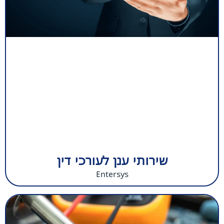
שירותי ענן לעורכי דין
Entersys