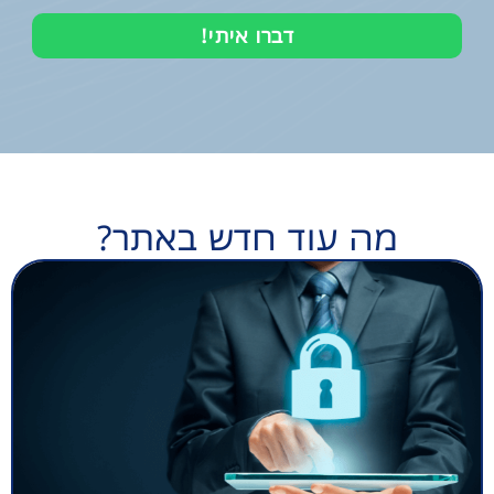
דברו איתי!
מה עוד חדש באתר?