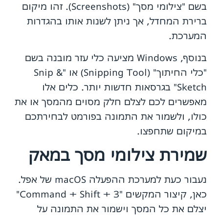
בשם "צילומי מסך" (Screenshots). זהו מיקום
ברירת המחדל, אך ניתן לשנות אותו בהגדרות
המערכת.
בנוסף, Windows מציעה כלי עזר מובנה בשם
"כלי החיתוך" (Snipping Tool) או "Snip &
Sketch" בגרסאות חדשות יותר. כלים אלו
מאפשרים לכם לצלם חלק מסוים מהמסך או את
כולו, ולשמור את התמונה בפורמט לבחירתכם
במיקום שתחפצו.
שמירת צילומי מסך במאק
נעבור כעת למערכת ההפעלה macOS של אפל.
כאן, קיצור המקשים "Command + Shift + 3"
יצלם את כל המסך וישמור את התמונה על