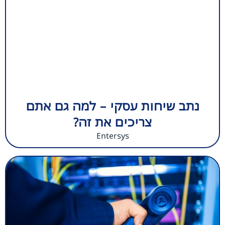
נתב שיחות עסקי – למה גם אתם
צריכים את זה?
Entersys