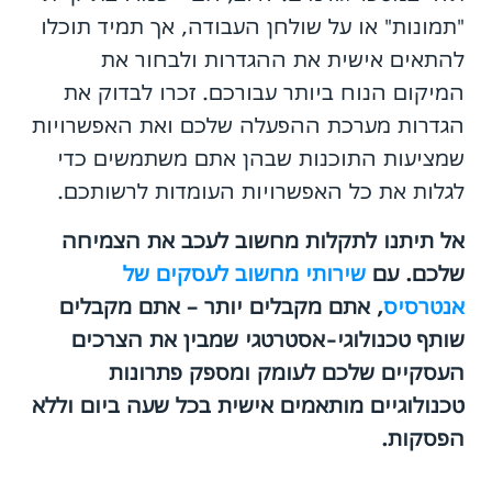
"תמונות" או על שולחן העבודה, אך תמיד תוכלו
להתאים אישית את ההגדרות ולבחור את
המיקום הנוח ביותר עבורכם. זכרו לבדוק את
הגדרות מערכת ההפעלה שלכם ואת האפשרויות
שמציעות התוכנות שבהן אתם משתמשים כדי
לגלות את כל האפשרויות העומדות לרשותכם.
אל תיתנו לתקלות מחשוב לעכב את הצמיחה
שלכם. עם
שירותי מחשוב לעסקים של
אנטרסיס
, אתם מקבלים יותר – אתם מקבלים
שותף טכנולוגי-אסטרטגי שמבין את הצרכים
העסקיים שלכם לעומק ומספק פתרונות
טכנולוגיים מותאמים אישית בכל שעה ביום וללא
הפסקות.