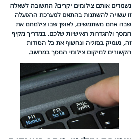
נשמרים אותם צילומים יקרים? התשובה לשאלה
זו עשויה להשתנות בהתאם למערכת ההפעלה
שבה אתם משתמשים, לאופן שבו צילמתם את
המסך ולהגדרות האישיות שלכם. במדריך מקיף
זה, נעמיק בסוגיה ונחשוף את כל הסודות
הקשורים למיקום צילומי המסך במחשב.