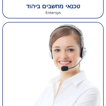
טכנאי מחשבים ביהוד
Entersys