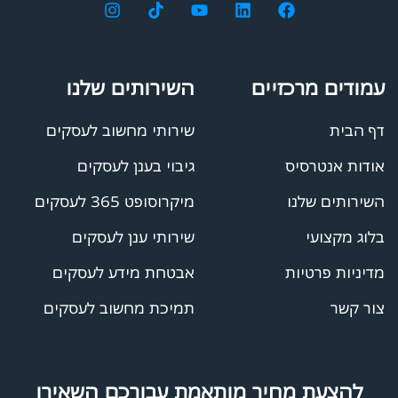
עמודים מרכזיים
השירותים שלנו
דף הבית
שירותי מחשוב לעסקים
אודות אנטרסיס
גיבוי בענן לעסקים
השירותים שלנו
מיקרוסופט 365 לעסקים
בלוג מקצועי
שירותי ענן לעסקים
מדיניות פרטיות
אבטחת מידע לעסקים
צור קשר
תמיכת מחשוב לעסקים
להצעת מחיר מותאמת עבורכם השאירו