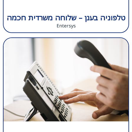
טלפוניה בענן – שלוחה משרדית חכמה
Entersys