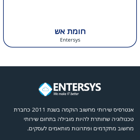
חומת אש
Entersys
אנטרסיס שירותי מחשוב הוקמה בשנת 2011 כחברת
טכנולוגיה שחותרת להיות מובילה בתחום שירותי
מחשוב מתקדמים ופתרונות מותאמים לעסקים.