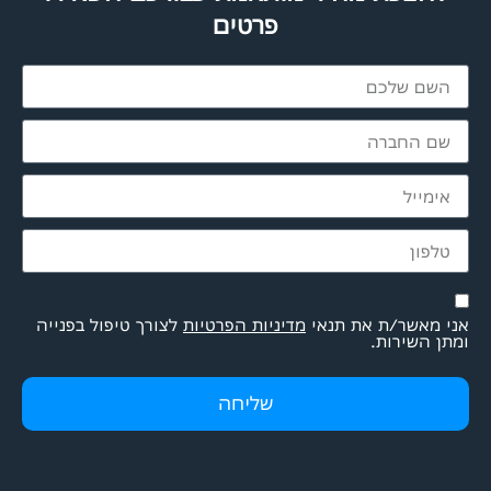
פרטים
אני מאשר/ת את תנאי
מדיניות הפרטיות
לצורך טיפול בפנייה
ומתן השירות.
שליחה