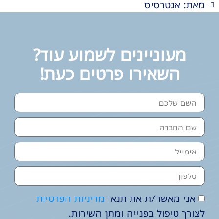
מאת: אנטרסיס
מעוניינים לשמוע עוד?
השאירו פרטים כעת!
אני מאשר/ת את תנאי
מדיניות הפרטיות
לצורך טיפול בפנייה ומתן השירות.