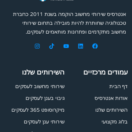
אנטרסיס שירותי מחשוב הוקמה בשנת 2011 כחברת
טכנולוגיה שחותרת להיות מובילה בתחום שירותי
מחשוב מתקדמים ופתרונות מותאמים לעסקים.
עמודים מרכזיים
השירותים שלנו
דף הבית
שירותי מחשוב לעסקים
אודות אנטרסיס
גיבוי בענן לעסקים
השירותים שלנו
מיקרוסופט 365 לעסקים
בלוג מקצועי
שירותי ענן לעסקים