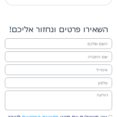
השאירו פרטים ונחזור אליכם!