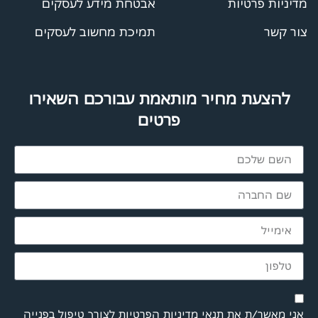
מדיניות פרטיות
אבטחת מידע לעסקים
צור קשר
תמיכת מחשוב לעסקים
להצעת מחיר מותאמת עבורכם השאירו
פרטים
אני מאשר/ת את תנאי
מדיניות הפרטיות
לצורך טיפול בפנייה