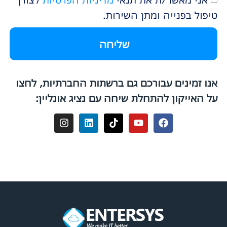
אני מאשר/ת את תנאי
מדיניות הפרטיות
לצורך
טיפול בפנייה ומתן השירות.
שליחה
אנו זמינים עבורכם גם ברשתות החברתיות, לחצו
על האייקון להתחלת שיחה עם נציג אונליין: