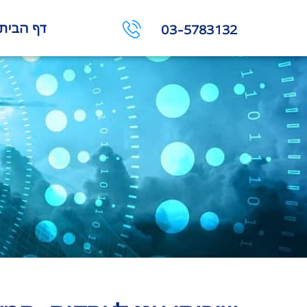
דף הבית
03-5783132