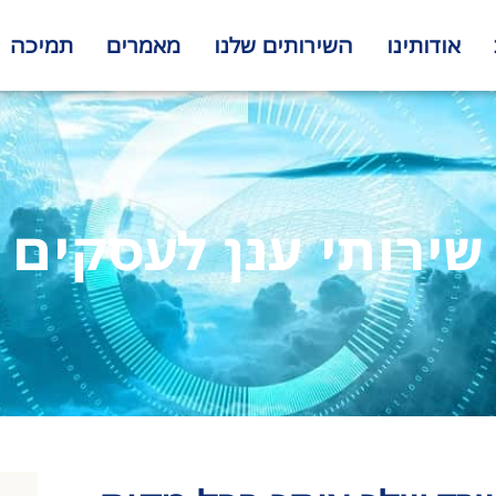
אודותינו
השירותים שלנו
מאמרים
תמיכה
שירותי ענן לעסקים