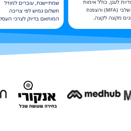
ודיות לענן, כולל אימות
שמתיישנת, עוברים למודל
דו-שלבי (MFA) והצפנת
תשלום גמיש לפי צריכה
נים מקצה לקצה.
המותאם בדיוק לצרכי העסק