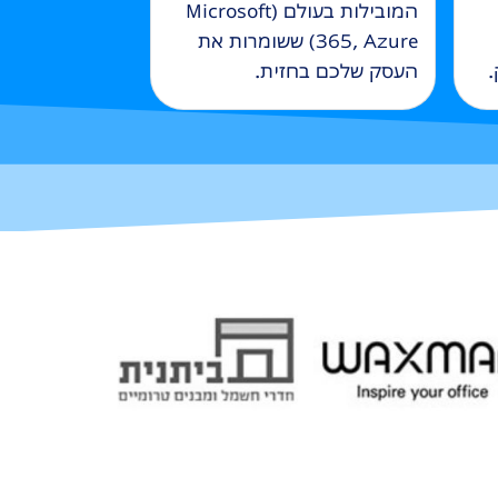
המובילות בעולם (Microsoft
365, Azure) ששומרות את
.
העסק שלכם בחזית.