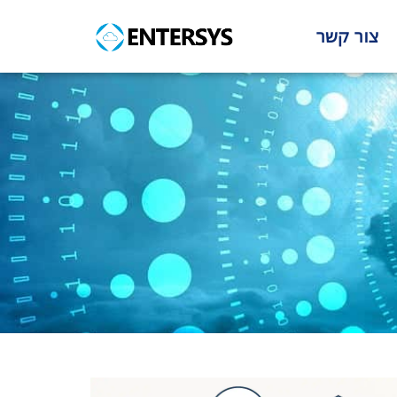
צור קשר