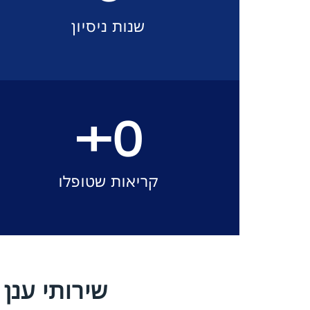
שנות ניסיון
+
0
קריאות שטופלו
שירותי ענן