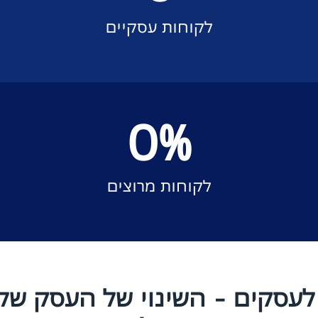
לקוחות עסקיים
0
%
לקוחות מרוצים
 לעסקים - השינוי של העסק ש