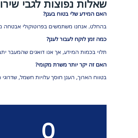
שאלות נפוצות לגבי שירו
האם המידע שלי בטוח בענן?
בהחלט. אנחנו משתמשים בפרוטוקולי אבטחה מחמ
כמה זמן לוקח לעבור לענן?
תלוי בכמות המידע, אך אנו דואגים שהמעבר י
האם זה יקר יותר משרת מקומי?
בטווח הארוך, הענן חוסך עלויות חשמל, שדרוגי 
0