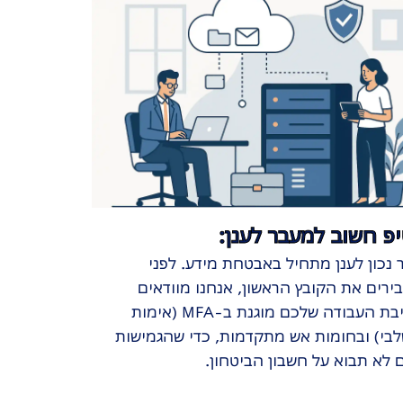
פ חשוב למעבר לענן:
נכון לענן מתחיל באבטחת מידע. לפני
רים את הקובץ הראשון, אנחנו מוודאים
שסביבת העבודה שלכם מוגנת ב-MFA (אימות
לבי) ובחומות אש מתקדמות, כדי שהגמישות
לא תבוא על חשבון הביטחון.