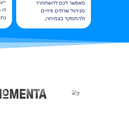
ייע
מאפשר לכם להשתחרר
מניהול שרתים פיזיים
נתו
ולהתמקד בצמיחה.