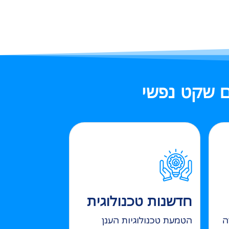
 שקט נפשי
חדשנות טכנולוגית
ה
הטמעת טכנולוגיות הענן