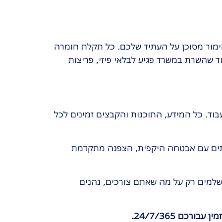
ימור מסוכן על העתיד שלכם. כל תקלת חומרה
 שהשרת במשרד פגיע לבלאי פיזי, פריצות
ד. כל המידע, התוכנות והקבצים זמינים לכל
תים עם אבטחה היקפית, הצפנה מתקדמת
 שמתיישנת תוך 3 שנים. בענן אתם משלמים רק על מה שאתם צורכים, נהנים
ם 24/7/365.