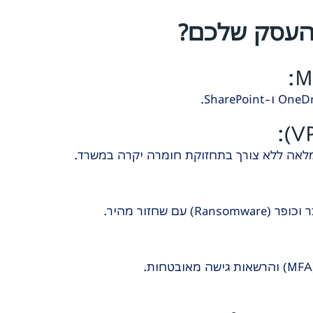
 העסק שלכם?
 מלאה ללא צורך בתחזוקת חומרה יקרה במשרד.
 שחזור מהיר.