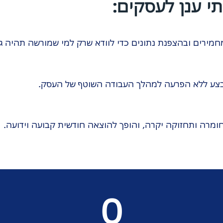
תי ענן לעסקים:
ירים ובהצפנת נתונים כדי לוודא שרק למי שמורשה תהיה ג
תבצע ללא הפרעה למהלך העבודה השוטף של העסק.
חומרה ותחזוקה יקרה, והופך להוצאה חודשית קבועה וידועה.
0