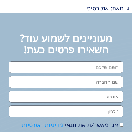
מאת: אנטרסיס
מעוניינים לשמוע עוד?
השאירו פרטים כעת!
אני מאשר/ת את תנאי
מדיניות הפרטיות