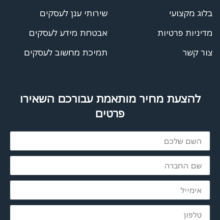
בלוג מקצועי
שירותי ענן לעסקים
מדיניות פרטיות
אבטחת מידע לעסקים
צור קשר
תמיכת מחשוב לעסקים
להצעת מחיר מותאמת עבורכם השאירו
פרטים