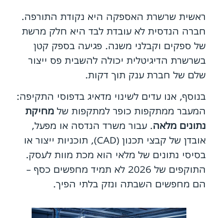
ראשית שרשרת האספקה היא נקודת התורפה.
חברה הנדסית לא עובדת לבד היא חלק מרשת
של ספקים וקבלני משנה. פגיעה בספק קטן
בשרשרת הדיגיטלית יכולה להשבית פס ייצור
שלם של חברת ענק תוך דקות.
בנוסף, אנו עדים לשינוי מדאיג בדפוסי התקיפה:
המעבר ממתקפות כופר למתקפות של
מחיקת
נתונים מלאה
. עבור משרד הנדסה או מפעל,
אובדן של קבצי תכנון (CAD), תוכניות ייצור או
בסיסי נתונים של מלאי הוא מכת מוות לעסק.
התוקפים של 2026 לא תמיד מחפשים כסף –
הם מחפשים השבתה ונזק בלתי הפיך.