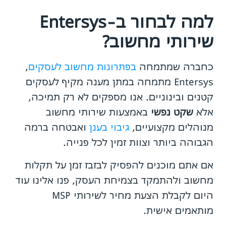
למה לבחור ב-Entersys
שירותי מחשוב?
כחברה שמתמחה
בפתרונות מחשוב לעסקים
,
Entersys מתמחה במתן מענה מקיף לעסקים
קטנים ובינוניים. אנו מספקים לא רק תמיכה,
אלא
שקט נפשי
באמצעות שירותי מחשוב
מנוהלים מקצועיים,
גיבוי בענן
ואבטחה ברמה
הגבוהה ביותר וצוות זמין לכל פנייה.
אם אתם מוכנים להפסיק לבזבז זמן על תקלות
מחשוב ולהתמקד בצמיחת העסק, פנו אלינו עוד
היום לקבלת הצעת מחיר לשירותי MSP
מותאמים אישית.