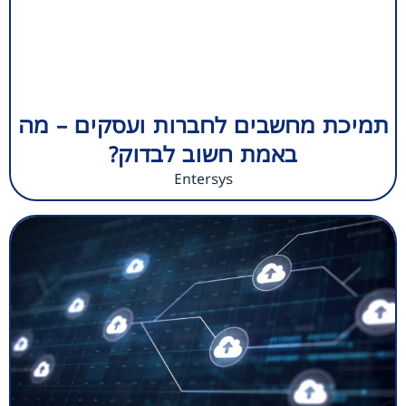
תמיכת מחשבים לחברות ועסקים – מה
באמת חשוב לבדוק?
Entersys