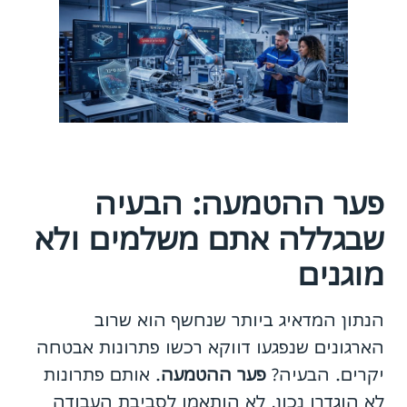
פער ההטמעה: הבעיה
שבגללה אתם משלמים ולא
מוגנים
הנתון המדאיג ביותר שנחשף הוא שרוב
הארגונים שנפגעו דווקא רכשו פתרונות אבטחה
יקרים. הבעיה?
פער ההטמעה
. אותם פתרונות
לא הוגדרו נכון, לא הותאמו לסביבת העבודה