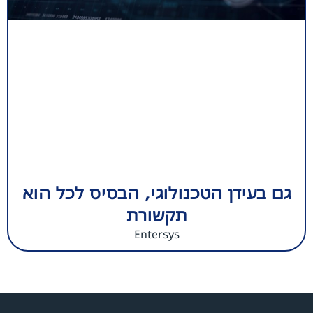
גם בעידן הטכנולוגי, הבסיס לכל הוא
תקשורת
Entersys