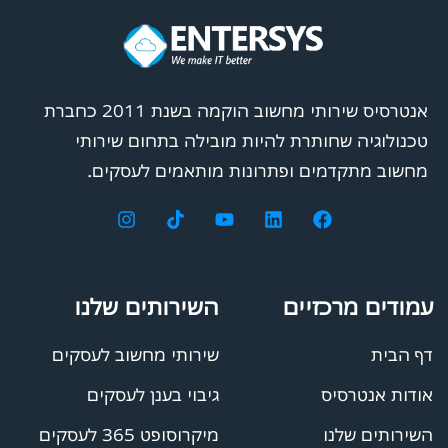
אנטרסיס שירותי מחשוב הוקמה בשנת 2011 כחברת
טכנולוגיה שחותרת להיות מובילה בתחום שירותי
מחשוב מתקדמים ופתרונות מותאמים לעסקים.
עמודים מרכזיים
השירותים שלנו
דף הבית
שירותי מחשוב לעסקים
אודות אנטרסיס
גיבוי בענן לעסקים
השירותים שלנו
מיקרוסופט 365 לעסקים