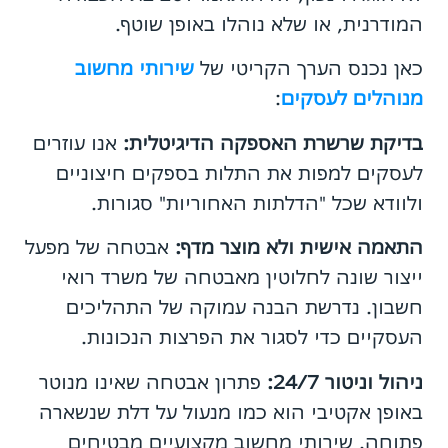
המודרנית, או שלא נוהלו באופן שוטף.
כאן נכנס הערך הקריטי של
שירותי מחשוב
מנוהלים לעסקים
:
בדיקת שרשרת האספקה הדיגיטלית:
אנו עוזרים
לעסקים למפות את התלות בספקים חיצוניים
ולוודא שכל "הדלתות האחוריות" סגורות.
התאמה אישית ולא מוצר מדף:
אבטחה של מפעל
ייצור שונה לחלוטין מאבטחה של משרד רואי
חשבון. נדרשת הבנה עמוקה של התהליכים
העסקיים כדי לסגור את הפרצות הנכונות.
ניהול וניטור 24/7:
פתרון אבטחה שאינו מנוטר
באופן אקטיבי הוא כמו מנעול על דלת שנשארה
פתוחה. שירותי מחשוב מקצועיים מבטיחים