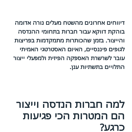
דיווחים אחרונים מהשטח מעלים נורה אדומה
בוהקת דווקא עבור חברות בתחומי ההנדסה
והייצור. בזמן שהכותרות מתמקדמות בפריצות
לגופים פיננסיים, האיום האסטרטגי האמיתי
עובר לשרשרת האספקה הפיזית ולמפעלי ייצור
התלויים בתשתיות ענן.
למה חברות הנדסה וייצור
הם המטרות הכי פגיעות
כרגע?