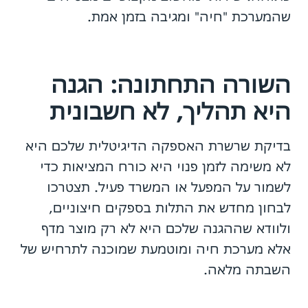
שהמערכת "חיה" ומגיבה בזמן אמת.
השורה התחתונה: הגנה
היא תהליך, לא חשבונית
בדיקת שרשרת האספקה הדיגיטלית שלכם היא
לא משימה לזמן פנוי היא כורח המציאות כדי
לשמור על המפעל או המשרד פעיל. תצטרכו
לבחון מחדש את התלות בספקים חיצוניים,
ולוודא שההגנה שלכם היא לא רק מוצר מדף
אלא מערכת חיה ומוטמעת שמוכנה לתרחיש של
השבתה מלאה.