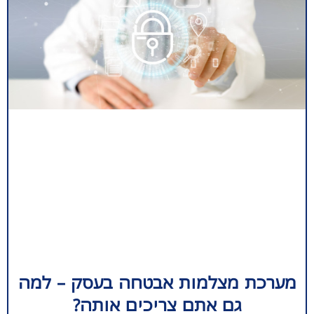
מערכת מצלמות אבטחה בעסק – למה
גם אתם צריכים אותה?