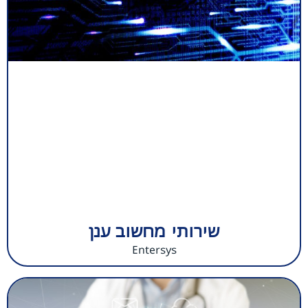
שירותי מחשוב ענן
Entersys