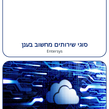
סוגי שירותים מחשוב בענן
Entersys