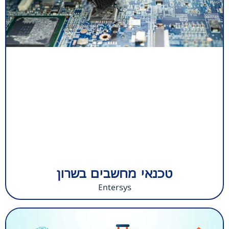
טכנאי מחשבים בשרון
Entersys