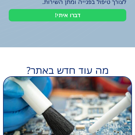
לצורך טיפול בפנייה ומתן השירות.
דברו איתי!
מה עוד חדש באתר?