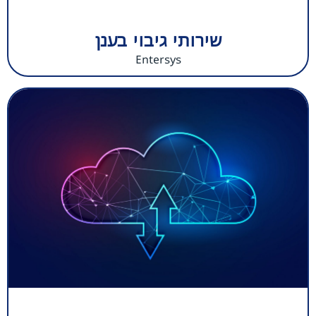
שירותי גיבוי בענן
Entersys