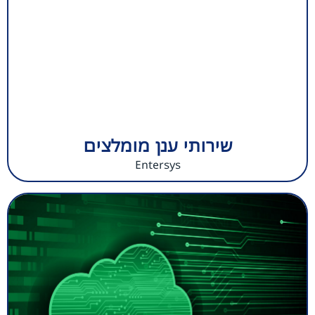
שירותי ענן מומלצים
Entersys