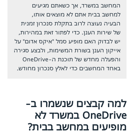
המחשב במשרד, אך כשאתם מגיעים
למחשב בבית אתם לא מוצאים אותו,
הבעיה נעוצה לרוב בתקלת סנכרון זמנית
של שירות הענן. כדי לפתור זאת במהירות,
יש לבדוק האם מופיע סמל "איקס אדום" על
אייקון הענן בשורת המשימות, ולבצע סגירה
והפעלה מחדש של תוכנת ה-OneDrive
באחד המחשבים כדי לאלץ סנכרון מחודש.
למה קבצים שנשמרו ב-
OneDrive במשרד לא
מופיעים במחשב בבית?