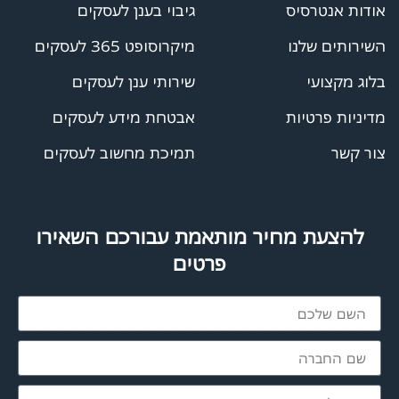
אודות אנטרסיס
גיבוי בענן לעסקים
השירותים שלנו
מיקרוסופט 365 לעסקים
בלוג מקצועי
שירותי ענן לעסקים
מדיניות פרטיות
אבטחת מידע לעסקים
צור קשר
תמיכת מחשוב לעסקים
להצעת מחיר מותאמת עבורכם השאירו
פרטים