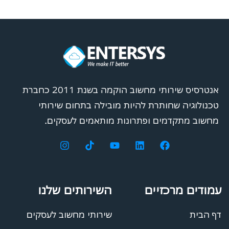
אנטרסיס שירותי מחשוב הוקמה בשנת 2011 כחברת
טכנולוגיה שחותרת להיות מובילה בתחום שירותי
מחשוב מתקדמים ופתרונות מותאמים לעסקים.
עמודים מרכזיים
השירותים שלנו
דף הבית
שירותי מחשוב לעסקים