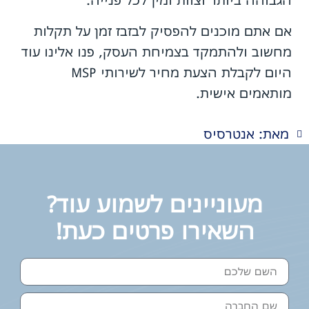
הגבוהה ביותר וצוות זמין לכל פנייה.
אם אתם מוכנים להפסיק לבזבז זמן על תקלות
מחשוב ולהתמקד בצמיחת העסק, פנו אלינו עוד
היום לקבלת הצעת מחיר לשירותי MSP
מותאמים אישית.
מאת: אנטרסיס
מעוניינים לשמוע עוד?
השאירו פרטים כעת!