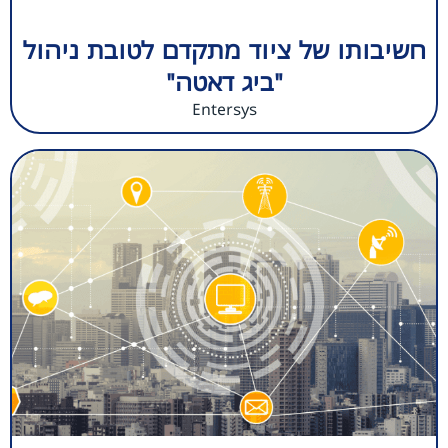
חשיבותו של ציוד מתקדם לטובת ניהול
"ביג דאטה"
Entersys