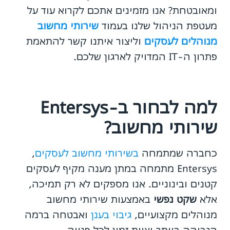
ומאובטחת? אנו מזמינים אתכם לקרוא עוד על
מעטפת הניהול שלנו בעמוד
שירותי מחשוב
מנוהלים לעסקים
וליצור איתנו קשר להתאמת
פתרון ה-IT המדויק לארגון שלכם.
למה לבחור ב-Entersys
שירותי מחשוב?
כחברה שמתמחה
בשירותי מחשוב לעסקים
,
Entersys מתמחה במתן מענה מקיף לעסקים
קטנים ובינוניים. אנו מספקים לא רק תמיכה,
אלא
שקט נפשי
באמצעות שירותי מחשוב
מנוהלים מקצועיים,
גיבוי בענן
ואבטחה ברמה