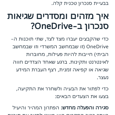
בבעיית סנכרון טכנית קלה.
איך מזהים ומסדרים שגיאות
סנכרון ב-OneDrive?
כדי שהקבצים יעברו מצד לצד, שתי תוכנות ה-
OneDrive (זו שבמחשב המשרדי וזו שבמחשב
הביתי) חייבות להיות פעילות, מחוברות
לאינטרנט ותקינות. ברגע שאחד הצדדים חווה
שגיאה או קפיאה זמנית, רצף העברת המידע
נעצר.
כדי לפתור את הבעיה ולשחרר את התקיעה,
בצעו את הצעדים הבאים:
סגירה והפעלה מחדש:
הפתרון המהיר והיעיל