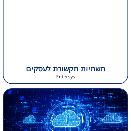
תשתיות תקשורת לעסקים
Entersys