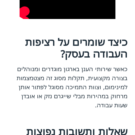
כיצד
שומרים על רציפות
העבודה בעסק
?
כאשר שירותי הענן בארגון מוגדרים ומנוהלים
בצורה מקצועית, תקלות מסוג זה מצטמצמות
למינימום, וצוות התמיכה מסוגל לפתור אותן
מרחוק במהירות מבלי שייגרם נזק או אובדן
שעות עבודה.
שאלות ותשובות נפוצות