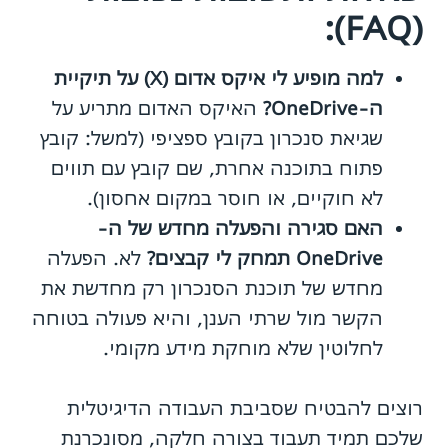
(FAQ):
למה מופיע לי איקס אדום (X) על תיקיית
ה-OneDrive?
האיקס האדום מתריע על
שגיאת סנכרון בקובץ ספציפי (למשל: קובץ
פתוח בתוכנה אחרת, שם קובץ עם תווים
לא חוקיים, או חוסר במקום אחסון).
האם סגירה והפעלה מחדש של ה-
OneDrive תמחק לי קבצים?
לא. הפעלה
מחדש של תוכנת הסנכרון רק מחדשת את
הקשר מול שרתי הענן, והיא פעולה בטוחה
לחלוטין שלא מוחקת מידע מקומי.
רוצים להבטיח שסביבת העבודה הדיגיטלית
שלכם תמיד תעבוד בצורה חלקה, מסונכרנת