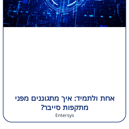
אחת ולתמיד: איך מתגוננים מפני
מתקפות סייבר?
Entersys