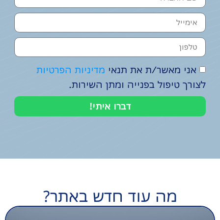
אני מאשר/ת את תנאי
מדיניות הפרטיות
לצורך טיפול בפנייה ומתן השירות.
דברו איתי!
מה עוד חדש באתר?