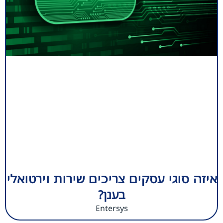
איזה סוגי עסקים צריכים שירות וירטואלי
בענן?
Entersys