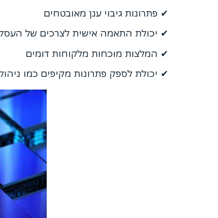
✔ פתרונות גיבוי ענן מאובטחים
✔ יכולת התאמה אישית לצרכים של העסק
✔ המלצות מוכחות מלקוחות דומים
✔ יכולת לספק פתרונות מקיפים כמו ניהו