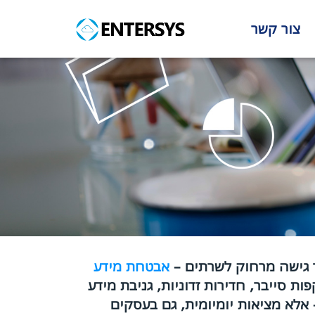
צור קשר
ד גישה מרחוק לשרתים –
אבטחת מידע
ות סייבר, חדירות זדוניות, גניבת מידע
אלא מציאות יומיומית, גם בעסקים