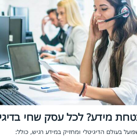
טחת מידע? לכל עסק שחי בדיגי
על בעולם הדיגיטלי ומחזיק במידע רגיש, כולל: