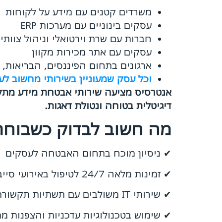
משרדים קטנים עם מידע על לקוחות
עסקים בינוניים עם מערכות ERP
חברות עם שרת וירטואלי וניהול צוותי
עסקים עם אתר מכירות מקוון
ארגונים בתחום הפיננסים, הבריאות,
וכל עסק שמעוניין בשירותי מחשוב ל
אנטרסיס מציעה שירותי אבטחת מידע מתק
דיגיטלית בטוחה ונטולת דאגות.
מה חשוב לבדוק כשבוחר
✔ ניסיון מוכח בתחום האבטחה לעסקים
✔ זמינות מלאה 24/7 לטיפול באירועי סייבר
✔ שירותי IT משולבים עם תשתיות תקשורת לעסקים
✔ שימוש בטכנולוגיות עדכניות והצפנות מ