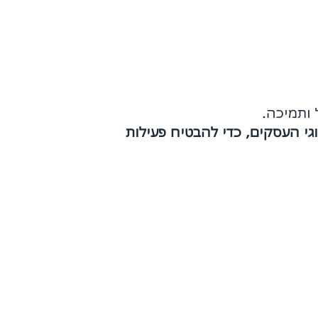
 ותמיכה.
י העסקים, כדי להבטיח פעילות