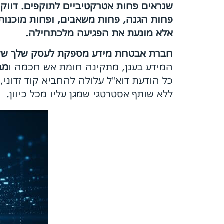
פחות הגנה, פחות משאבים, ופחות מוכנות.
אלא מונעת את הפגיעה מלכתחילה.
חברת אבטחת מידע מספקת לעסק שלך ש
המידע בענן, מתקינה חומת אש חכמה ו
מב
כל הודעת דוא"ל עלולה להחביא קוד זדוני
ללא שותף אסטרטגי שמגן עליו מכל כיוון.