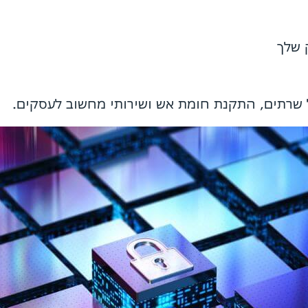
 שלך
ל שרתים, התקנת חומת אש ושירותי מחשוב לעסקים.