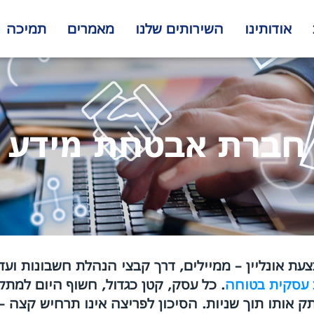
אודותינו
השירותים שלנו
מאמרים
תמיכה
חברת אבטחת מידע
צעת אונליין – ממיילים, דרך קבצי הנהלת חשבונות וע
 עסקית בטוחה
. כל עסק, קטן כגדול, חשוף היום למתקפ
 אותו תוך שניות. הסיכון לפריצה אינו תרחיש קצה – 