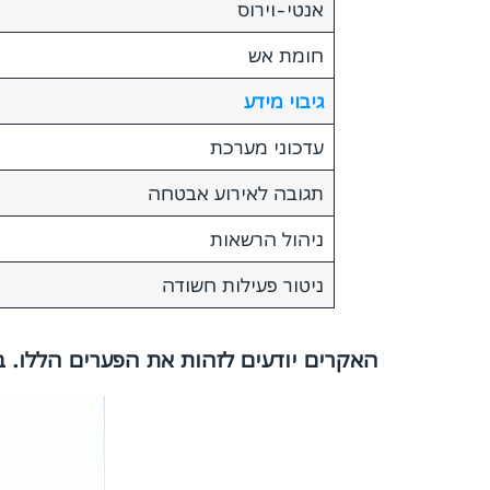
אנטי-וירוס
חומת אש
גיבוי מידע
עדכוני מערכת
תגובה לאירוע אבטחה
ניהול הרשאות
ניטור פעילות חשודה
האקרים יודעים לזהות את הפערים הללו. 