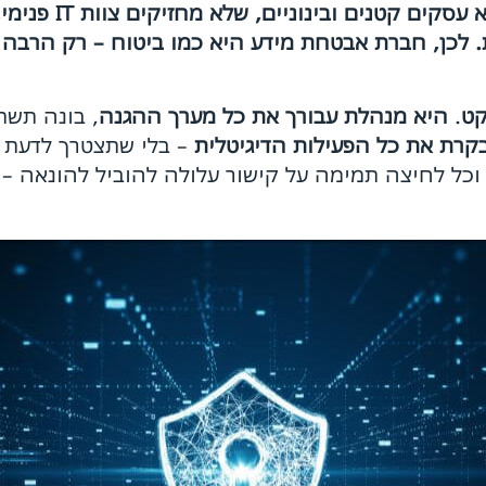
שנראים פחות אטרק
 לכן, חברת אבטחת מידע היא כמו ביטוח – רק הרבה 
קט
.
היא מנהלת עבורך את כל מערך ההגנה
, בונה תשת
קרת את כל הפעילות הדיגיטלית
– בלי שתצטרך לדעת כל
, וכל לחיצה תמימה על קישור עלולה להוביל להונאה –