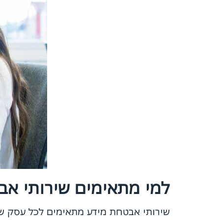
למי מתאימים שירותי אב
שירותי אבטחת מידע מתאימים לכל עסק שפו