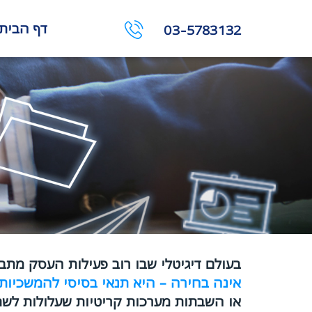
דף הבית
03-5783132
בעולם דיגיטלי שבו רוב פעילות העסק מתב
אינה בחירה – היא תנאי בסיסי להמשכיות
או השבתות מערכות קריטיות שעלולות לשתק