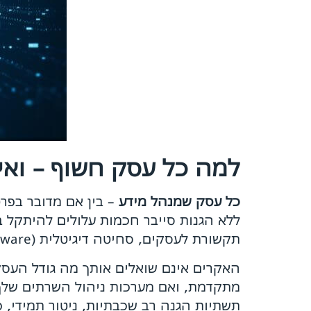
למה כל עסק חשוף – ואי
כל עסק שמנהל מידע
– בין אם מדובר בפר
ללא הגנות סייבר חכמות עלולים להיתקל ב
תקשורת לעסקים, סחיטה דיגיטלית (Ransomware), והשבתת מערכות תפעול קריטיות.
האקרים אינם שואלים אותך מה גודל העסק
מתקדמת, ואם מערכות ניהול השרתים שלך 
תשתיות הגנה רב שכבתיות, ניטור תמידי,