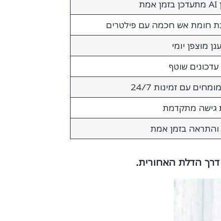
אמת
 חומת אש חכמה עם פילטרים
ענן מוצפן יומי
 עדכונים שוטף
ומחים עם זמינות 24/7
 גישה מתקדמת
 והתראה בזמן אמת
דרך הדלת האחורית.