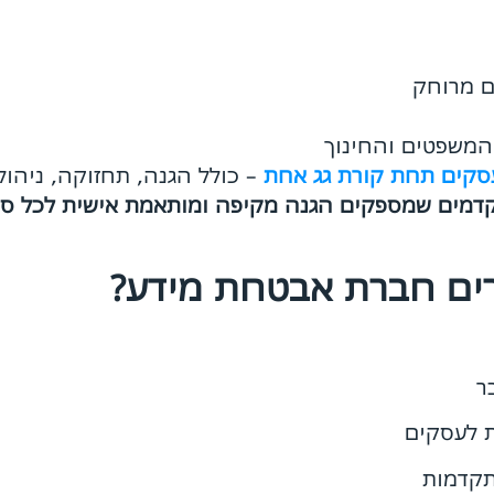
ם מרוחק
 המשפטים והחינוך
עסקים תחת קורת גג אחת
– כולל הגנה, תחזוקה, ניהול
דמים שמספקים הגנה מקיפה ומותאמת אישית לכל סוג
ים חברת אבטחת מידע?
תקדמות