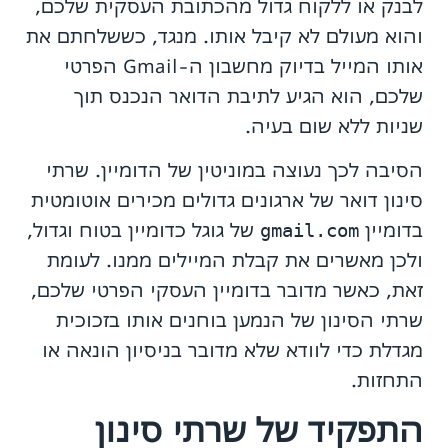
לבנק או ללקוח גדול מהכתובת העסקית שלכם,
והוא מעולם לא קיבל אותו. מנגד, כששלחתם את
אותו המייל בדיוק מחשבון ה-Gmail הפרטי
שלכם, הוא הגיע לתיבת הדואר הנכנס תוך
שניות ללא שום בעיה.
הסיבה לכך נעוצה במוניטין של הדומיין. שרתי
סינון דואר של ארגונים גדולים מכירים אוטומטית
בדומיין
gmail.com
של גוגל כדומיין בטוח וגדול,
ולכן מאשרים את קבלת המיילים ממנו. לעומת
זאת, כאשר מדובר בדומיין העסקי הפרטי שלכם,
שרתי הסינון של הנמען בוחנים אותו בזכוכית
מגדלת כדי לוודא שלא מדובר בניסיון הונאה או
התחזות.
התפקיד של שרתי סינון