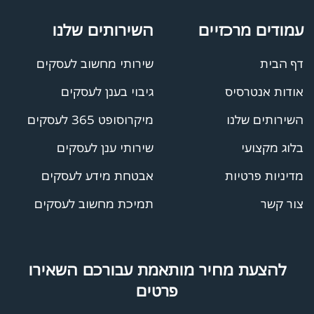
עמודים מרכזיים
השירותים שלנו
דף הבית
שירותי מחשוב לעסקים
אודות אנטרסיס
גיבוי בענן לעסקים
השירותים שלנו
מיקרוסופט 365 לעסקים
בלוג מקצועי
שירותי ענן לעסקים
מדיניות פרטיות
אבטחת מידע לעסקים
צור קשר
תמיכת מחשוב לעסקים
להצעת מחיר מותאמת עבורכם השאירו
פרטים