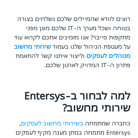
רוצים לוודא שהמיילים שלכם נשלחים בצורה
בטוחה ושכל מערך ה-IT שלכם מוגן מפני
מתקפות סייבר? אנו מזמינים אתכם לקרוא עוד
על מעטפת הניהול שלנו בעמוד
שירותי מחשוב
מנוהלים לעסקים
וליצור איתנו קשר להתאמת
פתרון ה-IT המדויק לארגון שלכם.
למה לבחור ב-Entersys
שירותי מחשוב?
כחברה שמתמחה
בשירותי מחשוב לעסקים
,
Entersys מתמחה במתן מענה מקיף לעסקים