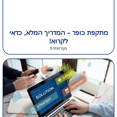
מתקפת כופר – המדריך המלא, כדאי
לקרוא!
Entersys