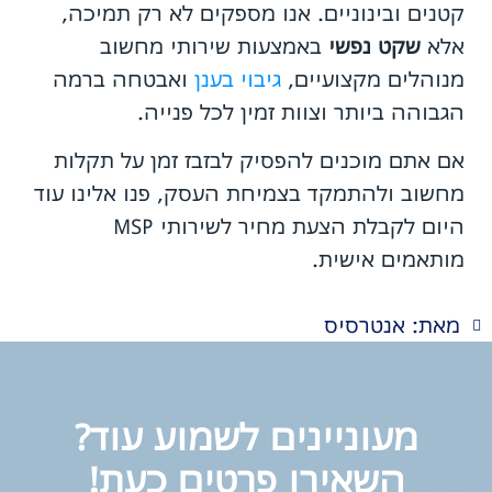
קטנים ובינוניים. אנו מספקים לא רק תמיכה,
אלא
שקט נפשי
באמצעות שירותי מחשוב
מנוהלים מקצועיים,
גיבוי בענן
ואבטחה ברמה
הגבוהה ביותר וצוות זמין לכל פנייה.
אם אתם מוכנים להפסיק לבזבז זמן על תקלות
מחשוב ולהתמקד בצמיחת העסק, פנו אלינו עוד
היום לקבלת הצעת מחיר לשירותי MSP
מותאמים אישית.
מאת: אנטרסיס
מעוניינים לשמוע עוד?
השאירו פרטים כעת!