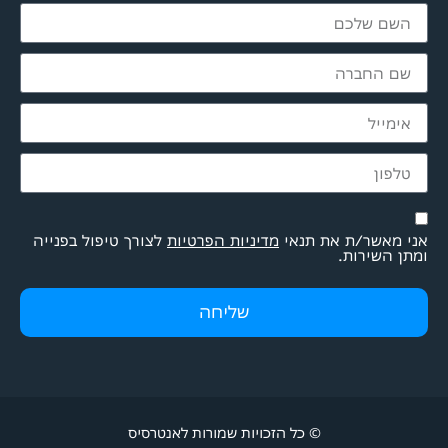
אני מאשר/ת את תנאי
מדיניות הפרטיות
לצורך טיפול בפנייה
ומתן השירות.
שליחה
© כל הזכויות שמורות לאנטרסיס