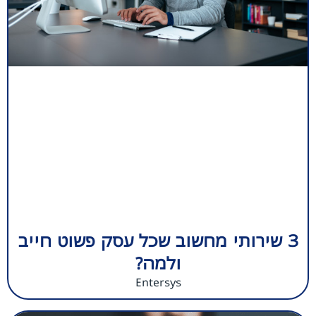
3 שירותי מחשוב שכל עסק פשוט חייב
ולמה?
Entersys