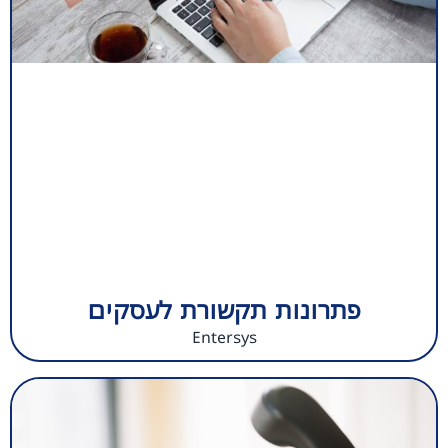
פתרונות תקשורת לעסקים
Entersys