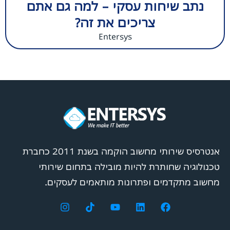
נתב שיחות עסקי – למה גם אתם
צריכים את זה?
Entersys
אנטרסיס שירותי מחשוב הוקמה בשנת 2011 כחברת
טכנולוגיה שחותרת להיות מובילה בתחום שירותי
מחשוב מתקדמים ופתרונות מותאמים לעסקים.