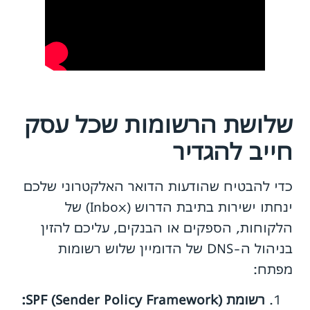
שלושת הרשומות שכל עסק
חייב להגדיר
כדי להבטיח שהודעות הדואר האלקטרוני שלכם
ינחתו ישירות בתיבת הדרוש (Inbox) של
הלקוחות, הספקים או הבנקים, עליכם להזין
בניהול ה-DNS של הדומיין שלוש רשומות
מפתח:
רשומת SPF (Sender Policy Framework):