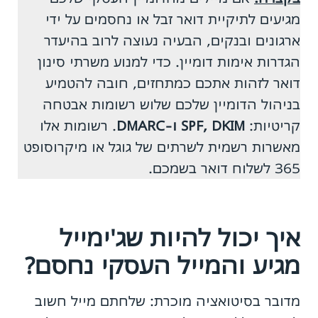
מגיעים לתיקיית דואר זבל או נחסמים על ידי
ארגונים ובנקים, הבעיה נעוצה לרוב בהיעדר
הגדרות אימות דומיין. כדי למנוע משרתי סינון
דואר לזהות אתכם כמתחזים, חובה להטמיע
בניהול הדומיין שלכם שלוש רשומות אבטחה
קריטיות:
SPF, DKIM ו-DMARC
. רשומות אלו
מאשרות רשמית לשרתים של גוגל או מיקרוסופט
365 לשלוח דואר בשמכם.
איך יכול להיות שג'ימייל
מגיע והמייל העסקי נחסם?
מדובר בסיטואציה מוכרת: שלחתם מייל חשוב