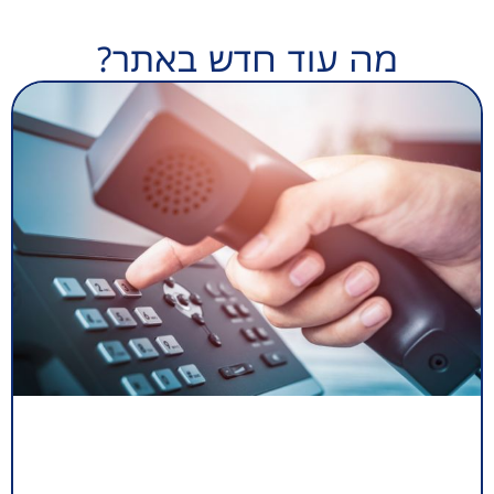
מה עוד חדש באתר?