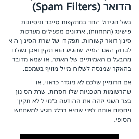
הדואר (Spam Filters)
בשל הגידול החד במתקפות סייבר וניסיונות
פישינג (התחזות), ארגונים מפעילים מערכות
סינון דואר קשוחות. תפקידו של שרת הסינון הוא
לבדוק האם המייל שהגיע הוא תקין ואכן נשלח
מהבעלים האמיתיים של האתר, או שמא מדובר
בהאקר שמנסה לשלוח מייל מזויף בשמכם.
אם הדומיין שלכם לא מוגדר כראוי, או
שהרשומות הטכניות שלו חסרות, שרת הסינון
בצד השני יזהה את ההודעה כ"מייל לא תקין"
ויחסום אותה לפני שהיא בכלל תגיע למשתמש
הסופי.