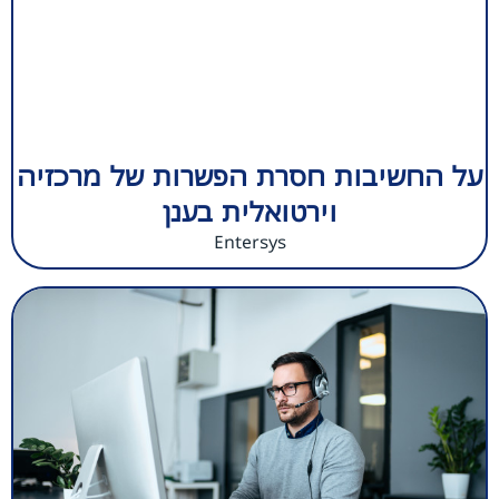
על החשיבות חסרת הפשרות של מרכזיה
וירטואלית בענן
Entersys