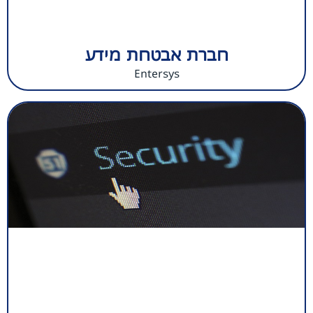
חברת אבטחת מידע
Entersys