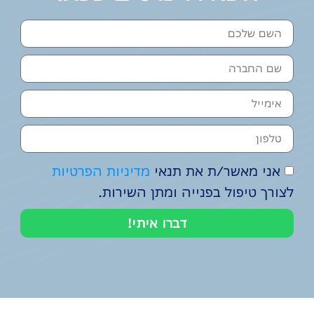
אני מאשר/ת את תנאי
מדיניות הפרטיות
לצורך טיפול בפנייה ומתן השירות.
דברו איתי!