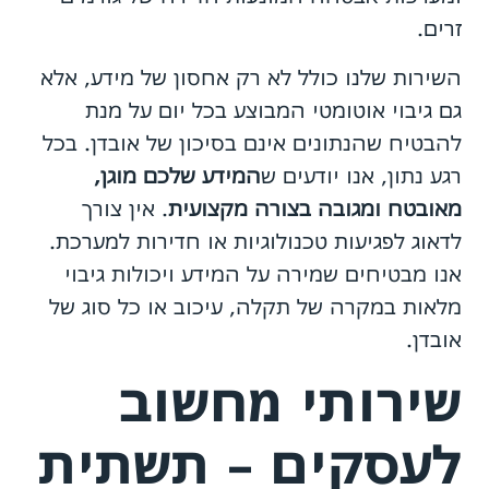
זרים.
השירות שלנו כולל לא רק אחסון של מידע, אלא
גם גיבוי אוטומטי המבוצע בכל יום על מנת
להבטיח שהנתונים אינם בסיכון של אובדן. בכל
רגע נתון, אנו יודעים ש
המידע שלכם מוגן,
מאובטח ומגובה בצורה מקצועית
. אין צורך
לדאוג לפגיעות טכנולוגיות או חדירות למערכת.
אנו מבטיחים שמירה על המידע ויכולות גיבוי
מלאות במקרה של תקלה, עיכוב או כל סוג של
אובדן.
שירותי מחשוב
לעסקים – תשתית