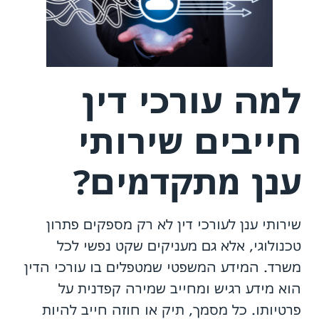
למה עורכי דין
חייבים שירותי
ענן מתקדמים?
שירותי ענן לעורכי דין לא רק מספקים פתרון
טכנולוגי, אלא גם מעניקים שקט נפשי לכל
משרד. המידע המשפטי שמטפלים בו עורכי הדין
הוא מידע רגיש ומחייב שמירה קפדנית על
פרטיותו. כל מסמך, תיק או חוזה חייב להיות