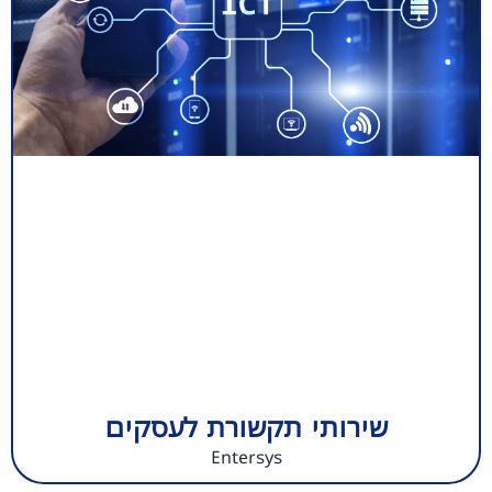
שירותי תקשורת לעסקים
Entersys