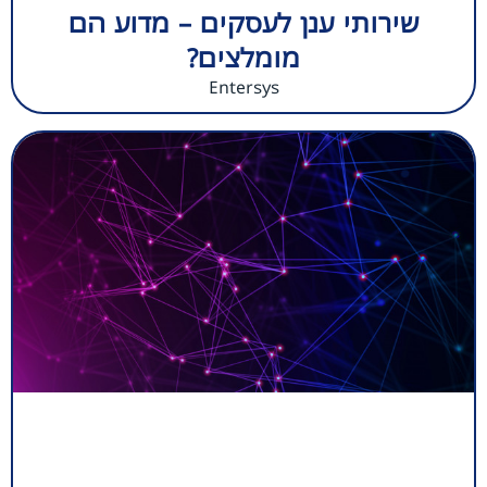
שירותי ענן לעסקים – מדוע הם
מומלצים?
Entersys