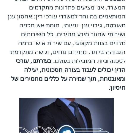
המשרד. אנו מציעים פתרונות מתקדמים
המותאמים במיוחד למשרדי עורכי דין: אחסון ענן
מאובטח, גיבוי ענן יומיומי, חומת אש חכמה
ושירותי שחזור מידע מהירים. כל השירותים
מלווים בצוות מקצועי, עם שירות אישי ברמה
הגבוהה ביותר, מחירים נוחים, וגישה מתקדמת
לטכנולוגיות המובילות בעולם.
בעזרתנו, עורכי
הדין יכולים לעבוד בצורה חסכונית, יעילה
ומאובטחת, תוך שמירה על כללים מחמירים של
חיסיון.