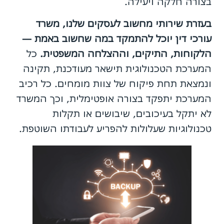
בצורה חלקה ויעילה.
בעזרת שירותי מחשוב לעסקים שלנו, משרד
עורכי דין יוכל להתמקד במה שחשוב באמת —
הלקוחות, התיקים, וההצלחה המשפטית.
כל
המערכת הטכנולוגית תישאר מעודכנת, תקינה
ונמצאת תחת פיקוח של צוות מומחים. כל רכיב
המערכת יתפקד בצורה אופטימלית, וכך המשרד
לא יתקל בעיכובים, שיבושים או תקלות
טכנולוגיות שעלולות להפריע לעבודתו השוטפת.