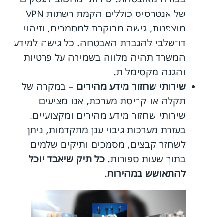
של אנטרסיס כוללים הקמת רשתות VPN
מוצפנות, גישה מבוקרת למסמכים, וזיהוי
דו־שלבי להגברת האבטחה. כל גישה למידע
המשרד תהיה מלווה בשמירה על פרטיות
והגנה מקסימלית.
שירותי שחזור מידע מהירים
– במקרה של
תקלה או קריסת מערכת, אנו מציעים
שירותי שחזור מידע מהירים ומקצועיים.
בעזרת מערכות גיבוי ענן מתקדמות, ניתן
לשחזר קבצים, מסמכים ותיקים שלמים
בתוך שעות ספורות.
כל תיק שיאבד יוכל
להתאושש במהירות
.