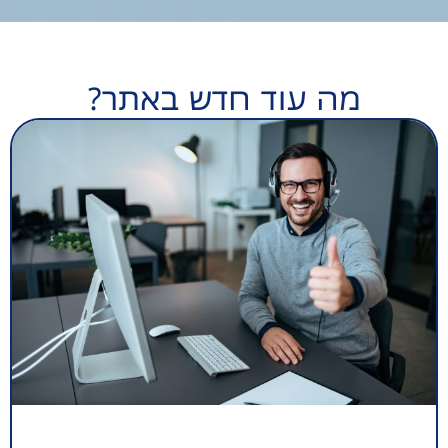
מה עוד חדש באתר?