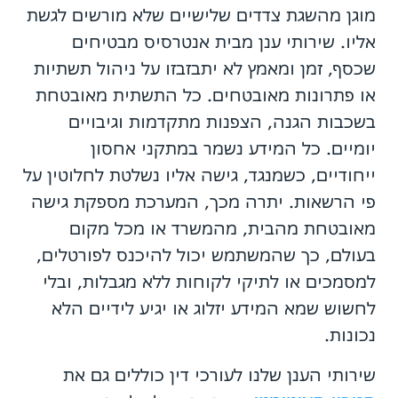
מוגן מהשגת צדדים שלישיים שלא מורשים לגשת
אליו. שירותי ענן מבית אנטרסיס מבטיחים
שכסף, זמן ומאמץ לא יתבזבזו על ניהול תשתיות
או פתרונות מאובטחים. כל התשתית מאובטחת
בשכבות הגנה, הצפנות מתקדמות וגיבויים
יומיים. כל המידע נשמר במתקני אחסון
ייחודיים, כשמנגד, גישה אליו נשלטת לחלוטין על
פי הרשאות. יתרה מכך, המערכת מספקת גישה
מאובטחת מהבית, מהמשרד או מכל מקום
בעולם, כך שהמשתמש יכול להיכנס לפורטלים,
למסמכים או לתיקי לקוחות ללא מגבלות, ובלי
לחשוש שמא המידע יזלוג או יגיע לידיים הלא
נכונות.
שירותי הענן שלנו לעורכי דין כוללים גם את