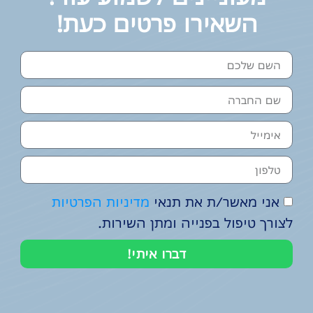
השאירו פרטים כעת!
אני מאשר/ת את תנאי
מדיניות הפרטיות
לצורך טיפול בפנייה ומתן השירות.
דברו איתי!