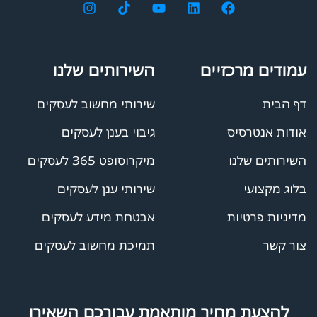
עמודים מרכזיים
השירותים שלנו
דף הבית
שירותי מחשוב לעסקים
אודות אנטרסיס
גיבוי בענן לעסקים
השירותים שלנו
מיקרוסופט 365 לעסקים
בלוג מקצועי
שירותי ענן לעסקים
מדיניות פרטיות
אבטחת מידע לעסקים
צור קשר
תמיכת מחשוב לעסקים
להצעת מחיר מותאמת עבורכם השאירו