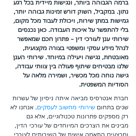
ברמה הגבוהה ביותר, ונגישות מיידית בכל רגע
נתון. במקביל, השוק דורש זמינות גבוהה יותר,
גמישות במתן שירות, ויכולת לעבוד מכל מקום,
בלי להתפשר על איכות העבודה. כאן נכנסים
שירותי ענן לעורכי דין – פתרון חכם שמאפשר
לנהל מידע עסקי ומשפטי בצורה מקצועית,
מאובטחת, נגישה ויעילה במיוחד. שירותי הענן
שלנו מבטיחים שיתוף פעולה בין צוותי עבודה,
גישה נוחה מכל מכשיר, ושמירה מלאה על
הסודיות המשפטית.
חברת אנטרסיס מביאה איתה ניסיון של עשרות
שנים בתחום
שירותי מחשוב לעסקים
. אנחנו לא
רק מספקים פתרונות טכנולוגיים, אלא גם
מבינים את הצרכים המיוחדים של עורכי הדין,
ומבצעים התאמה אישית של השירותים לצורכי