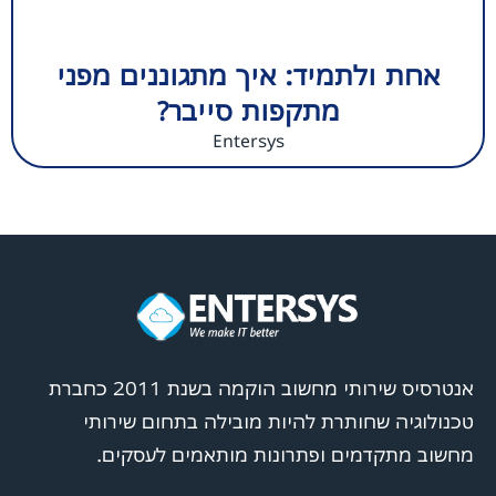
אחת ולתמיד: איך מתגוננים מפני
מתקפות סייבר?
Entersys
אנטרסיס שירותי מחשוב הוקמה בשנת 2011 כחברת
טכנולוגיה שחותרת להיות מובילה בתחום שירותי
מחשוב מתקדמים ופתרונות מותאמים לעסקים.