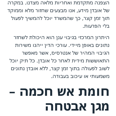
הצפנה מתקדמת ואחריות מלאה מצדנו. במקרה
של אובדן מידע, אנו מבצעים שחזור מלא וממוקד
תוך זמן קצר, כך שהמשרד יוכל להמשיך לפעול
בלי הפרעות.
היתרון המרכזי בגיבוי ענן הוא היכולת לשחזר
נתונים באופן מיידי. עורכי הדין ייהנו משירות
הגיבוי המהיר של אנטרסיס, אשר מאפשר
התאוששות מידית לאחר כל אובדן. כל תיק יוכל
לשוב לפעולה בתוך זמן קצר, ללא אובדן נתונים
משמעותי או עיכוב בעבודה.
חומת אש חכמה –
מגן אבטחה