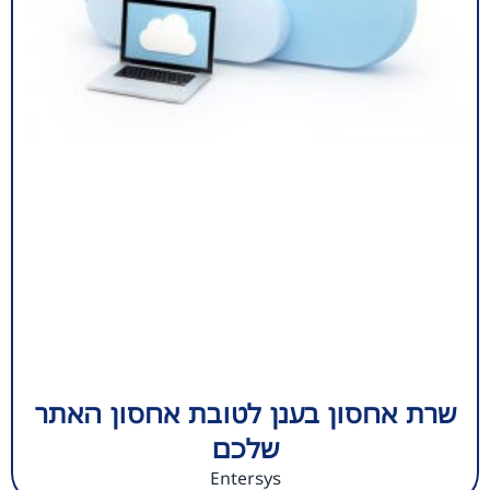
שרת אחסון בענן לטובת אחסון האתר
שלכם
Entersys