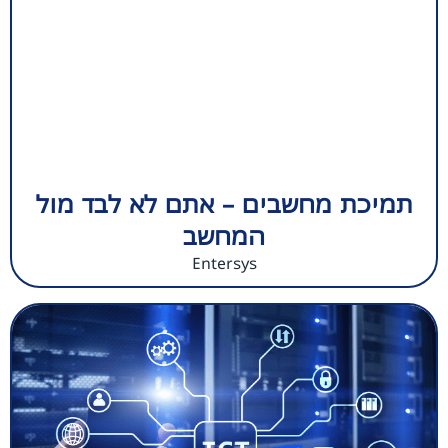
תמיכת מחשבים – אתם לא לבד מול
המחשב
Entersys