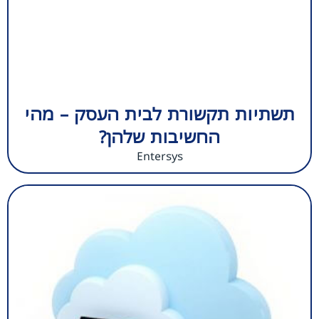
תשתיות תקשורת לבית העסק – מהי
החשיבות שלהן?
Entersys