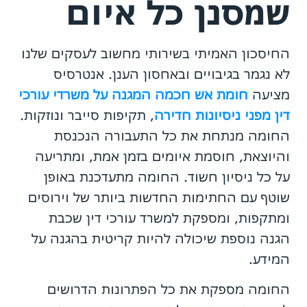
שמסנן כל איום
החיסכון האמיתי בשירותי מחשוב לעסקים שלנו
לא נגמר בגיבויים ובאחסון הענן. אנטרסיס
מציעה
חומת אש חכמה המגנה על משרדי עורכי
דין מפני ניסיונות חדירה
, תקיפות סייבר ונוזקות.
החומה מנתחת את כל התעבורה הנכנסת
והיוצאת, חוסמת איומים בזמן אמת, ומתריעה
על כל ניסיון חשוד. החומה מתעדכנת באופן
שוטף עם החתימות החדשות ביותר של וירוסים
ומתקפות, ומספקת למשרד עורכי דין שכבת
הגנה נוספת שיכולה להיות קריטית בהגנה על
המידע.
החומה מספקת את כל הפתרונות הדרושים