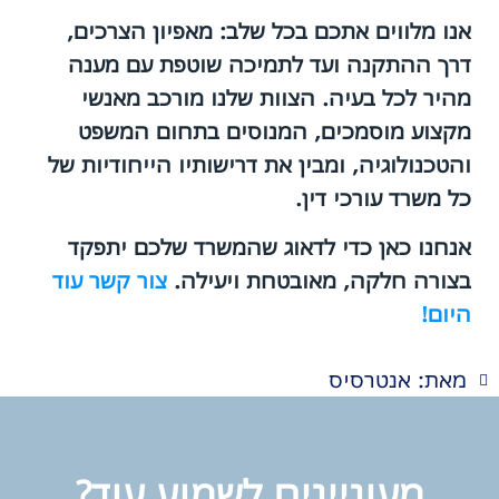
אנו מלווים אתכם בכל שלב: מאפיון הצרכים,
דרך ההתקנה ועד לתמיכה שוטפת עם מענה
מהיר לכל בעיה. הצוות שלנו מורכב מאנשי
מקצוע מוסמכים, המנוסים בתחום המשפט
והטכנולוגיה, ומבין את דרישותיו הייחודיות של
כל משרד עורכי דין.
אנחנו כאן כדי לדאוג שהמשרד שלכם יתפקד
בצורה חלקה, מאובטחת ויעילה.
צור קשר עוד
היום!
מאת: אנטרסיס
מעוניינים לשמוע עוד?