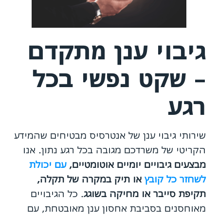
גיבוי ענן מתקדם
– שקט נפשי בכל
רגע
שירותי גיבוי ענן של אנטרסיס מבטיחים שהמידע
הקריטי של משרדכם מגובה בכל רגע נתון. אנו
מבצעים גיבויים יומיים אוטומטיים,
עם יכולת
לשחזר כל קובץ
או תיק במקרה של תקלה,
תקיפת סייבר או מחיקה בשוגג
. כל הגיבויים
מאוחסנים בסביבת אחסון ענן מאובטחת, עם