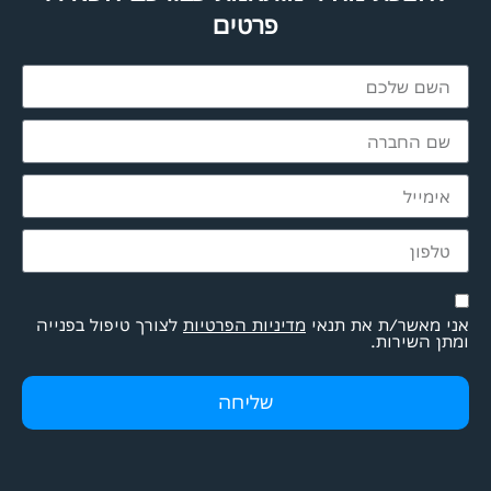
פרטים
אני מאשר/ת את תנאי
מדיניות הפרטיות
לצורך טיפול בפנייה
ומתן השירות.
שליחה