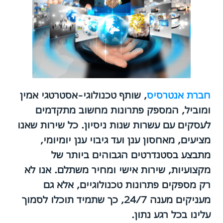
חברת אנטרסיס
, שותף טכנולוגי-אסטרטגי אמין
ומוביל, המספק פתרונות מחשוב מתקדמים
לעסקים עם עשרות שנות ניסיון. כל שירות שאנו
מציעים, מאחסון ענן ועד גיבוי ענן יומיומי,
מתבצע בסטנדרטים הגבוהים ביותר של
מקצועיות, שירות אישי ומחיר משתלם. אנו לא
רק מספקים פתרונות טכנולוגיים, אלא גם
מעניקים מענה 24/7, כך שתמיד תוכלו לסמוך
עלינו בכל רגע נתון.