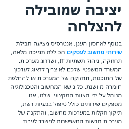
יציבה שמובילה
להצלחה
בנוסף לאחסון הענן, אנטרסיס מציעה חבילת
שירותי מחשוב לעסקים
הכוללת תמיכה מלאה,
תחזוקה, ניהול תשתיות IT, ושדרוג מערכות.
המשרד המשפטי שלכם לא צריך לדאוג לעדכון
של התוכנות, תחזוקה של המערכות או להחלפת
חומרה מיושנת. כל נושא המחשוב והטכנולוגיה
מנוהל על ידי הצוות המקצועי שלנו. אנו
מספקים שירותים כולל טיפול בבעיות רשת,
תיקון תקלות במערכות מחשוב, והתקנה של
מערכות חדשות המאפשרות למשרד לעבוד