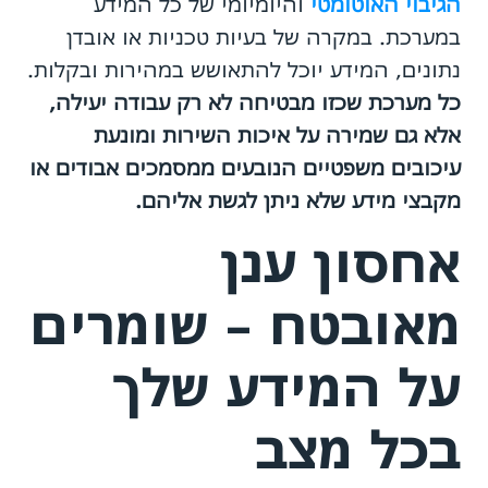
הגיבוי האוטומטי
והיומיומי של כל המידע
במערכת. במקרה של בעיות טכניות או אובדן
נתונים, המידע יוכל להתאושש במהירות ובקלות.
כל מערכת שכזו מבטיחה לא רק עבודה יעילה,
אלא גם שמירה על איכות השירות ומונעת
עיכובים משפטיים הנובעים ממסמכים אבודים או
מקבצי מידע שלא ניתן לגשת אליהם.
אחסון ענן
מאובטח – שומרים
על המידע שלך
בכל מצב