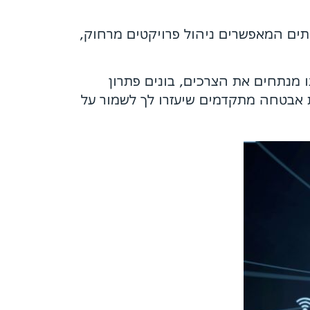
ותים המאפשרים ניהול פרויקטים מרחוק,
 מנתחים את הצרכים, בונים פתרון
נות אבטחה מתקדמים שיעזרו לך לשמור על