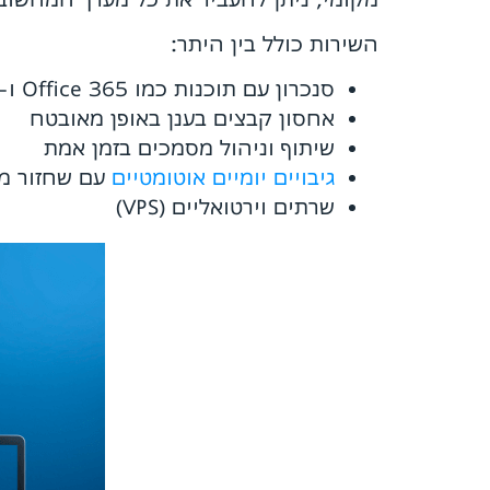
השירות כולל בין היתר:
סנכרון עם תוכנות כמו Office 365 ו-Google Workspace
אחסון קבצים בענן באופן מאובטח
שיתוף וניהול מסמכים בזמן אמת
גיבויים יומיים אוטומטיים
עם שחזור מ
שרתים וירטואליים (VPS)