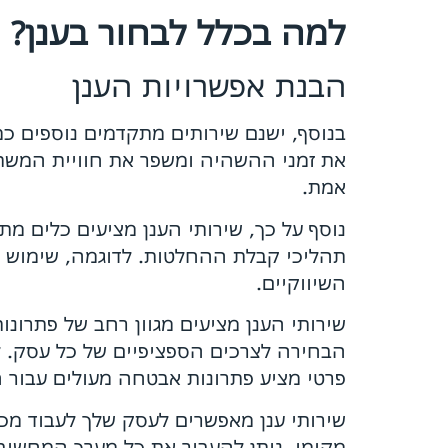
למה בכלל לבחור בענן?
הבנת אפשרויות הענן
בנוסף, ישנם שירותים מתקדמים נוספים כ
אמת.
נוסף על כך, שירותי הענן מציעים כלים מ
תהליכי קבלת ההחלטות. לדוגמה, שימוש 
השיווקיים.
שירותי הענן מציעים מגוון רחב של פתרונות
הבחירה לצרכים הספציפיים של כל עסק. לד
פרטי מציע פתרונות אבטחה מעולים עבור ח
שירותי ענן מאפשרים לעסק שלך לעבוד מכל 
מקומי, ניתן להעביר את כל מערך המחשוב 