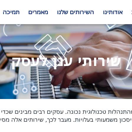
אודותינו
השירותים שלנו
מאמרים
תמיכה
שירותי ענן לעסק
התנהלות טכנולוגית נכונה. עסקים רבים מבינים שכדי
יסכון משמעותי בעלויות. מעבר לכך, שירותים אלה מסי