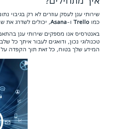
איך מתחילים?
שירותי ענן לעסק עוזרים לא רק בגיבוי נת
כמו
Trello
ו-
Asana
, יכולים לשדרג את שי
באנטרסיס אנו מספקים שירותי ענן בהתאמ
טכנולוגי נכון, ודואגים לעבור איתך כל של
המידע שלך בטוח, כל זאת תוך הקפדה על 