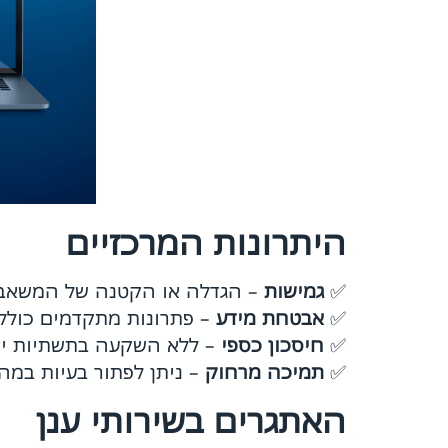
היתרונות המרכזיים
✅
גמישות
– הגדלה או הקטנה של המשאבי
✅
אבטחת מידע
– פתרונות מתקדמים כולל ה
✅
חיסכון כספי
– ללא השקעה בתשתיות יק
✅
תמיכה מרחוק
– ניתן לפתור בעיות במהי
האתגרים בשירותי ענן