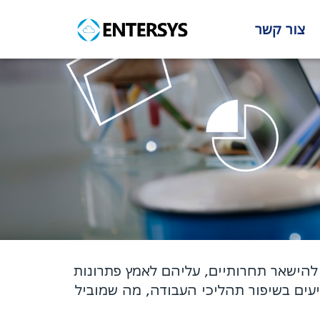
צור קשר
 להישאר תחרותיים, עליהם לאמץ פתרונות
יעים בשיפור תהליכי העבודה, מה שמוביל