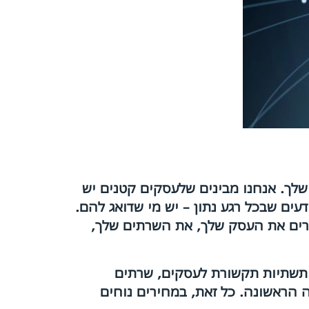
שלך. אנחנו מבינים שלעסקים קטנים יש
דעים שבכל רגע נתון – יש מי שדואג להם.
כירים את העסק שלך, את השרתים שלך,
: תשתיות תקשורת לעסקים, שרתים
הראשונה. כל זאת, במחירים נוחים