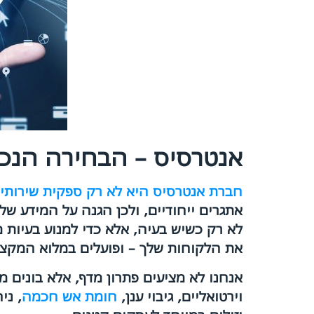
אנטרסיס – הבחירה הנכו
חברת אנטרסיס היא לא רק ספקית שירותי
אתגרים ייחודיים, ולכן הגנה על המידע של
לא רק כשיש בעיה, אלא כדי למנוע בעיות 
את הלקוחות שלך – ופועלים במלוא המקצוע
אנחנו לא מציעים פתרון מדף, אלא בונים
וירטואליים, גיבוי ענן,
חומת אש חכמה
, ני