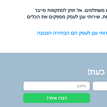
ם משתלמים. אל תתן למתקפות סייבר
. שירותי ענן לעסק מספקים את הכלים
רותי ענן לעסק הם הבחירה הנכונה
 כעת!
דברו איתי!