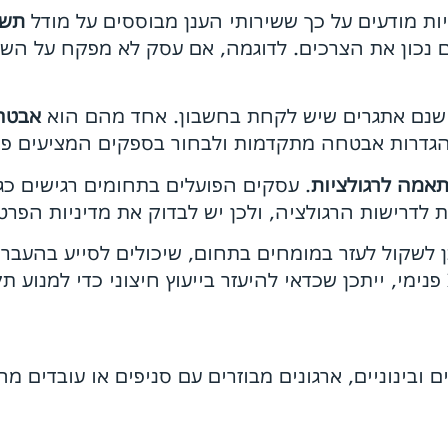
יות מודעים על כך ששירותי הענן מבוססים על מודל
תשל
ם נכון את הצרכים. לדוגמה, אם עסק לא מפקח על השימ
 ישנם אתגרים שיש לקחת בחשבון. אחד מהם הוא
אבטח
 הגדרות אבטחה מתקדמות ולבחור בספקים המציעים פ
אמה לרגולציות
. עסקים הפועלים בתחומים רגישים כגון
לדרישות הרגולציה, ולכן יש לבדוק את מדיניות הפרט
ן לשקול לעזר במומחים בתחום, שיכולים לסייע בהעבר
 ובינוניים, ארגונים מבוזרים עם סניפים או עובדים מ