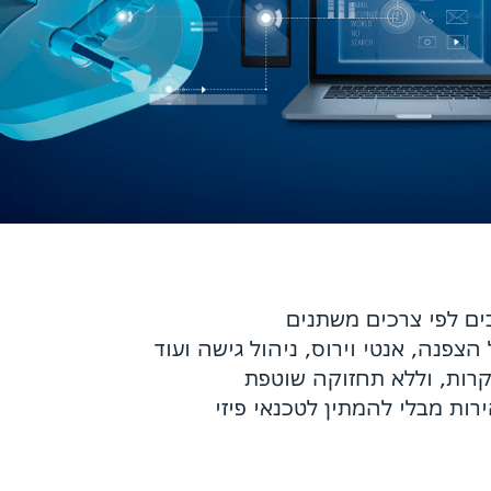
ם לפי צרכים משתנים
צפנה, אנטי וירוס, ניהול גישה ועוד
רות, וללא תחזוקה שוטפת
רות מבלי להמתין לטכנאי פיזי