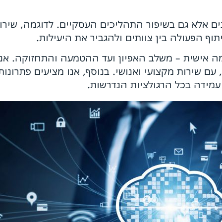
ונים אלא גם בשיפור התהליכים העסקיים. לדוגמה, שיר
תוף הפעולה בין צוותים ולהגביר את היעילות.
ה אישית – משלב האפיון ועד ההטמעה והתחזוקה. אנו
ב, עם שירות מקצועי ואנושי. בנוסף, אנו מציעים פתרו
עמידה בכל הרגולציות הנדרשות.