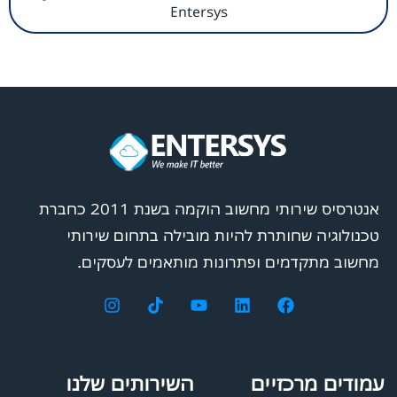
Entersys
אנטרסיס שירותי מחשוב הוקמה בשנת 2011 כחברת
טכנולוגיה שחותרת להיות מובילה בתחום שירותי
מחשוב מתקדמים ופתרונות מותאמים לעסקים.
עמודים מרכזיים
השירותים שלנו