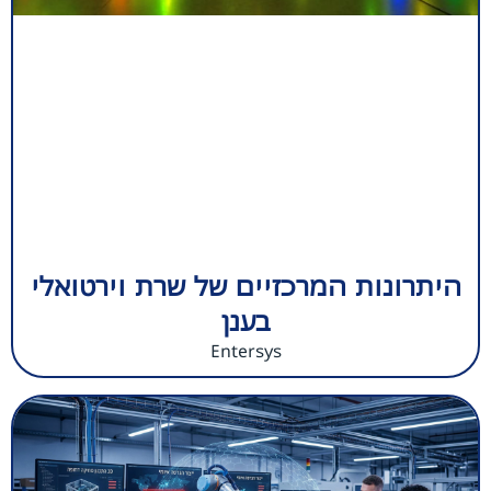
היתרונות המרכזיים של שרת וירטואלי
בענן
Entersys