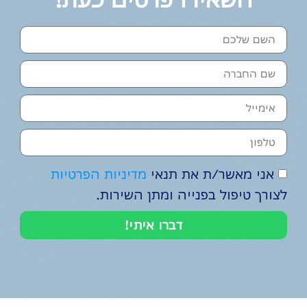
אני מאשר/ת את תנאי
מדיניות הפרטיות
לצורך טיפול בפנייה ומתן השירות.
דברו איתי!