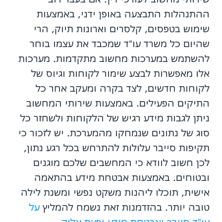
ההתנהלות התבצעה באופן ידני, באמצעות
שימוש בטפסים, קלסרים וארונות תיוק, הרי
שהיום כל משרד עו"ד שמכבד את עצמו בוחר
להשתמש במערכות מחשוב מתקדמות. מערכות
אלו מאפשרות לבצע שימור לקוחות וגיוס של
לקוחות חדשים, לצד בקרה ומעקב אחר כל
התיקים הפעילים. באמצעות שירותי המחשוב
ניתן לגבות מידע רגיש של הלקוחות ולשחזר כל
סוג של נתונים שנמחקו מהמערכת. יש לזכור כי
תקיפות סייבר עלולות להתרחש בכל רגע נתון,
לכן חשוב לוודא כי המחשבים שלכם מוגנים
ובטוחים. באמצעות אבטחת מידע בהתאמה
אישית, תוכלו ליהנות משקט נפשי ומשנת לילה
טובה יותר. בהזדמנות זאת נשמח להמליץ
על