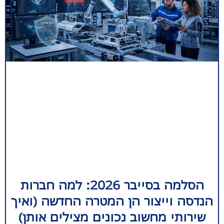
הסלמה בסייבר 2026: למה חברות
הנדסה וייצור הן המטרה החדשה (ואיך
שירותי מחשוב נכונים מצילים אותן)