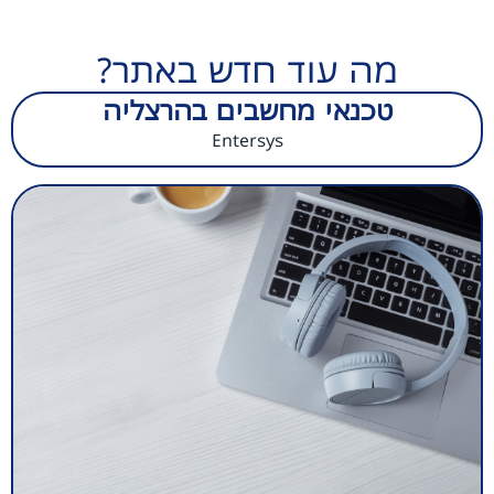
מה עוד חדש באתר?
טכנאי מחשבים בהרצליה
Entersys