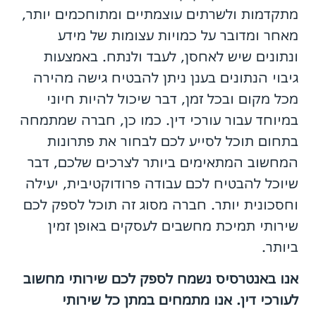
מתקדמות ולשרתים עוצמתיים ומתוחכמים יותר,
מאחר ומדובר על כמויות עצומות של מידע
ונתונים שיש לאחסן, לעבד ולנתח. באמצעות
גיבוי הנתונים בענן ניתן להבטיח גישה מהירה
מכל מקום ובכל זמן, דבר שיכול להיות חיוני
במיוחד עבור עורכי דין. כמו כן, חברה שמתמחה
בתחום תוכל לסייע לכם לבחור את פתרונות
המחשוב המתאימים ביותר לצרכים שלכם, דבר
שיוכל להבטיח לכם עבודה פרודוקטיבית, יעילה
וחסכונית יותר. חברה מסוג זה תוכל לספק לכם
שירותי תמיכת מחשבים לעסקים באופן זמין
ביותר.
אנו באנטרסיס נשמח לספק לכם שירותי מחשוב
לעורכי דין. אנו מתמחים במתן כל שירותי