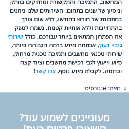
המחשוב, התמיכה והתקשורת ומחזיקים בוותק
וניסיון של שנים בתחום. השירותים שלנו ניתנים
במתכונת של חודש בחודשו, ללא שום צורך
בהתחייבות וללא אותיות קטנות. נשמח לספק
את הפתרון המתאים ביותר עבורכם, כולל
שירותי
גיבוי בענן
, אבטחת מידע ברמה הגבוהה ביותר,
שירותי טכנאי מחשבים ותמיכה טכנית מרחוק,
סיוע וייעוץ לגבי רכישת מחשבים וציוד קצה
וכדומה. לקבלת מידע נוסף,
צרו קשר
!
מאת: אנטרסיס
מעוניינים לשמוע עוד?
השאירו פרטים כעת!