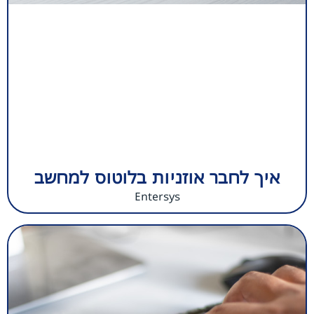
איך לחבר אוזניות בלוטוס למחשב
Entersys