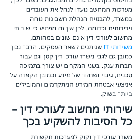
מערכות המחשב נועדו לנהל את העובדים
במשרד, להבטיח הנהלת חשבונות נוחה
וידידותית וכדומה. לכן אין זה מפתיע כי שירותי
מחשוב לעורכי דין אינם שונים במהותם,
משירותי IT
שניתנים לשאר העסקים. הדבר נכון
כמובן גם לגבי משרד עורכי דין קטן וגם עבור
חברות ענק. בשני המקרים יש צורך בתמיכה
טכנית, גיבוי ושחזור של מידע וכמובן הקפדה על
אמצעי אבטחת המידע המתקדמים והמובילים
ביותר בשוק.
שירותי מחשוב לעורכי דין –
כל הסיבות להשקיע בכך
משרד עורכי דין זקוק למערכות תקשורת