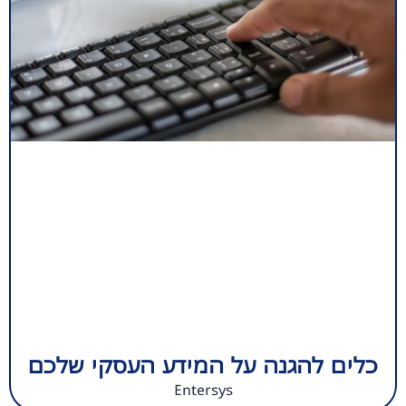
כלים להגנה על המידע העסקי שלכם
Entersys