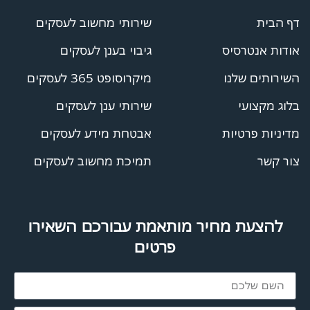
דף הבית
שירותי מחשוב לעסקים
אודות אנטרסיס
גיבוי בענן לעסקים
השירותים שלנו
מיקרוסופט 365 לעסקים
בלוג מקצועי
שירותי ענן לעסקים
מדיניות פרטיות
אבטחת מידע לעסקים
צור קשר
תמיכת מחשוב לעסקים
להצעת מחיר מותאמת עבורכם השאירו
פרטים