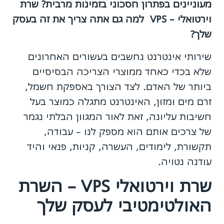
מעוניינים בפתרון חסכוני בזמינות מרבית? שרת
וירטואלי – VPS למה גם אתה צריך את זה בעסק
שלך?
שירותי אינטרנט נחשבים בעשורים האחרונים
שלא בכדי כאחד ממוצרי הצריכה הבסיסיים
ביותר של האדם. לצד הצורך באספקת חשמל,
זרם מים ומזון, האינטרנט מתגלה כמוצר בעל
חשיבות עליונה, זאת לאור המגוון הבלתי נגמר
של צרכים אותם הוא מספק לנו – עבודה,
תקשורת, לימודים, העשרה, קניות, פנאי והיד
עודנה נטויה.
שרת וירטואלי VPS – השרת
האולטימטיבי לעסק שלך