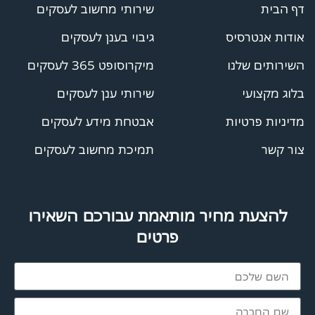
דף הבית
שירותי מחשוב לעסקים
אודות אנטרסיס
גיבוי בענן לעסקים
השירותים שלנו
מיקרוסופט 365 לעסקים
בלוג מקצועי
שירותי ענן לעסקים
מדיניות פרטיות
אבטחת מידע לעסקים
צור קשר
תמיכת מחשוב לעסקים
להצעת מחיר מותאמת עבורכם השאירו
פרטים