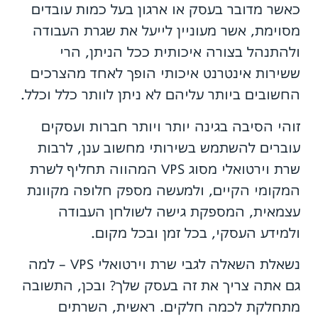
כאשר מדובר בעסק או ארגון בעל כמות עובדים
מסוימת, אשר מעוניין לייעל את שגרת העבודה
ולהתנהל בצורה איכותית ככל הניתן, הרי
ששירות אינטרנט איכותי הופך לאחד מהצרכים
החשובים ביותר עליהם לא ניתן לוותר כלל וכלל.
זוהי הסיבה בגינה יותר ויותר חברות ועסקים
עוברים להשתמש בשירותי מחשוב ענן, לרבות
שרת וירטואלי מסוג VPS המהווה תחליף לשרת
המקומי הקיים, ולמעשה מספק חלופה מקוונת
עצמאית, המספקת גישה לשולחן העבודה
ולמידע העסקי, בכל זמן ובכל מקום.
נשאלת השאלה לגבי שרת וירטואלי VPS – למה
גם אתה צריך את זה בעסק שלך? ובכן, התשובה
מתחלקת לכמה חלקים. ראשית, השרתים