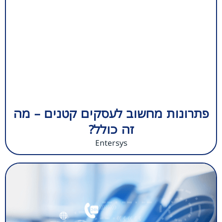
פתרונות מחשוב לעסקים קטנים – מה
זה כולל?
Entersys