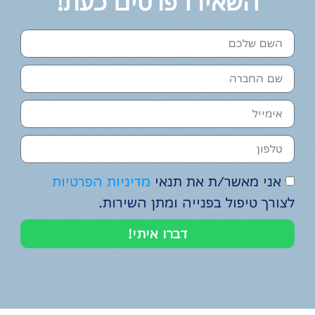
השאירו פרטים כעת!
אני מאשר/ת את תנאי
מדיניות הפרטיות
לצורך טיפול בפנייה ומתן השירות.
דברו איתי!