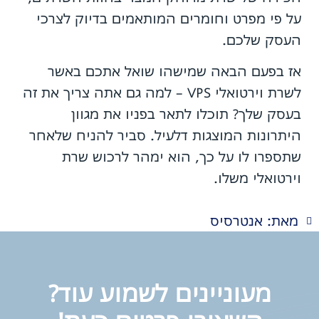
על פי מפרט וחומרים המותאמים בדיוק לצרכי
העסק שלכם.
אז בפעם הבאה שמישהו שואל אתכם באשר
לשרת וירטואלי VPS – למה גם אתה צריך את זה
בעסק שלך? תוכלו לתאר בפניו את מגוון
היתרונות המוצגות דלעיל. סביר להניח שלאחר
שתספרו לו על כך, הוא ימהר לרכוש שרת
וירטואלי משלו.
מאת: אנטרסיס
מעוניינים לשמוע עוד?