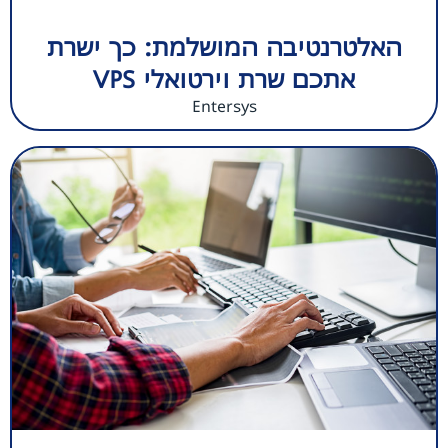
האלטרנטיבה המושלמת: כך ישרת
אתכם שרת וירטואלי VPS
Entersys