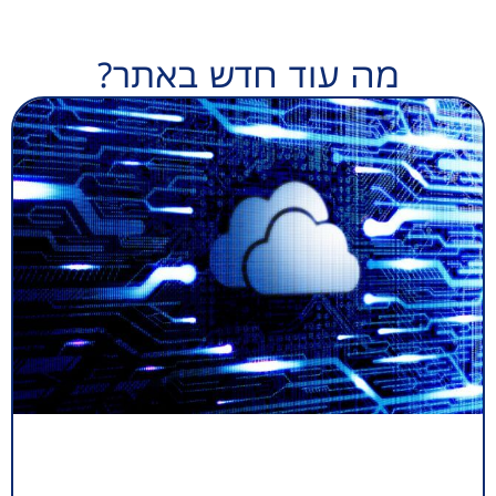
מה עוד חדש באתר?