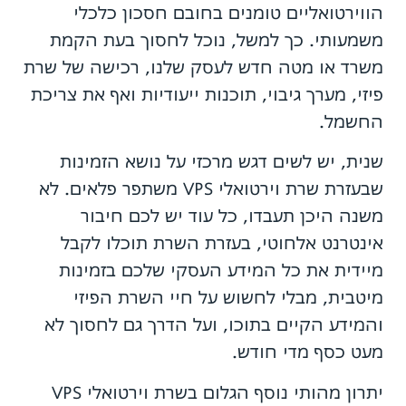
הווירטואליים טומנים בחובם חסכון כלכלי
משמעותי. כך למשל, נוכל לחסוך בעת הקמת
משרד או מטה חדש לעסק שלנו, רכישה של שרת
פיזי, מערך גיבוי, תוכנות ייעודיות ואף את צריכת
החשמל.
שנית, יש לשים דגש מרכזי על נושא הזמינות
שבעזרת שרת וירטואלי VPS משתפר פלאים. לא
משנה היכן תעבדו, כל עוד יש לכם חיבור
אינטרנט אלחוטי, בעזרת השרת תוכלו לקבל
מיידית את כל המידע העסקי שלכם בזמינות
מיטבית, מבלי לחשוש על חיי השרת הפיזי
והמידע הקיים בתוכו, ועל הדרך גם לחסוך לא
מעט כסף מדי חודש.
יתרון מהותי נוסף הגלום בשרת וירטואלי VPS