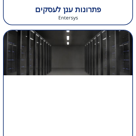
פתרונות ענן לעסקים
Entersys