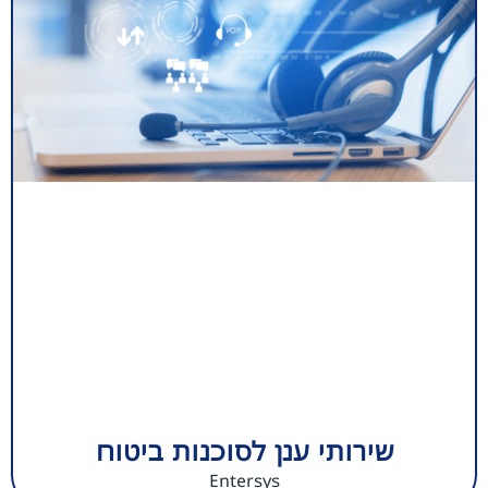
שירותי ענן לסוכנות ביטוח
Entersys