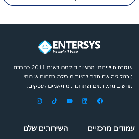
אנטרסיס שירותי מחשוב הוקמה בשנת 2011 כחברת
טכנולוגיה שחותרת להיות מובילה בתחום שירותי
מחשוב מתקדמים ופתרונות מותאמים לעסקים.
עמודים מרכזיים
השירותים שלנו