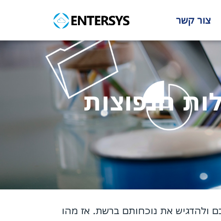
צור קשר
ות הנפוצות
ם ולהדגיש את נוכחותם ברשת. אז מהו