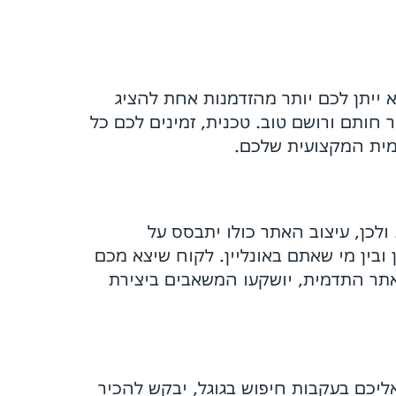
 ייתן לכם יותר מהזדמנות אחת להציג
חותם ורושם טוב. טכנית, זמינים לכם כל
תדמית המקצועית שלכם.
לכן, עיצוב האתר כולו יתבסס על
ובין מי שאתם באונליין. לקוח שיצא מכם
אתר התדמית, יושקעו המשאבים ביצירת
אליכם בעקבות חיפוש בגוגל, יבקש להכיר