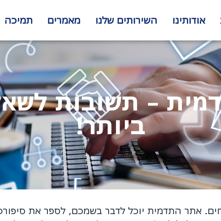
אודותינו
השירותים שלנו
מאמרים
תמיכה
דמית – תשובות לשאל
ביותר!
ים. אתר התדמית יוכל לדבר בשמכם, לספר את סיפורכ