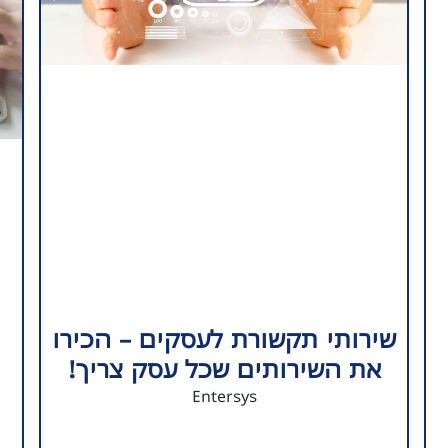
שירותי תקשורת לעסקים – הכירו
את השירותים שכל עסק צריך!
Entersys