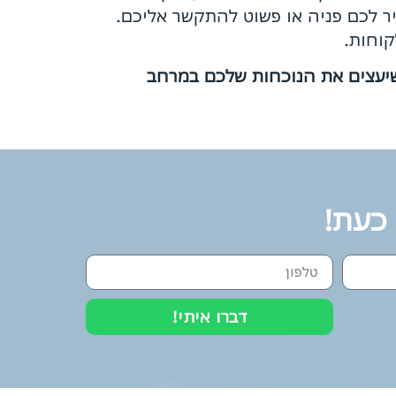
 לכם פניה או פשוט להתקשר אליכם.
קוחות.
יעצים את הנוכחות שלכם במרחב
 כעת!
דברו איתי!