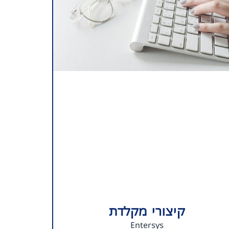
קיצורי מקלדת
Entersys