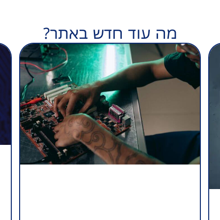
מה עוד חדש באתר?