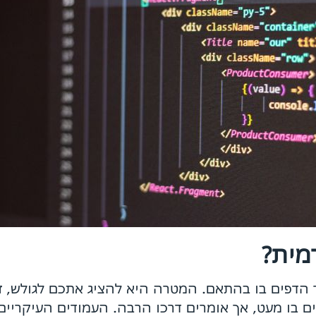
מית?
הדפים בו בהתאם. המטרה היא להציג אתכם לגולש, זוכ
ם בו מעט, אך אומרים דרכו הרבה. העמודים העיקריים 