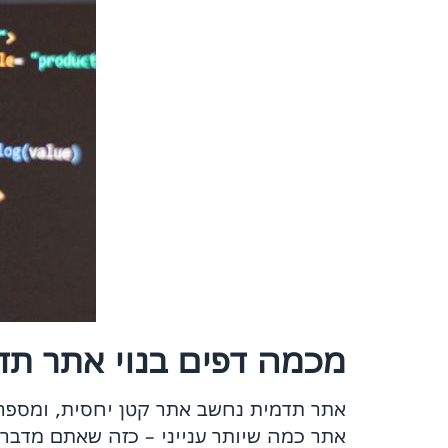
מכמה דפים בנוי אתר תד
אתר תדמית נחשב אתר קטן יחסית, ומספר 
אתר כמה שיותר ענייני – כזה שאתם מדברי