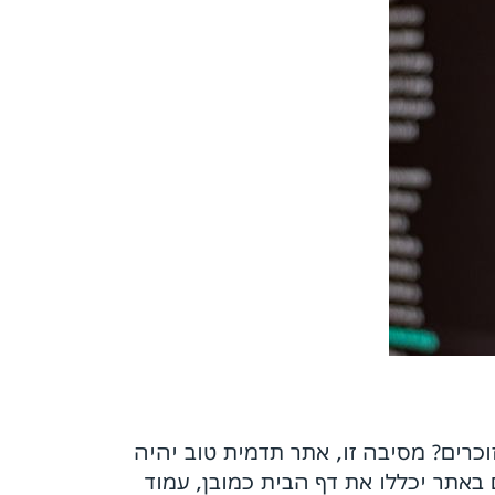
רים? מסיבה זו, אתר תדמית טוב יהיה
באתר יכללו את דף הבית כמובן, עמוד