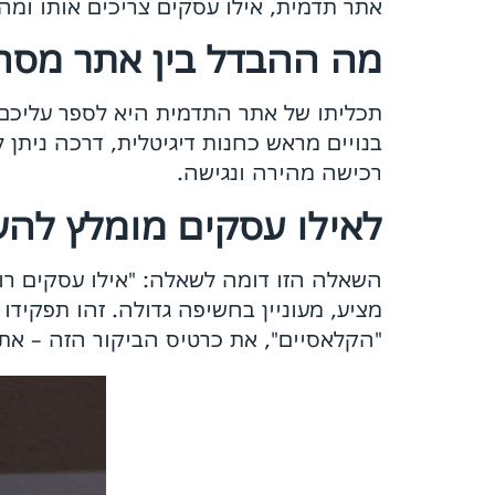
אתר תדמית, אילו עסקים צריכים אותו ומה
מה ההבדל בין אתר מסח
תכליתו של אתר התדמית היא לספר עליכם 
בנויים מראש כחנות דיגיטלית, דרכה ניתן
רכישה מהירה ונגישה.
לאילו עסקים מומלץ לה
השאלה הזו דומה לשאלה: "אילו עסקים רוצ
מציע, מעוניין בחשיפה גדולה. זהו תפקיד
"הקלאסיים", את כרטיס הביקור הזה – את