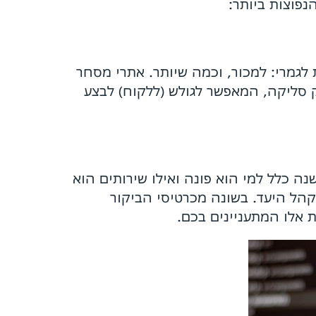
נפוצות ביותר:
גמרי: למכור, וכמה שיותר. אתרי מסחר
ק סליקה, המאפשר לגולש (ללקוח) לבצע
ה כלל למי הוא פונה ואילו שירותים הוא
קהל היעד. בשונה מכרטיסי הביקור
 אלו המתעניינים בכם.