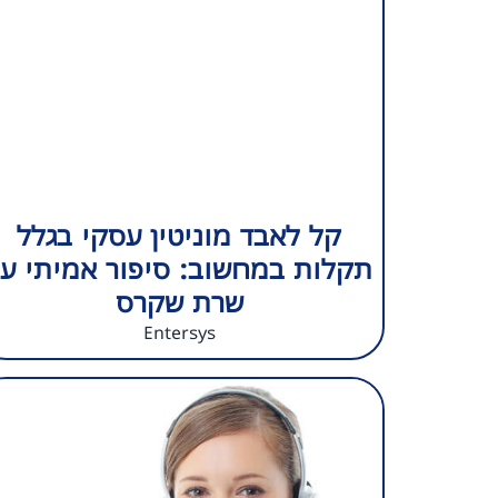
קל לאבד מוניטין עסקי בגלל
תקלות במחשוב: סיפור אמיתי ע
שרת שקרס
Entersys