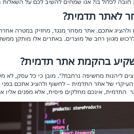
 חובה לכלול בו? אנו שמחים להשיב לכם על השאלות ה
ר לאתר תדמית?
ולהציג אתכם. אתר מסחר מנגד, מחזיק במטרה אחרת ל
 לרכוש מגוון רחב של מוצרים. באתרים אלו מותקן ממש
שקיע בהקמת אתר תדמית?
ים ליהנות מחשיפה נרחבת?". מובן כי כל עסק, לא משנ
ו העיקרי של אתר התדמית – לחשוף ולהציג אתכם בפני 
ר התדמית, אינכם מחלקים פיסית, אלא מפנים אליו את