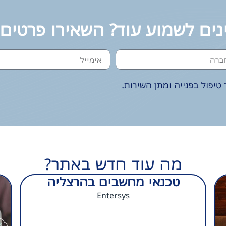
נים לשמוע עוד? השאירו פרטים
טיפול בפנייה ומתן השירות.
מה עוד חדש באתר?
טכנאי מחשבים בהרצליה
Entersys