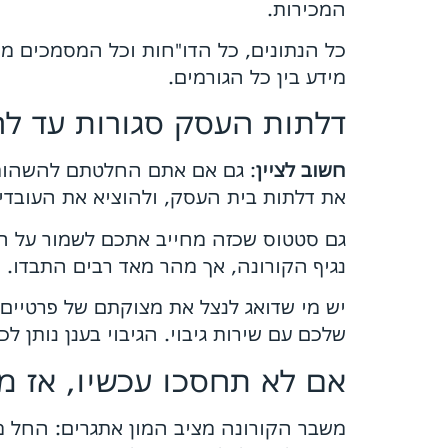
המכירות.
כל הנתונים, כל הדו"חות וכל המסמכים מ
מידע בין כל הגורמים.
דלתות העסק סגורות עד לה
חשוב לציין
: גם אם אתם החלטתם להשהות 
את דלתות בית העסק, ולהוציא את העובדי
גם סטטוס שכזה מחייב אתכם לשמור על הה
נגיף הקורונה, אך מהר מאד רבים התבדו.
יש מי שדואג לנצל את מצוקתם של פרטיים 
שלכם עם שירות גיבוי. הגיבוי בענן נותן
אם לא תחסכו עכשיו, אז מ
משבר הקורונה מציב המון אתגרים: החל 