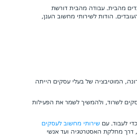
דים מהבית. עבודה מהבית דורשת
עובדים. הודות לשירותי מחשוב הענן,
רונה, המוטיבציה של בעלי עסקים הייתה
קים לשרוד, ולהמשיך לשמר את הפעילות
די לעבוד. עם
שירותי מחשוב לעסקים
, דרך מחלקת האסטרטגיה ועד אנשי