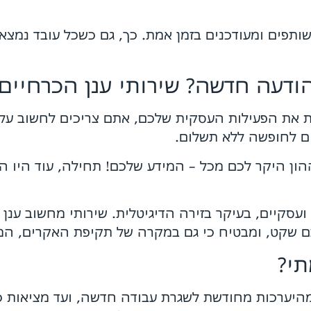
שותפים ומעודכנים בזמן אמת. כך, גם כשכל עובד נמצ
ודעה חדשה? שירותי ענן הכרחיים!
את הפעילות העסקית שלכם, אתם צריכים לחשוב על י
ם לחופשה ללא תשלום.
ון היקר לכם מכל – המידע שלכם! תחילה, עוד היו הש
ועסקיים, בעיקר בזירה הדיגיטלית. שירותי מחשוב ענ
 לכם שקט, ומבטיח כי גם במקרה של תקיפת האקרים, ה
תי?
מהיערכות מחודשת לשגרת עבודה חדשה, ועד מציאות 