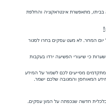
א בביתו, מתאפשרת אינטראקציה והחלפת
ום המחר. לא מעט עסקים בחרו לסגור
ערות כי שיעורי הפשיעה ירדו בעקבות
ן מתקדמים מסייעים לכם לשמור על המידע
מידע המאוחסן והמגובה שלכם ישמר.
כלכלית חדשה שנכפתה על המון עסקים.