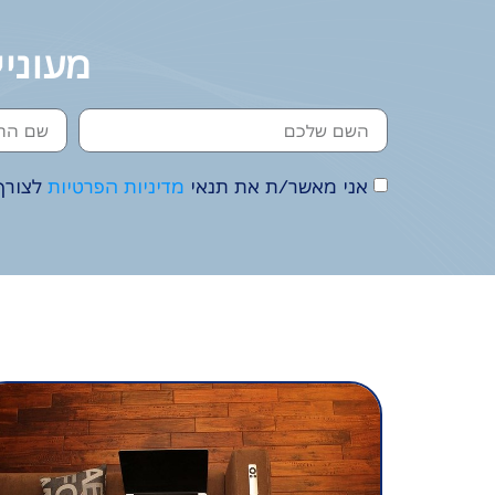
מעוניי
אני מאשר/ת את תנאי
מדיניות הפרטיות
לצורך 