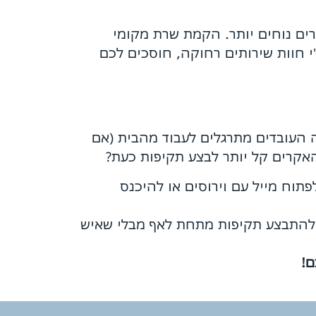
ים נוחים יותר. הקמת שרת מקומי
י חוות שירותים רחוקה, חוסכים לכם
ה העובדים מתרגלים לעבוד מהבית (אם
האקרים קל יותר לבצע תקיפות כעת?
פתוח מייל עם וירוסים או להיכנס
ת להתבצע תקיפות מתחת לאף מבלי שאיש