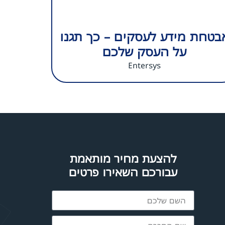
בטחת מידע לעסקים – כך תגנו
על העסק שלכם
Entersys
להצעת מחיר מותאמת
עבורכם השאירו פרטים