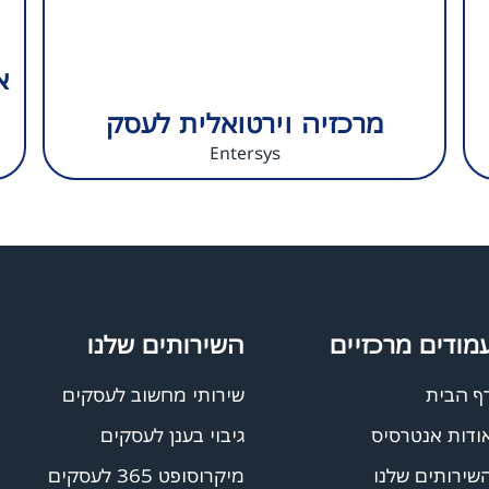
א
מרכזיה וירטואלית לעסק
Entersys
מודים מרכזיים
השירותים שלנו
ף הבית
שירותי מחשוב לעסקים
ודות אנטרסיס
גיבוי בענן לעסקים
שירותים שלנו
מיקרוסופט 365 לעסקים