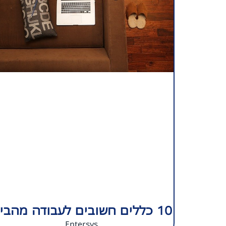
10 כללים חשובים לעבודה מהבית
Entersys