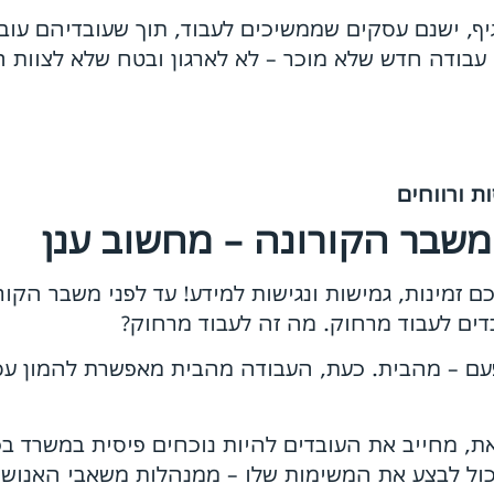
יף, ישנם עסקים שממשיכים לעבוד, תוך שעובדיהם עוב
עבודה חדש שלא מוכר – לא לארגון ובטח שלא לצוות ה
ת ורווחים
משבר הקורונה – מחשוב ענן
ם זמינות, גמישות ונגישות למידע! עד לפני משבר הקו
דים לעבוד מרחוק. מה זה לעבוד מרחוק?
ם – מהבית. כעת, העבודה מהבית מאפשרת להמון עס
, מחייב את העובדים להיות נוכחים פיסית במשרד בכ
כול לבצע את המשימות שלו – ממנהלות משאבי האנוש