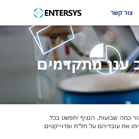
צור קשר
 ענן מתקדמים
ור כמה שבועות, הנגיף יתפשט בכל
ו את עובדיהם על חל"ת ופרוייקטים