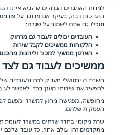
למרות האתגרים הגדולים שהביא איתו הנג
היערכות רבה, בעיקר אם מדובר על פורמט 
תוכלו גם אתם לשמור על שגרה:
העובדים יכולים לעבוד גם מרחוק
הלקוחות ממשיכים לקבל שירות
הארגון ממשיך למכור וליהנות מהכנסו
ממשיכים לעבוד גם לצד 
השרת הוירטואלי מעניק לכם ולעובדים שלכ
להפעיל את שירותי הענן בכדי לאפשר לעוב
מחופשה, מפגישה מחוץ למשרד ומפעם לפע
העסקית שלהם.
שרת מקומי בחדר שרתים במשרד לעומת זאת
מתקדמים זהו עולם אחר: כל עובד שלכם י