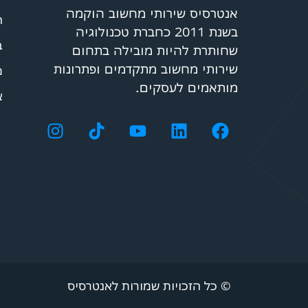
אנטרסיס שירותי מחשוב הוקמה
ה
בשנת 2011 כחברת טכנולוגיה
ב
שחותרת להיות מובילה בתחום
שירותי מחשוב מתקדמים ופתרונות
מ
מותאמים לעסקים.
צ
© כל הזכויות שמורות לאנטרסיס