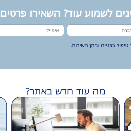
נים לשמוע עוד? השאירו פרטים
טיפול בפנייה ומתן השירות.
מה עוד חדש באתר?