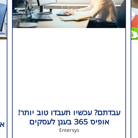
עבדתם? עכשיו תעבדו טוב יותר!
אופיס 365 בענן לעסקים
אי
Entersys