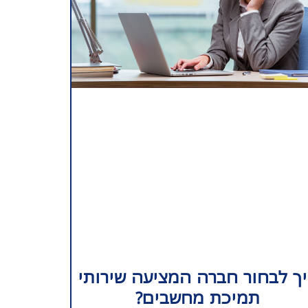
ך לבחור חברה המציעה שירותי
תמיכת מחשבים?