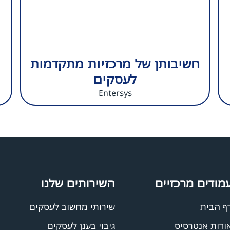
חשיבותן של מרכזיות מתקדמות
לעסקים
Entersys
מודים מרכזיים
השירותים שלנו
ף הבית
שירותי מחשוב לעסקים
ודות אנטרסיס
גיבוי בענן לעסקים