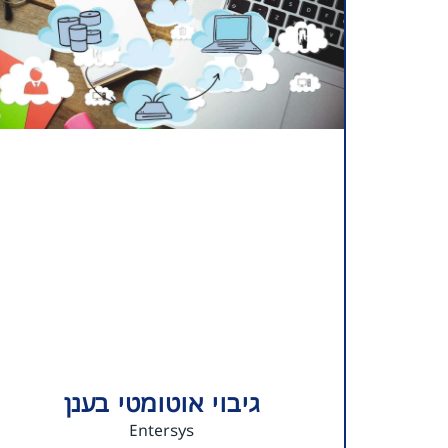
גיבוי אוטומטי בענן
Entersys