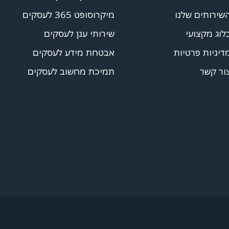
שירותים שלנו
מיקרוסופט 365 לעסקים
לוג מקצועי
שירותי ענן לעסקים
דיניות פרטיות
אבטחת מידע לעסקים
ור קשר
תמיכת מחשוב לעסקים