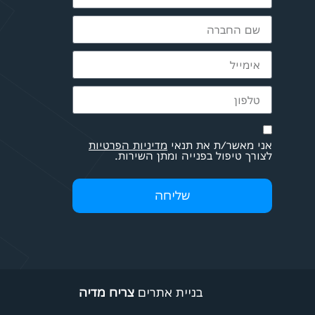
אני מאשר/ת את תנאי
מדיניות הפרטיות
לצורך טיפול בפנייה ומתן השירות.
שליחה
בניית אתרים
צריח מדיה