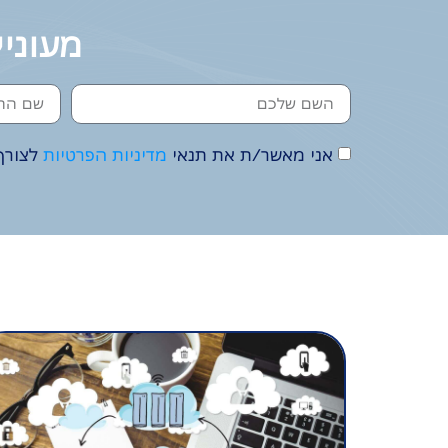
מעוניי
אני מאשר/ת את תנאי
מדיניות הפרטיות
לצורך 