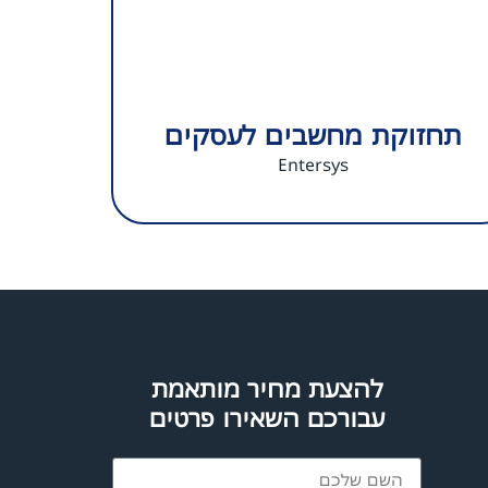
תחזוקת מחשבים לעסקים
Entersys
להצעת מחיר מותאמת
עבורכם השאירו פרטים