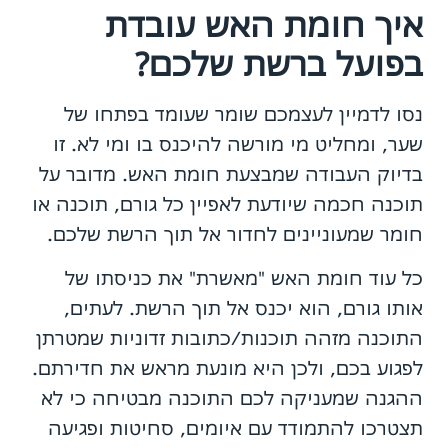
איך חומת האש עובדת
בפועל ברשת שלכם?
נסו לדמיין לעצמכם שומר שעומד בפתחו של
שער, ומחליט מי מורשה להיכנס בו ומי לא. זו
בדיוק העבודה שמבצעת חומת האש. מדובר על
תוכנה חכמה שיודעת לאפיין כל גורם, תוכנה או
חומר שמעוניינים לחדור אל תוך הרשת שלכם.
כל עוד חומת האש "מאשרת" את כניסתו של
אותו גורם, הוא יכנס אל תוך הרשת. לעתים,
התוכנה מזהה תוכנות/כתובות זדוניות שמטרתן
לפגוע בכם, ולכן היא מונעת מראש את חדירתם.
ההגנה שמעניקה לכם התוכנה מבטיחה כי לא
תצטרכו להתמודד עם איומים, סחיטות ופגיעה