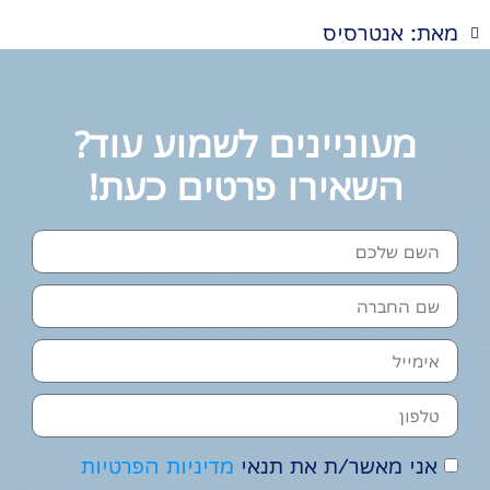
מאת: אנטרסיס
מעוניינים לשמוע עוד?
השאירו פרטים כעת!
אני מאשר/ת את תנאי
מדיניות הפרטיות