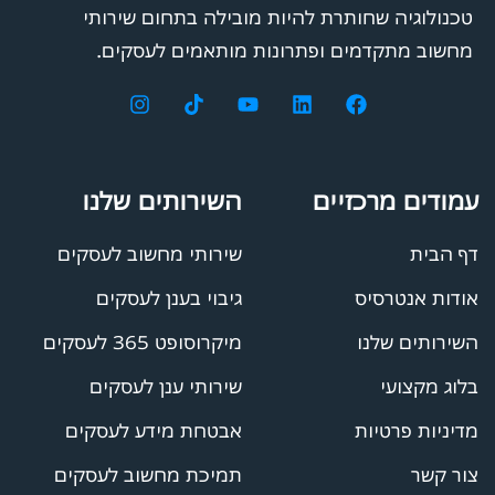
טכנולוגיה שחותרת להיות מובילה בתחום שירותי
מחשוב מתקדמים ופתרונות מותאמים לעסקים.
עמודים מרכזיים
השירותים שלנו
דף הבית
שירותי מחשוב לעסקים
אודות אנטרסיס
גיבוי בענן לעסקים
השירותים שלנו
מיקרוסופט 365 לעסקים
בלוג מקצועי
שירותי ענן לעסקים
מדיניות פרטיות
אבטחת מידע לעסקים
צור קשר
תמיכת מחשוב לעסקים