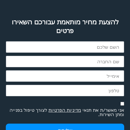
להצעת מחיר מותאמת עבורכם השאירו
פרטים
אני מאשר/ת את תנאי
מדיניות הפרטיות
לצורך טיפול בפנייה
ומתן השירות.