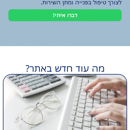
לצורך טיפול בפנייה ומתן השירות.
דברו איתי!
מה עוד חדש באתר?