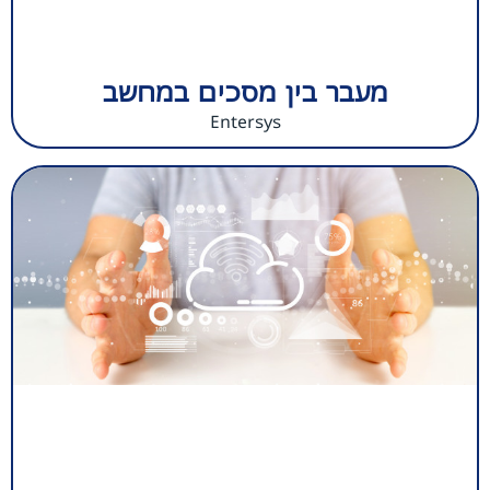
מעבר בין מסכים במחשב
Entersys