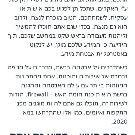
ע"י האקרים, שתכליתן לפגוע בכם אישית או
עסקית. לשמחתכם, הטוב מוכרח לנצח, ולרוב
הוא גם מנצח. בכדי שגם אתם תוכלו להמשיך
וליהנות מעבודה בראש שקט במחשב שלכם, תוך
הידיעה כי המידע שלכם מוגן, יש לנקוט
באסטרטגיית אבטחת מידע.
כשמדברים על אבטחה ברשת, מדברים על מניפה
נרחבת של שירותים ותוכנות. אחת מהתכונות
המזוהות ביותר עם עולם האבטחה וההגנה
ברשת היא תוכנת חומת האש – firewall. הודות
לשירות זה, תוכלו גם אתם להיות מוגנים מפני
התקפות ואיומים, כמו אלו שהתרחשו במאי
2020.