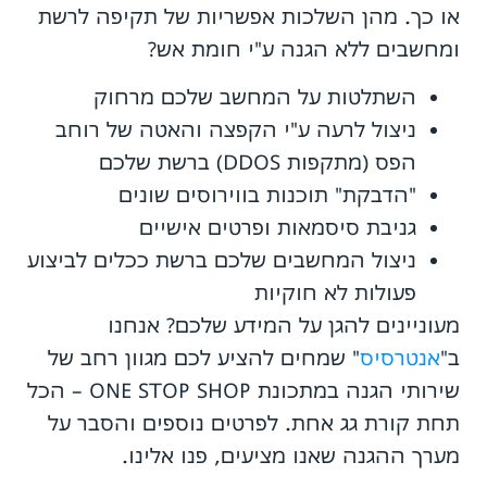
או כך. מהן השלכות אפשריות של תקיפה לרשת
ומחשבים ללא הגנה ע"י חומת אש?
השתלטות על המחשב שלכם מרחוק
ניצול לרעה ע"י הקפצה והאטה של רוחב
הפס (מתקפות DDOS) ברשת שלכם
"הדבקת" תוכנות בווירוסים שונים
גניבת סיסמאות ופרטים אישיים
ניצול המחשבים שלכם ברשת ככלים לביצוע
פעולות לא חוקיות
מעוניינים להגן על המידע שלכם? אנחנו
ב"
אנטרסיס
" שמחים להציע לכם מגוון רחב של
שירותי הגנה במתכונת ONE STOP SHOP – הכל
תחת קורת גג אחת. לפרטים נוספים והסבר על
מערך ההגנה שאנו מציעים, פנו אלינו.