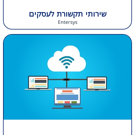
שירותי תקשורת לעסקים
Entersys