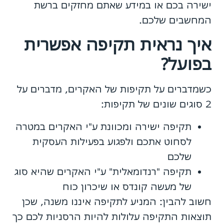
ישירה בכם או במידע שאתם מחזקים ברשת
המחשבים שלכם.
איך נראית תקיפה אפשרית
בפועל?
כשמדברים על תקיפות של האקרים, מדברים על
2 סוגים שונים של תקיפות:
תקיפה ישירה ומכוונת ע"י האקרים במטרה
לסחוט אתכם ולפגוע בפעילות העסקית
שלכם
תקיפה "רנדומאלית" ע"י האקרים שהיא סוג
של מעשה קונדס או שיכרון כוח
חשוב להבין: המניע לתקיפה איננו משנה, שכן
תוצאות התקיפה עלולות להיות הרסניות לכם כך