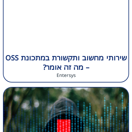
שירותי מחשוב ותקשורת במתכונת OSS
– מה זה אומר?
Entersys