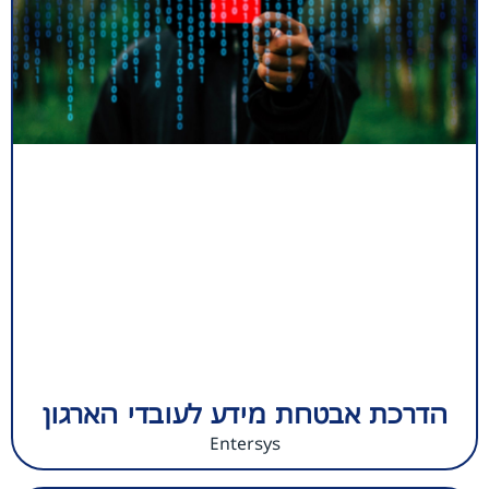
הדרכת אבטחת מידע לעובדי הארגון
Entersys