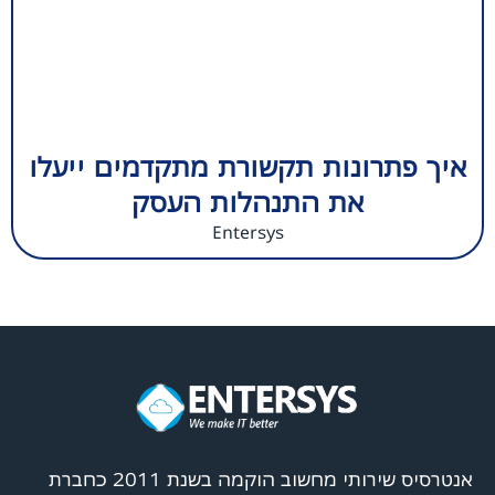
איך פתרונות תקשורת מתקדמים ייעלו
את התנהלות העסק
Entersys
אנטרסיס שירותי מחשוב הוקמה בשנת 2011 כחברת