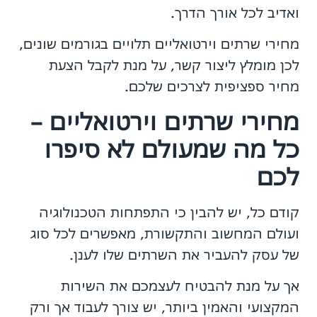
ואדיב לכל אורך הדרך.
מחירי שרתים וירטואליים תלויים בגורמים שונים,
לכן מומלץ ליצור קשר, על מנת לקבל הצעת
מחיר ספציפית לצרכים שלכם.
מחירי שרתים וירטואליים –
כל מה שמעולם לא סיפרו
לכם
קודם כל, יש להבין כי התפתחות הטכנולוגיה
ועולם המחשוב והתקשורת, מאפשרים לכל סוג
של עסק להעביר את השרתים שלו לענן.
אך על מנת להבטיח לעצמכם את השירות
המקצועי והאמין ביותר, יש צורך לעבוד אך ורק