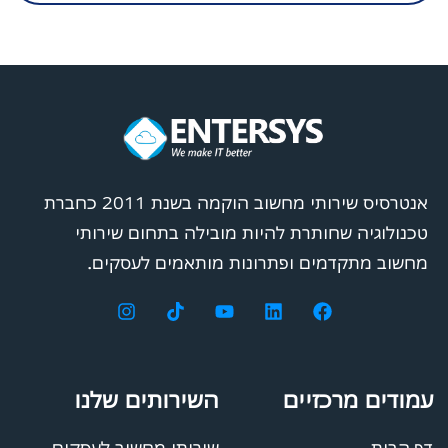
אנטרסיס שירותי מחשוב הוקמה בשנת 2011 כחברת
טכנולוגיה שחותרת להיות מובילה בתחום שירותי
מחשוב מתקדמים ופתרונות מותאמים לעסקים.
עמודים מרכזיים
השירותים שלנו
דף הבית
שירותי מחשוב לעסקים