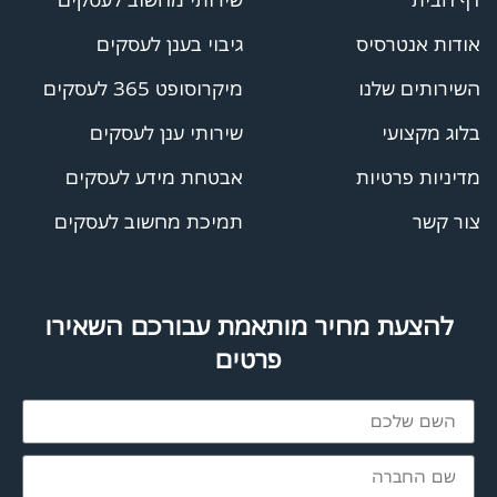
אודות אנטרסיס
גיבוי בענן לעסקים
השירותים שלנו
מיקרוסופט 365 לעסקים
בלוג מקצועי
שירותי ענן לעסקים
מדיניות פרטיות
אבטחת מידע לעסקים
צור קשר
תמיכת מחשוב לעסקים
להצעת מחיר מותאמת עבורכם השאירו
פרטים