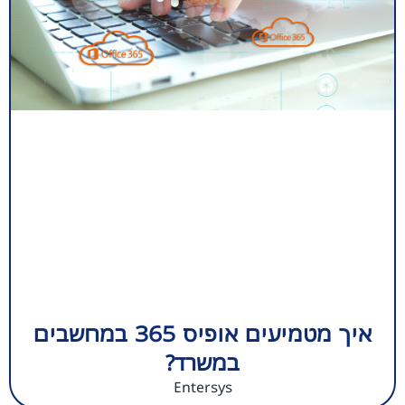
איך מטמיעים אופיס 365 במחשבים
במשרד?
Entersys