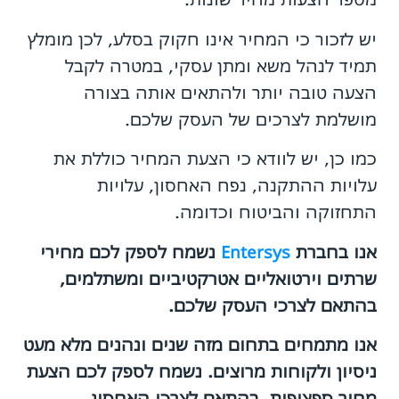
יש לזכור כי המחיר אינו חקוק בסלע, לכן מומלץ
תמיד לנהל משא ומתן עסקי, במטרה לקבל
הצעה טובה יותר ולהתאים אותה בצורה
מושלמת לצרכים של העסק שלכם.
כמו כן, יש לוודא כי הצעת המחיר כוללת את
עלויות ההתקנה, נפח האחסון, עלויות
התחזוקה והביטוח וכדומה.
אנו בחברת
Entersys
נשמח לספק לכם מחירי
שרתים וירטואליים אטרקטיביים ומשתלמים,
בהתאם לצרכי העסק שלכם.
אנו מתמחים בתחום מזה שנים ונהנים מלא מעט
ניסיון ולקוחות מרוצים. נשמח לספק לכם הצעת
מחיר ספציפית, בהתאם לצרכי האחסון