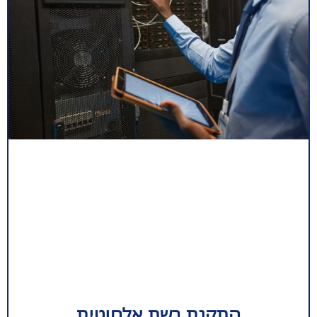
התקנת רשת אלחוטית