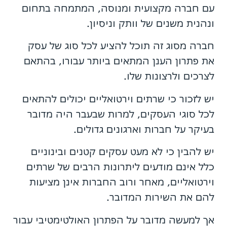
עם חברה מקצועית ומנוסה, המתמחה בתחום
ונהנית משנים של וותק וניסיון.
חברה מסוג זה תוכל להציע לכל סוג של עסק
את פתרון הענן המתאים ביותר עבורו, בהתאם
לצרכים ולרצונות שלו.
יש לזכור כי שרתים וירטואליים יכולים להתאים
לכל סוגי העסקים, למרות שבעבר היה מדובר
בעיקר על חברות וארגונים גדולים.
יש להבין כי לא מעט עסקים קטנים ובינוניים
כלל אינם מודעים ליתרונות הרבים של שרתים
וירטואליים, מאחר ורוב החברות אינן מציעות
להם את השירות המדובר.
אך למעשה מדובר על הפתרון האולטימטיבי עבור