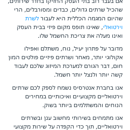
אם בעבר רוב בתי העסק החזיקו בחדר שירותים,
שהכיל שרתים גדולים, כבדים ומסורבלים, הרי
שהיום המגמה הכללית היא לעבור
לשרת
וירטואלי
, שאינו תופס מקום פיזי בבית העסק
ואינו מעלה את צריכת החשמל שלו.
מדובר על פתרון יעיל, נוח, משתלם ואפילו
אקולוגי יותר, מאחר ושרתים פיזיים פולטים המון
חום, דבר הגורם למערכת המיזוג שלכם לעבוד
קשה יותר ולנצל יותר חשמל.
אנו בחברת אנטרסיס נשמח לספק לכם שרתים
וירטואליים מקצועיים ואיכותיים במחירים
הנוחים והמשתלמים ביותר בשוק.
אנו מתמחים בשירותי מחשוב ענן ובשרתים
וירטואליים, תוך כדי הקפדה על שירות מקצועי