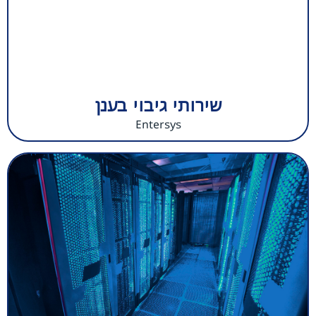
שירותי גיבוי בענן
Entersys