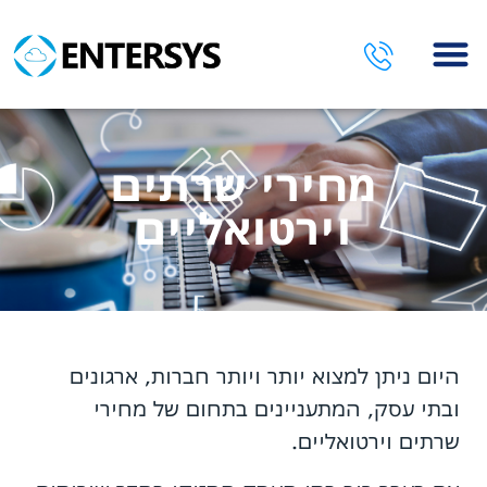
השירותים שלנו
מחירי שרתים
וירטואליים
היום ניתן למצוא יותר ויותר חברות, ארגונים
ובתי עסק, המתעניינים בתחום של מחירי
שרתים וירטואליים.