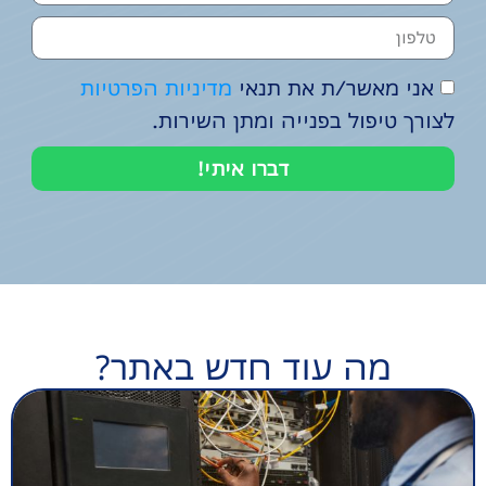
אני מאשר/ת את תנאי
מדיניות הפרטיות
לצורך טיפול בפנייה ומתן השירות.
דברו איתי!
מה עוד חדש באתר?