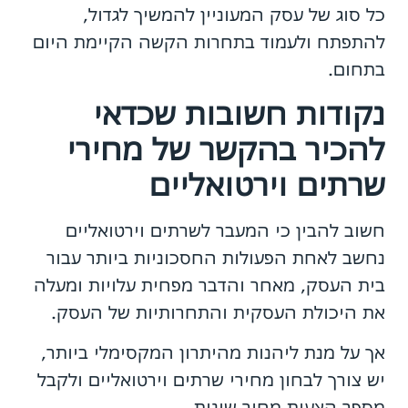
כל סוג של עסק המעוניין להמשיך לגדול,
להתפתח ולעמוד בתחרות הקשה הקיימת היום
בתחום.
נקודות חשובות שכדאי
להכיר בהקשר של
מחירי
שרתים וירטואליים
חשוב להבין כי המעבר לשרתים וירטואליים
נחשב לאחת הפעולות החסכוניות ביותר עבור
בית העסק, מאחר והדבר מפחית עלויות ומעלה
את היכולת העסקית והתחרותיות של העסק.
אך על מנת ליהנות מהיתרון המקסימלי ביותר,
יש צורך לבחון מחירי שרתים וירטואליים ולקבל
מספר הצעות מחיר שונות.