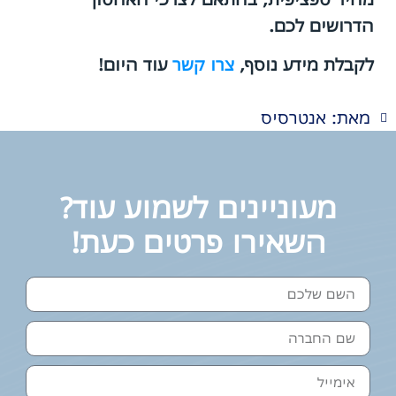
הדרושים לכם.
לקבלת מידע נוסף,
צרו קשר
עוד היום!
מאת: אנטרסיס
מעוניינים לשמוע עוד?
השאירו פרטים כעת!