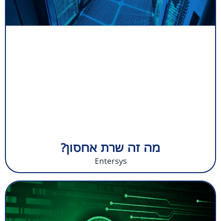
מה זה שרת אחסון?
Entersys