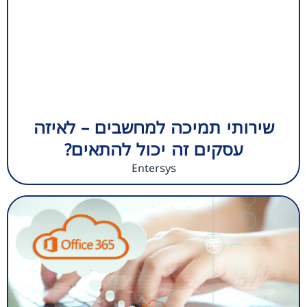
שירותי תמיכה למחשבים – לאיזה
עסקים זה יכול להתאים?
Entersys