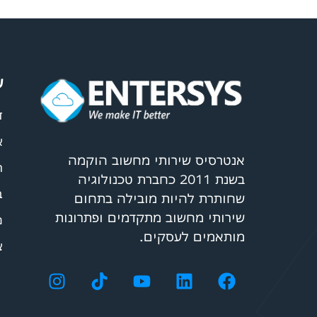
ע
ד
א
אנטרסיס שירותי מחשוב הוקמה
ה
בשנת 2011 כחברת טכנולוגיה
ב
שחותרת להיות מובילה בתחום
שירותי מחשוב מתקדמים ופתרונות
מ
מותאמים לעסקים.
צ