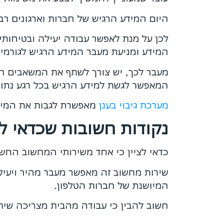
היום המידע הרגיש של חברות וארגונים ר
לכן על מנת לאפשר עבודה יעילה ובטיחות
המידע ומניעת מעבר המידע הרגיש לגורמי
מעבר לכך, יש צורך לשתף את המשאבים השו
המאפשר לגשת למידע הרגיש בכל רגע נתון
מערכת גיבוי בענן
מאפשרת לגבות את המיד
נקודות חשובות שכדאי לז
כדאי לציין כי אחד משירותי המחשוב החשוב
שירות מחשוב זה מאפשר מעבר מהיר ויעיל
המיושנת של חברות הטלפון.
חשוב להבין כי עבודה מהבית מצריכה שית