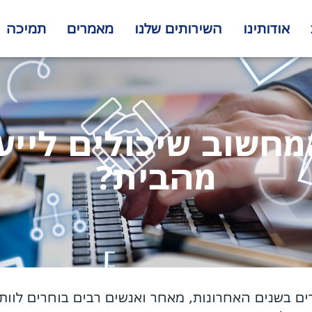
אודותינו
השירותים שלנו
מאמרים
תמיכה
מחשוב שיכולים לייע
מהבית?
ם בשנים האחרונות, מאחר ואנשים רבים בוחרים לוות