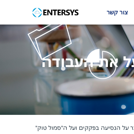
צור קשר
ל את העבודה
ר על הנסיעה בפקקים ועל ה"סמול טוק"