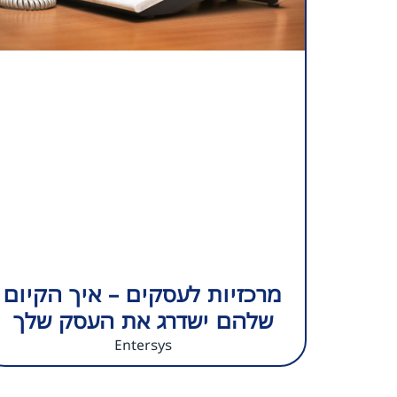
מרכזיות לעסקים – איך הקיום
שלהם ישדרג את העסק שלך
Entersys