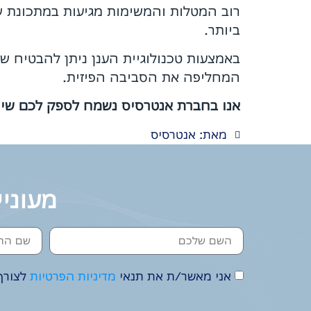
רוב המטלות והמשימות מגיעות במתכונת של
ביותר.
באמצעות טכנולוגיית הענן ניתן להבטיח ש
המחליפה את הסביבה הפיזית.
אנו בחברת אנטרסיס נשמח לספק לכם שירו
מאת: אנטרסיס
מעוניי
אני מאשר/ת את תנאי
מדיניות הפרטיות
לצורך 