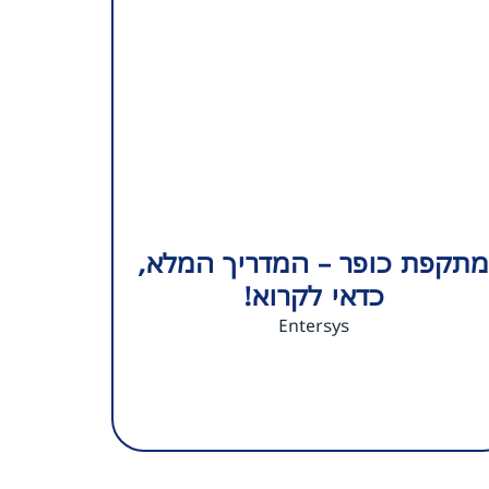
מתקפת כופר – המדריך המלא,
כדאי לקרוא!
Entersys