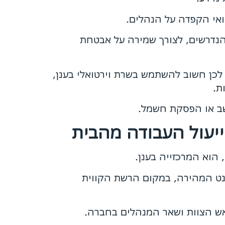
ואי הקפדה על הנהלים.
הנדרשים, לצורך שמירה על אבטחת
לכן חשוב להשתמש בשרת וירטואלי בענן,
ת.
ב או הפסקת חשמל.
ייעול העבודה מהבית
 הוא המרכזייה בענן.
רנט המהירה, במקום הרשת הקווית
אש הצוות ושאר המנהלים בחברה.