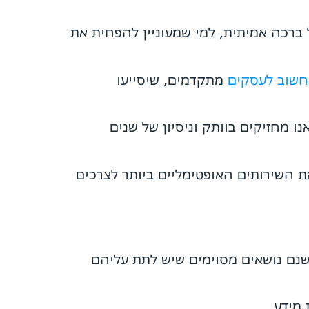
 ברכה אמיתית, למי שמעוניין להפחית את
חשוב לעסקים
מתקדמים, שיסייעו
 מחזיקים בוותק וניסיון של שנים
ת השירותים האופטימליים ביותר לצרכים
ישנם נושאים מסוימים שיש לתת עליהם
מידע.