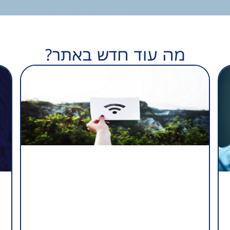
מה עוד חדש באתר?