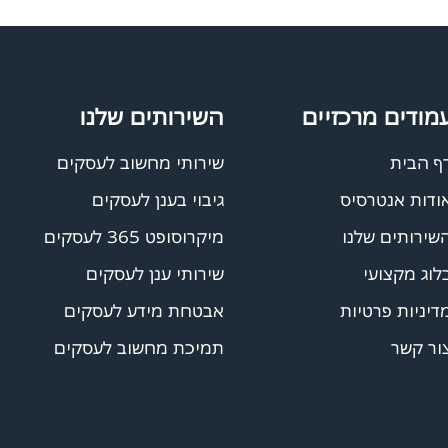
מודים מרכזיים
השירותים שלנו
ף הבית
שירותי מחשוב לעסקים
ודות אנטרסיס
גיבוי בענן לעסקים
שירותים שלנו
מיקרוסופט 365 לעסקים
לוג מקצועי
שירותי ענן לעסקים
דיניות פרטיות
אבטחת מידע לעסקים
ור קשר
תמיכת מחשוב לעסקים