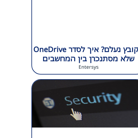
הקובץ נעלם? איך לסדר OneDrive
שלא מסתנכרן בין המחשבים
Entersys