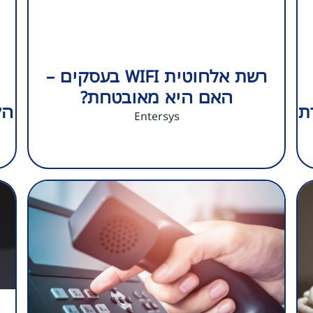
רשת אלחוטית WIFI בעסקים –
האם היא מאובטחת?
ת
Entersys