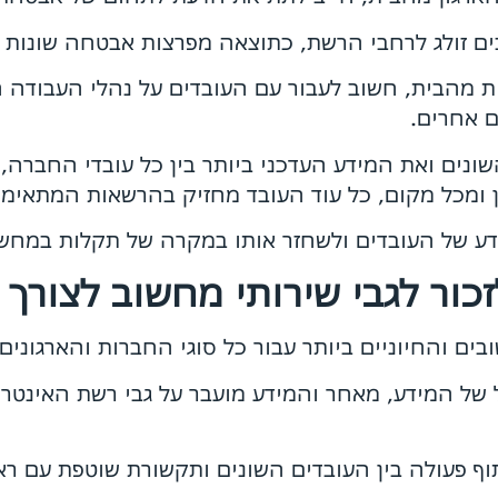
בים זולג לרחבי הרשת, כתוצאה מפרצות אבטחה שונות 
ית מהבית, חשוב לעבור עם העובדים על נהלי העבודה 
ם אחרים.
נים ואת המידע העדכני ביותר בין כל עובדי החברה, 
 ומכל מקום, כל עוד העובד מחזיק בהרשאות המתאימו
ע של העובדים ולשחזר אותו במקרה של תקלות במחש
כור לגבי שירותי מחשוב לצורך 
ים והחיוניים ביותר עבור כל סוגי החברות והארגונים,
 של המידע, מאחר והמידע מועבר על גבי רשת האינט
וף פעולה בין העובדים השונים ותקשורת שוטפת עם ר