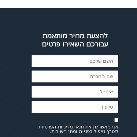
להצעת מחיר מותאמת
עבורכם השאירו פרטים
אני מאשר/ת את תנאי
מדיניות הפרטיות
לצורך טיפול בפנייה ומתן השירות.