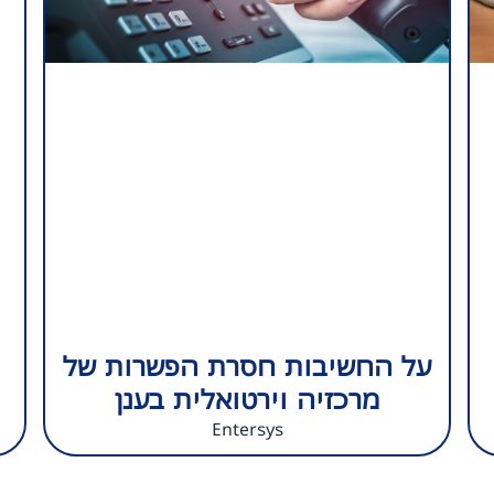
על החשיבות חסרת הפשרות של
מרכזיה וירטואלית בענן
Entersys