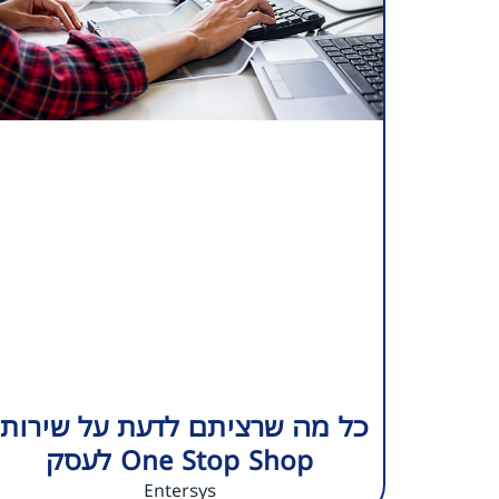
כל מה שרציתם לדעת על שירותי
One Stop Shop לעסק
Entersys