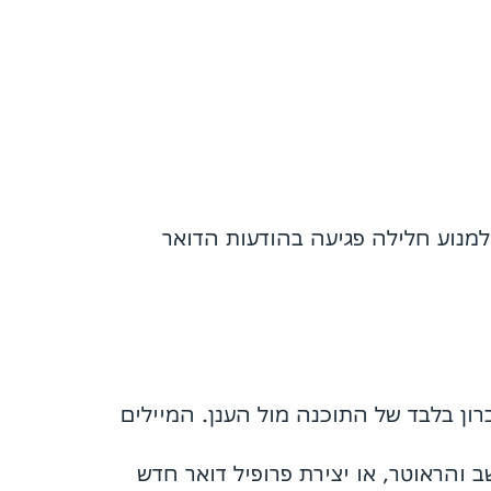
למנוע חלילה פגיעה בהודעות הדואר
ון בלבד של התוכנה מול הענן. המיילים
והראוטר, או יצירת פרופיל דואר חדש