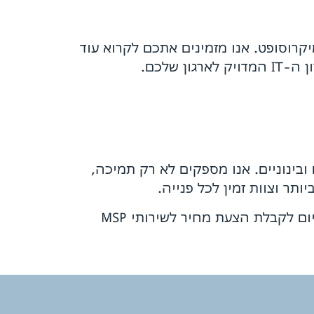
קרוסופט. אנו מזמינים אתכם לקרוא עוד
ן שלכם.
ים ובינוניים. אנו מספקים לא רק תמיכה,
ר וצוות זמין לכל פנייה.
אם אתם מוכנים להפסיק לבזבז זמן על תקלות מחשוב ולהתמקד בצמיחת העסק, פנו אלינו עוד היום לקבלת הצעת מחיר לשירותי MSP