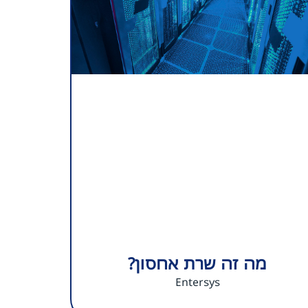
מה זה שרת אחסון?
Entersys