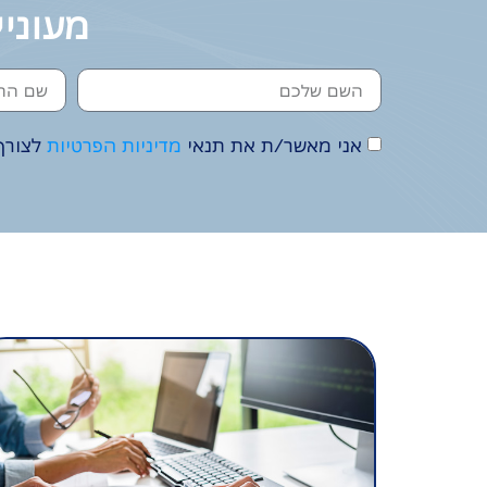
מעוניי
אני מאשר/ת את תנאי
מדיניות הפרטיות
לצורך 