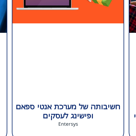
חשיבותה של מערכת אנטי ספאם
ופישינג לעסקים
Entersys