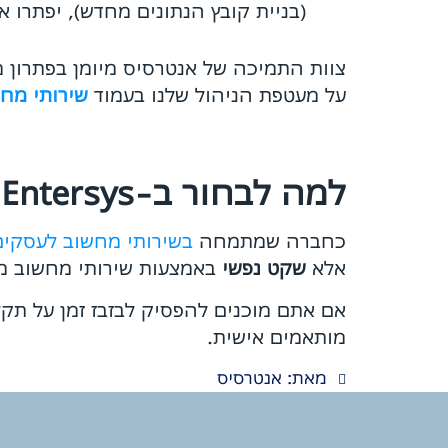
(בניית קובץ הנתונים מחדש), יפתרו את הבעיה 
צוות התמיכה של אנטרסיס מיומן בפתרון מ
על מעטפת הניהול שלנו בעמוד
שירותי מח
למה לבחור ב-Entersys שירותי מחשוב?
כחברה שמתמחה
בשירותי מחשוב לעסקים
אלא
שקט נפשי
באמצעות שירותי מחשוב מנ
מותאמים אישית.
מאת: אנטרסיס