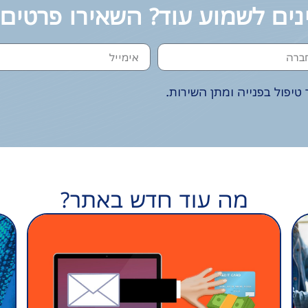
נים לשמוע עוד? השאירו פרטים
טיפול בפנייה ומתן השירות.
מה עוד חדש באתר?