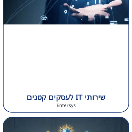
שירותי IT לעסקים קטנים
Entersys