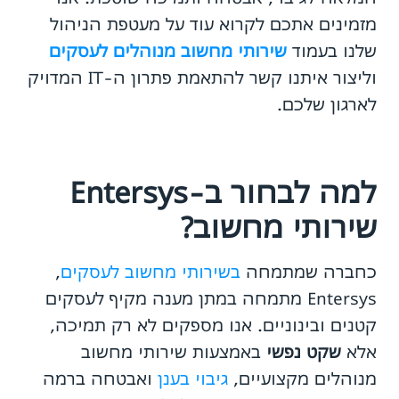
מזמינים אתכם לקרוא עוד על מעטפת הניהול
שלנו בעמוד
שירותי מחשוב מנוהלים לעסקים
וליצור איתנו קשר להתאמת פתרון ה-IT המדויק
לארגון שלכם.
למה לבחור ב-Entersys
שירותי מחשוב?
כחברה שמתמחה
בשירותי מחשוב לעסקים
,
Entersys מתמחה במתן מענה מקיף לעסקים
קטנים ובינוניים. אנו מספקים לא רק תמיכה,
אלא
שקט נפשי
באמצעות שירותי מחשוב
מנוהלים מקצועיים,
גיבוי בענן
ואבטחה ברמה