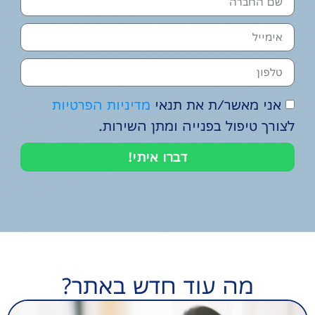
אני מאשר/ת את תנאי
מדיניות הפרטיות
לצורך טיפול בפנייה ומתן השירות.
דברו איתי!
מה עוד חדש באתר?