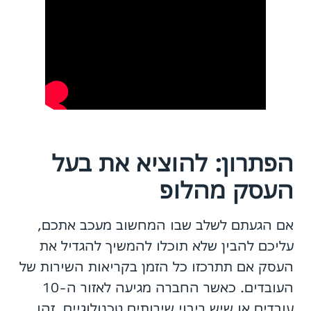
הפתרון: להוציא את בעל
העסק מהלופ
אם הגעתם לשלב שבו המחשוב מעכב אתכם,
עליכם להבין שלא תוכלו להמשיך להגדיל את
העסק אם תתרכזו כל הזמן בקריאות השירות של
העובדים. כאשר החברה מגיעה לאזור ה-10
עובדים או שיש ריבוי שירותים טכנולוגיים, זהו