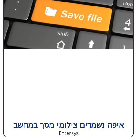
איפה נשמרים צילומי מסך במחשב
Entersys