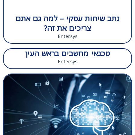
נתב שיחות עסקי – למה גם אתם
צריכים את זה?
Entersys
טכנאי מחשבים בראש העין
Entersys