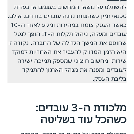
להשתלט על נושאי המחשוב בעצמם או בעזרת
טכנאי זמין כשהצוות מונה עובדים בודדים. אולם,
כאשר העסק צומח במהירות ומגיע לאזור ה-10
עובדים ומעלה, ניהול תקלות ה-IT הופך לנטל
שחוסם את המשך הגדילה של החברה. נקודה זו
היא הזמן המדויק להעביר את האחריות למוקד
שירותי מחשוב חיצוני שמספק תמיכה ישירה
לעובדים ומפנה את מנהל הארגון להתמקד
בליבת העסק.
מלכודת ה-3 עובדים:
כשהכל עוד בשליטה