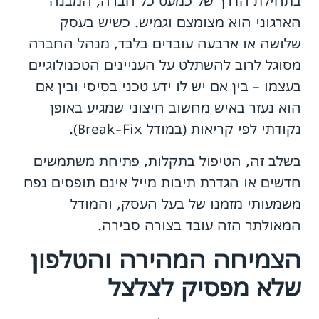
בתחילת הדרך של כמעט כל חברה, המבנה
הארגוני הוא מצומצם וגמיש. כשיש בעסק
שלושה או ארבעה עובדים בלבד, מנהל החברה
מסוגל לרוב להשתלט על העניינים הטכנולוגיים
בעצמו – בין אם יש לו ידע טכני בסיסי ובין אם
הוא נעזר באיש מחשוב חיצוני שמגיע באופן
נקודתי לפי קריאות (במודל Break-Fix).
בשלב זה, הטיפול בתקלות, פתיחת משתמשים
חדשים או הגדרת תיבות מייל אינם תופסים נפח
משמעותי מזמנו של בעל העסק, והמודל
המאולתר הזה עובד בצורה סבירה.
הצמיחה המהירה והטלפון
שלא מפסיק לצלצל