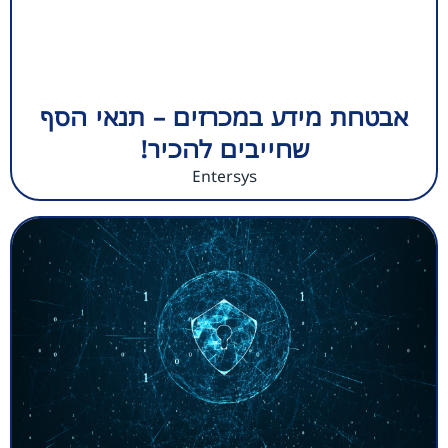
אבטחת מידע במכרזים – תנאי הסף
שחייבים להכיר!
Entersys