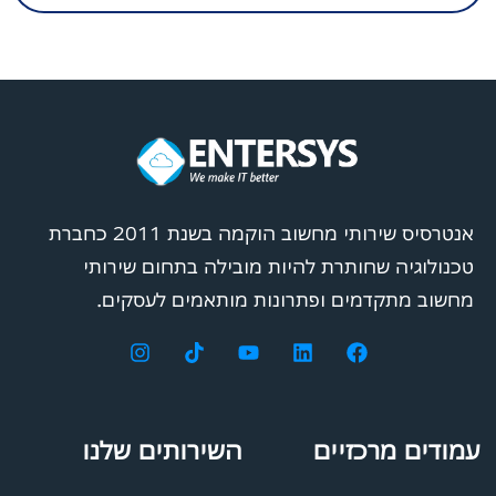
אנטרסיס שירותי מחשוב הוקמה בשנת 2011 כחברת
טכנולוגיה שחותרת להיות מובילה בתחום שירותי
מחשוב מתקדמים ופתרונות מותאמים לעסקים.
עמודים מרכזיים
השירותים שלנו