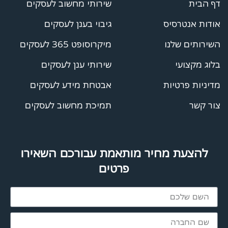
דף הבית
שירותי מחשוב לעסקים
אודות אנטרסיס
גיבוי בענן לעסקים
השירותים שלנו
מיקרוסופט 365 לעסקים
בלוג מקצועי
שירותי ענן לעסקים
מדיניות פרטיות
אבטחת מידע לעסקים
צור קשר
תמיכת מחשוב לעסקים
להצעת מחיר מותאמת עבורכם השאירו
פרטים