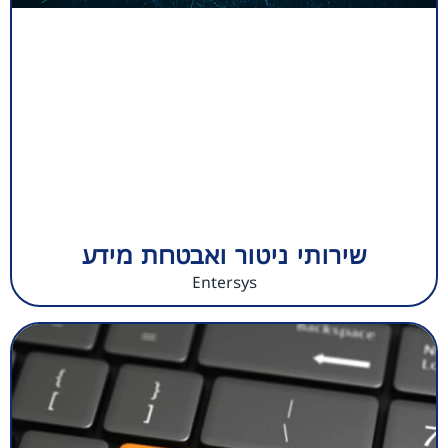
שירותי ניטור ואבטחת מידע
Entersys