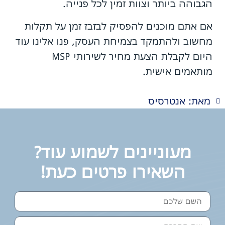
הגבוהה ביותר וצוות זמין לכל פנייה.
אם אתם מוכנים להפסיק לבזבז זמן על תקלות
מחשוב ולהתמקד בצמיחת העסק, פנו אלינו עוד
היום לקבלת הצעת מחיר לשירותי MSP
מותאמים אישית.
מאת: אנטרסיס
מעוניינים לשמוע עוד?
השאירו פרטים כעת!