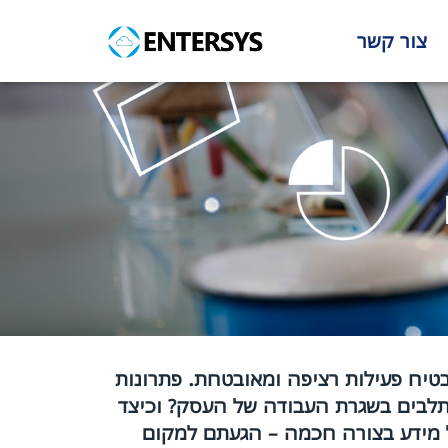
צור קשר
בטיח פעילות רציפה ומאובטחת. פתרונות
לבים בשגרת העבודה של העסק? וכיצד
ל מידע בצורה חכמה – הגעתם למקום