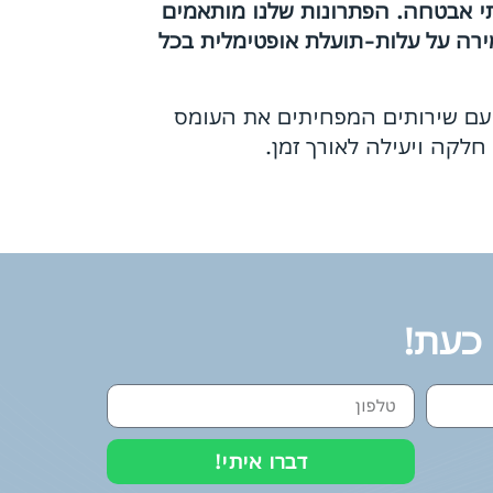
ותי אבטחה. הפתרונות שלנו מותאמים
מירה על עלות-תועלת אופטימלית בכל
עם שירותים המפחיתים את העומס
לקה ויעילה לאורך זמן.
 כעת!
דברו איתי!