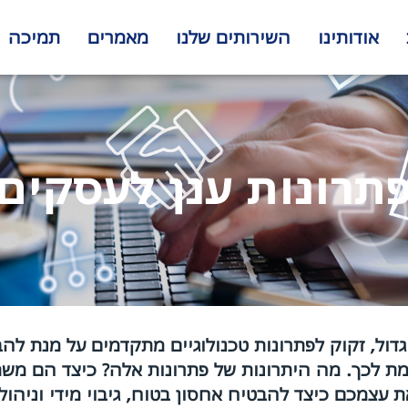
אודותינו
השירותים שלנו
מאמרים
תמיכה
תרונות ענן לעסקים
גדול, זקוק לפתרונות טכנולוגיים מתקדמים על מנת לה
 לכך. מה היתרונות של פתרונות אלה? כיצד הם משת
 עצמכם כיצד להבטיח אחסון בטוח, גיבוי מידי וניהו