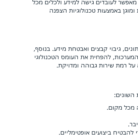
 מאפשר לעובדים גישה למידע ולכלים מכל
 ומוגן באמצעות טכנולוגיות הצפנה
נים, גיבוי קבצים ואבטחת מידע. בנוסף,
המערכות, להפחית את העומס הטכנולוגי
על רמת שירות גבוהה ומדויקת.
 השונים:
 מכל מקום.
בר.
 להבטיח ביצועים אופטימליים.