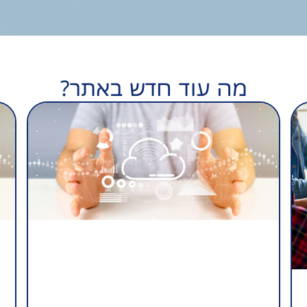
מה עוד חדש באתר?