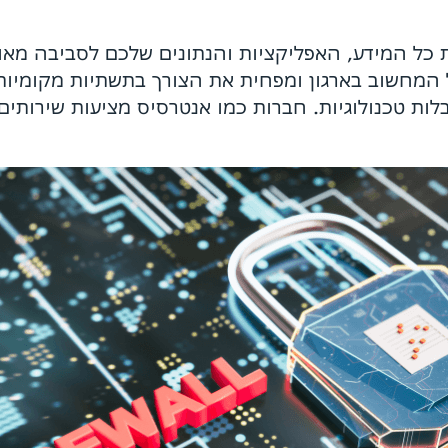
 כל המידע, האפליקציות והנתונים שלכם לסביבה מאו
ל המחשוב בארגון ומפחית את הצורך בתשתיות מקומיות 
ות טכנולוגיות. חברות כמו אנטרסיס מציעות שירותים