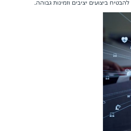
הבטיח ביצועים יציבים וזמינות גבוהה.