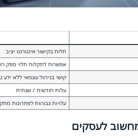
תלות בקישור אינטרנט יציב
אפשרות לתקלות תלוי ספק הש
קושי בניהול עצמאי ללא ידע ט
עלות חודשית / שנתית
עלויות גבוהות לפתרונות מתק
מחשוב לעסקים