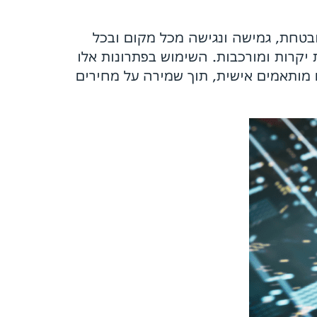
בטחת, גמישה ונגישה מכל מקום ובכל
יקרות ומורכבות. השימוש בפתרונות אלו
 מותאמים אישית, תוך שמירה על מחירים