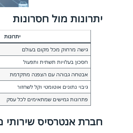
יתרונות מול חסרונות
יתרונות
גישה מרחוק מכל מקום בעולם
חסכון בעלויות תשתית ותפעול
אבטחה גבוהה עם הצפנה מתקדמת
גיבוי נתונים אוטומטי וקל לשחזור
פתרונות גמישים שמתאימים לכל עסק
חברת אנטרסיס שירותי 