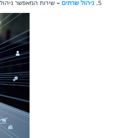
ניהול שרתים
–
שירות המאפשר ניהול מ