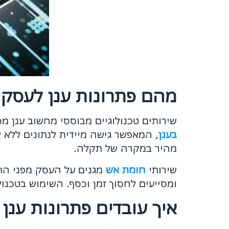
מהם פתרונות ענן לעסקי
שירותים טכנולוגיים מבוססי מחשוב ענן 
בענן
, המאפשר גישה מיידית לנתונים ללא צ
מהיר במקרה של תקלה.
שירותי
חומת אש
מגנים על העסק מפני התק
ומסייעים לחסוך זמן וכסף. השימוש בטכנו
איך עובדים פתרונות ענן