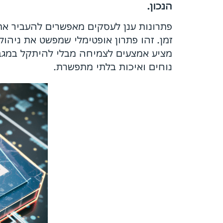
הנכון.
פתרונות ענן לעסקים מאפשרים להעביר את
זמן. זהו פתרון אופטימלי שמפשט את ניהו
מציע אמצעים לצמיחה מבלי להיתקל במגבל
נוחים ואיכות בלתי מתפשרת.