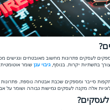
ם?
מספקים לעסקים פתרונות מחשוב מאובטחים ונגישים מכ
ורך בתשתיות יקרות. בנוסף,
גיבוי ענן
שומר אוטומטית 
פות סייבר ומספקים שכבת אבטחה נוספת. פתרונות א
לוגיות אלה מקנה לעסקים גמישות גבוהה ושומר על א
 לעסקים?