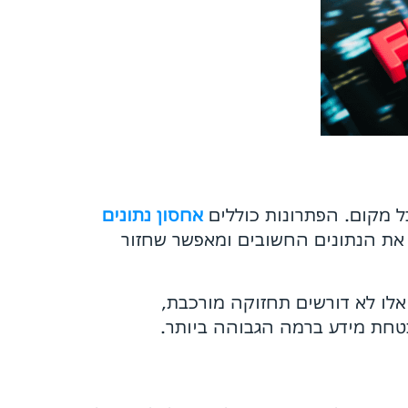
ל מקום. הפתרונות כוללים
אחסון נת
ו
נים
את הנתונים החשובים ומאפשר שחזור
לו לא דורשים תחזוקה מורכבת,
בטחת מידע ברמה הגבוהה ביותר.