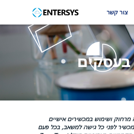
צור קשר
 מרחוק ושימוש במכשירים אישיים
כשיר לפני כל גישה למשאב, בכל פעם