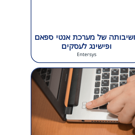
שיבותה של מערכת אנטי ספאם
ופישינג לעסקים
Entersys