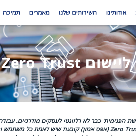
אודותינו
השירותים שלנו
מאמרים
תמיכה
 הפנימית' כבר לא רלוונטי לעסקים מודרניים. עבודה
(אפס אמון) קובעת שיש לאמת כל משתמש ומ