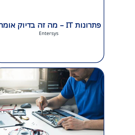
פתרונות IT – מה זה בדיוק אומר?
Entersys