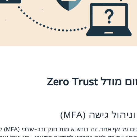
Zero Trust
אבן הפי