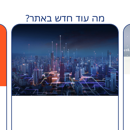
מה עוד חדש באתר?