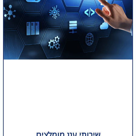
שירותי ענן מומלצים