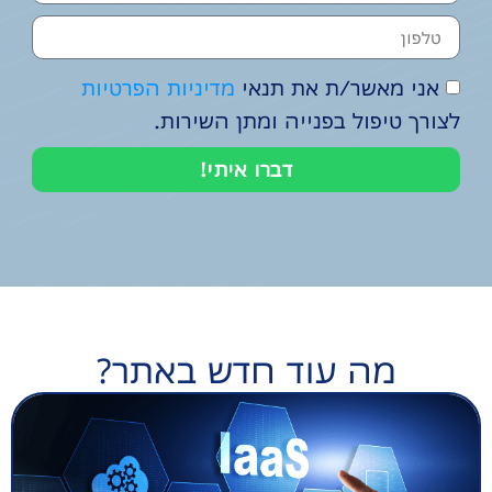
אני מאשר/ת את תנאי
מדיניות הפרטיות
לצורך טיפול בפנייה ומתן השירות.
דברו איתי!
מה עוד חדש באתר?