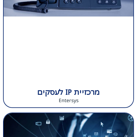
מרכזיית IP לעסקים
Entersys