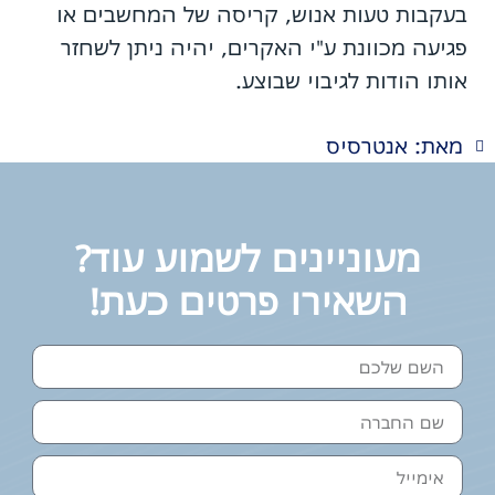
בעקבות טעות אנוש, קריסה של המחשבים או
פגיעה מכוונת ע"י האקרים, יהיה ניתן לשחזר
אותו הודות לגיבוי שבוצע.
מאת: אנטרסיס
מעוניינים לשמוע עוד?
השאירו פרטים כעת!