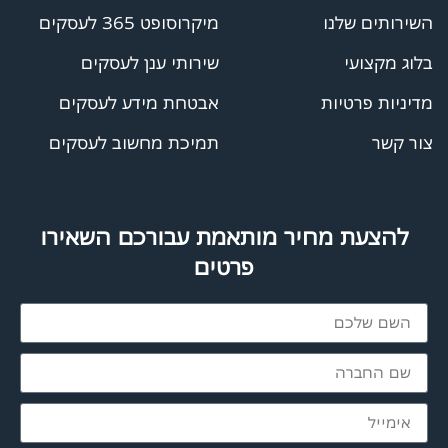
השירותים שלנו
מיקרוסופט 365 לעסקים
בלוג מקצועי
שירותי ענן לעסקים
מדיניות פרטיות
אבטחת מידע לעסקים
צור קשר
תמיכת מחשוב לעסקים
להצעת מחיר מותאמת עבורכם השאירו
פרטים