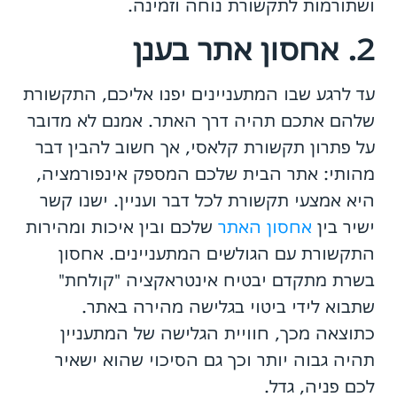
ושתורמות לתקשורת נוחה וזמינה.
2. אחסון אתר בענן
עד לרגע שבו המתעניינים יפנו אליכם, התקשורת
שלהם אתכם תהיה דרך האתר. אמנם לא מדובר
על פתרון תקשורת קלאסי, אך חשוב להבין דבר
מהותי: אתר הבית שלכם המספק אינפורמציה,
היא אמצעי תקשורת לכל דבר ועניין. ישנו קשר
ישיר בין
אחסון האתר
שלכם ובין איכות ומהירות
התקשורת עם הגולשים המתעניינים. אחסון
בשרת מתקדם יבטיח אינטראקציה "קולחת"
שתבוא לידי ביטוי בגלישה מהירה באתר.
כתוצאה מכך, חוויית הגלישה של המתעניין
תהיה גבוה יותר וכך גם הסיכוי שהוא ישאיר
לכם פניה, גדל.