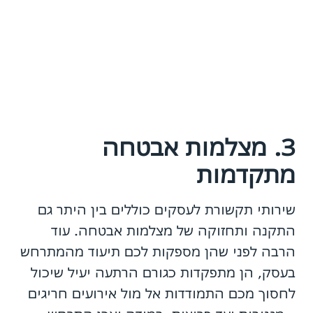
3. מצלמות אבטחה
מתקדמות
שירותי תקשורת לעסקים כוללים בין היתר גם
התקנה ותחזוקה של מצלמות אבטחה. עוד
הרבה לפני שהן מספקות לכם תיעוד מהמתרחש
בעסק, הן מתפקדות כגורם הרתעה יעיל שיכול
לחסוך מכם התמודדות אל מול אירועים חריגים