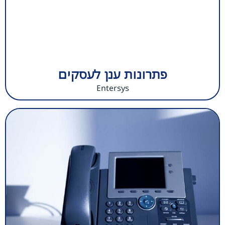
פתרונות ענן לעסקים
Entersys