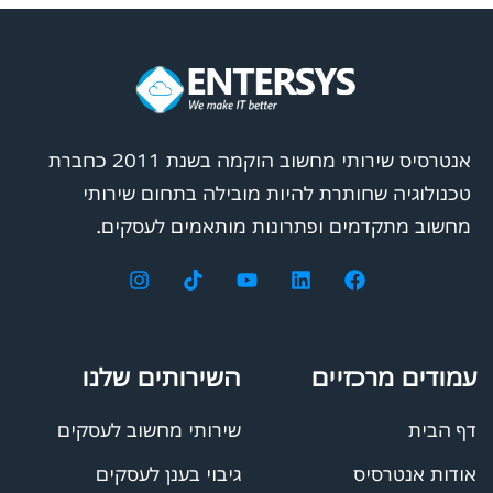
אנטרסיס שירותי מחשוב הוקמה בשנת 2011 כחברת
טכנולוגיה שחותרת להיות מובילה בתחום שירותי
מחשוב מתקדמים ופתרונות מותאמים לעסקים.
עמודים מרכזיים
השירותים שלנו
דף הבית
שירותי מחשוב לעסקים
אודות אנטרסיס
גיבוי בענן לעסקים