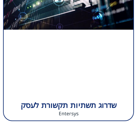
שדרוג תשתיות תקשורת לעסק
Entersys