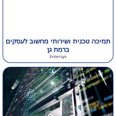
תמיכה טכנית ושירותי מחשוב לעסקים
ברמת גן
Entersys