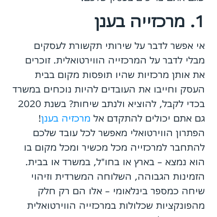
1. מרכזייה בענן
אי אפשר לדבר על שירותי תקשורת לעסקים
מבלי לדבר על המרכזייה הווירטואלית. זוכרים
את אותן מרכזיות שהיו תופסות מקום בבית
העסק וחייבו את העובדים להיות נוכחים במשרד
בכדי לקבל, להוציא ולנתב שיחות? בשנת 2020
גם אתם יכולים להתקדם אל
מרכזיה בענן
!
הפתרון הווירטואלי מאפשר לכל עובד שלכם
להתחבר למרכזייה מכל מכשיר ומכל מקום בו
הוא נמצא – בארץ או בחו"ל, במשרד או בבית.
הזמינות הגבוהה, השלוחה המשרדית וזיהוי
שיחה כמספר בינלאומי – אלו הם רק חלק
מהפונקציות שכלולות במרכזייה הווירטואלית