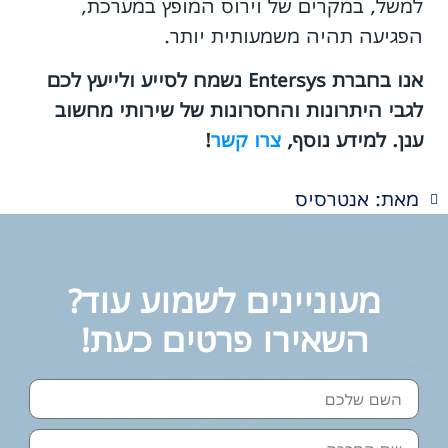
למשל, במקרים של וירוס המופץ במערכת,
הפגיעה תהיה משמעותית יותר.
אנו בחברת Entersys נשמח לסייע ולייעץ לכם
לגבי היתרונות והחסרונות של שירותי מחשוב
ענן. למידע נוסף,
צרו קשר
!
מאת: אנטרסיס
מעוניינים לשמוע עוד?
השאירו פרטים כעת!