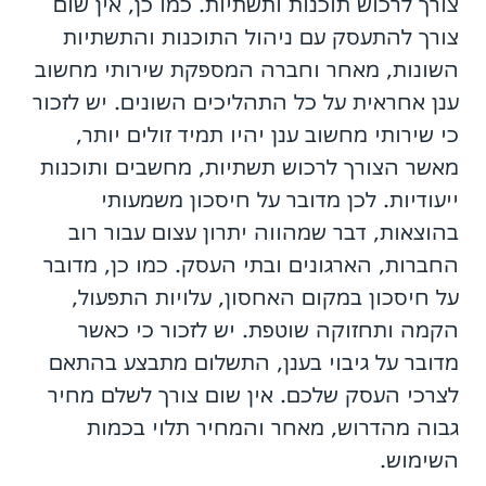
צורך לרכוש תוכנות ותשתיות. כמו כן, אין שום
צורך להתעסק עם ניהול התוכנות והתשתיות
השונות, מאחר וחברה המספקת שירותי מחשוב
ענן אחראית על כל התהליכים השונים. יש לזכור
כי שירותי מחשוב ענן יהיו תמיד זולים יותר,
מאשר הצורך לרכוש תשתיות, מחשבים ותוכנות
ייעודיות. לכן מדובר על חיסכון משמעותי
בהוצאות, דבר שמהווה יתרון עצום עבור רוב
החברות, הארגונים ובתי העסק. כמו כן, מדובר
על חיסכון במקום האחסון, עלויות התפעול,
הקמה ותחזוקה שוטפת. יש לזכור כי כאשר
מדובר על גיבוי בענן, התשלום מתבצע בהתאם
לצרכי העסק שלכם. אין שום צורך לשלם מחיר
גבוה מהדרוש, מאחר והמחיר תלוי בכמות
השימוש.