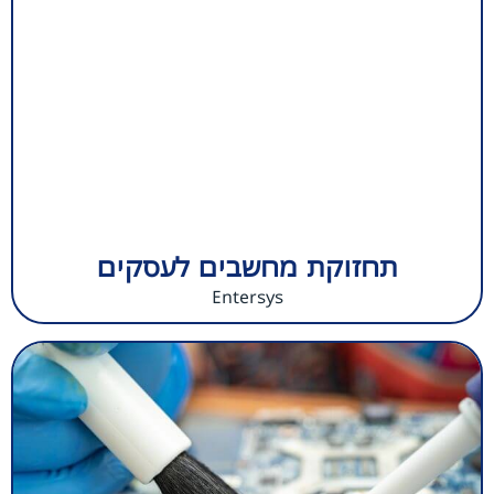
תחזוקת מחשבים לעסקים
Entersys