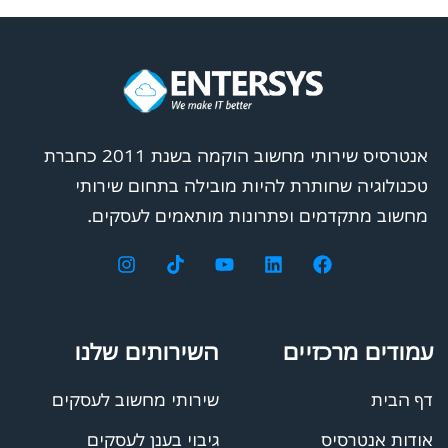
אנטרסיס שירותי מחשוב הוקמה בשנת 2011 כחברת
טכנולוגיה שחותרת להיות מובילה בתחום שירותי
מחשוב מתקדמים ופתרונות מותאמים לעסקים.
עמודים מרכזיים
השירותים שלנו
דף הבית
שירותי מחשוב לעסקים
אודות אנטרסיס
גיבוי בענן לעסקים