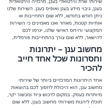
שירותי שרת ווירטואלי בענן, מרכזיה ווירטואלית
בענן, גיבוי מידע בענן ואופיס בענן. השירות שלנו
ניתן חודש בחודשו, ללא שום התחייבות או
אותיות קטנות, מאחר ואנו מאמינים כי השירות
המקצועי והיחס האישי שלנו, יגרמו לכם
להישאר, ללא שום צורך בהתחייבות פורמלית.
מחשוב ענן – יתרונות
וחסרונות שכל אחד חייב
להכיר
אחד היתרונות המרכזיים ביותר של שירותי
מחשוב ענן, הוא היכולת לחסוך לכם בהוצאות
מיותרות בעסק. במקום לרכוש ציוד ומכשור יקר,
תוכלו ליהנות משירותי מחשוב בענן, ללא שום