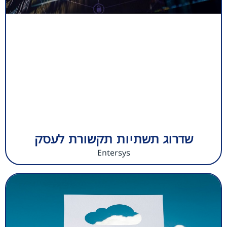
שדרוג תשתיות תקשורת לעסק
Entersys