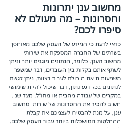
מחשוב ענן יתרונות
וחסרונות – מה מעולם לא
סיפרו לכם?
כדאי לדעת כי המידע של העסק שלכם מאוחסן
בשרתים של החברה המספקת את שירותי
מחשוב הענן. כלומר, הנתונים מוגנים יותר וניתן
לשתף אותם בקלות בין העובדים, דבר שמשפר
משמעותית את היכולת לעבוד בצוות. ניתן לגשת
לנתונים בכל רגע נתון, דבר שיכול להיות שימושי
במקרים של עבודה מהבית או מחו"ל. מצד שני,
חשוב להכיר את החסרונות של שירותי מחשוב
ענן, על מנת להבטיח לעצמכם את קבלת
ההחלטות המושכלות ביותר עבור העסק שלכם.