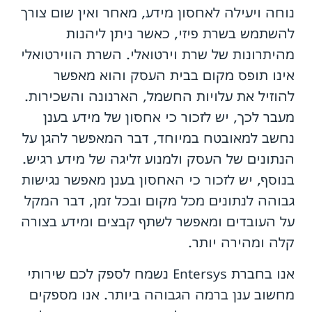
נוחה ויעילה לאחסון מידע, מאחר ואין שום צורך
להשתמש בשרת פיזי, כאשר ניתן ליהנות
מהיתרונות של שרת וירטואלי. השרת הווירטואלי
אינו תופס מקום בבית העסק והוא מאפשר
להוזיל את עלויות החשמל, הארנונה והשכירות.
מעבר לכך, יש לזכור כי אחסון של מידע בענן
נחשב למאובטח במיוחד, דבר המאפשר להגן על
הנתונים של העסק ולמנוע זליגה של מידע רגיש.
בנוסף, יש לזכור כי האחסון בענן מאפשר נגישות
גבוהה לנתונים מכל מקום ובכל זמן, דבר המקל
על העובדים ומאפשר לשתף קבצים ומידע בצורה
קלה ומהירה יותר.
אנו בחברת Entersys נשמח לספק לכם שירותי
מחשוב ענן ברמה הגבוהה ביותר. אנו מספקים