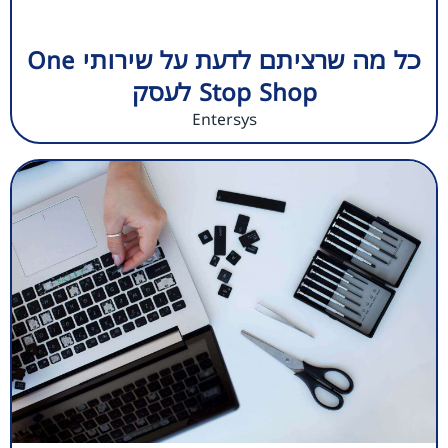
כל מה שרציתם לדעת על שירותי One
Stop Shop לעסק
Entersys