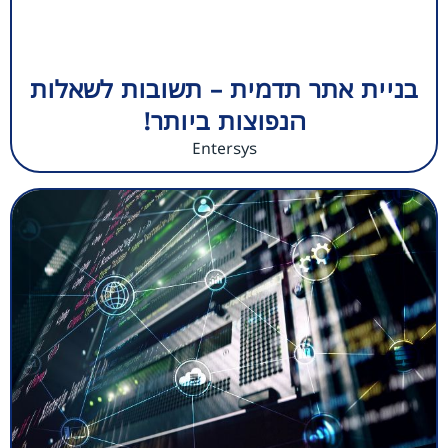
בניית אתר תדמית – תשובות לשאלות
הנפוצות ביותר!
Entersys