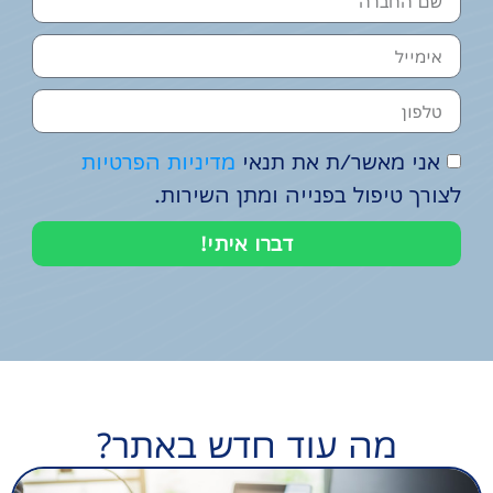
אני מאשר/ת את תנאי
מדיניות הפרטיות
לצורך טיפול בפנייה ומתן השירות.
דברו איתי!
מה עוד חדש באתר?