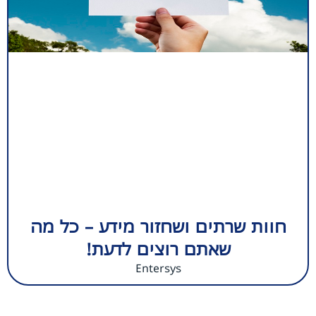
חוות שרתים ושחזור מידע – כל מה
שאתם רוצים לדעת!
Entersys