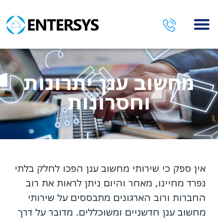
השירותים שלנו
מחשוב ענן יתרונות
וחסרונות
אין ספק כי שירותי מחשוב ענן הפכו לחלק בלתי
נפרד מחיינו, מאחר והיום ניתן לראות את רוב
החברות ורוב הארגונים מתבססים על שירותי
מחשוב ענן חדשניים ומשוכללים. מדובר על דרך