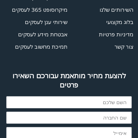
השירותים שלנו
מיקרוסופט 365 לעסקים
בלוג מקצועי
שירותי ענן לעסקים
מדיניות פרטיות
אבטחת מידע לעסקים
צור קשר
תמיכת מחשוב לעסקים
להצעת מחיר מותאמת עבורכם השאירו
פרטים