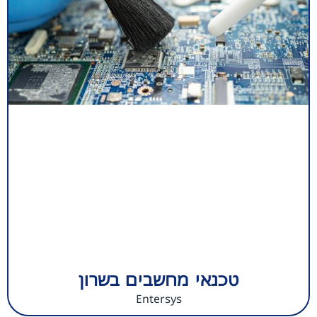
טכנאי מחשבים בשרון
Entersys