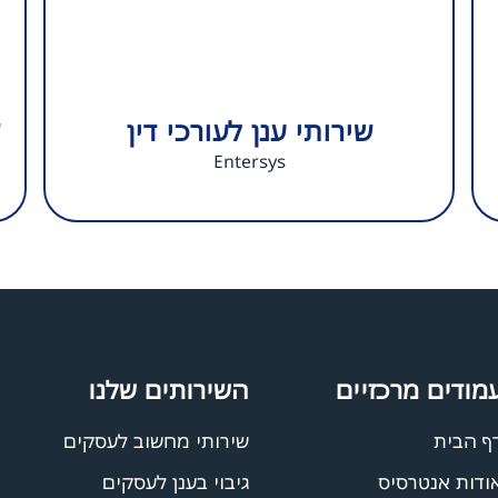
שירותי ענן לעורכי דין
Entersys
מודים מרכזיים
השירותים שלנו
ף הבית
שירותי מחשוב לעסקים
ודות אנטרסיס
גיבוי בענן לעסקים