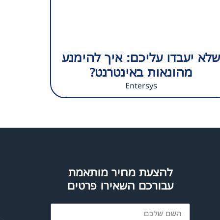
שלא יעבדו עליכם: איך להימנע
מהונאות באינטרנט?
Entersys
להצעת מחיר מותאמת
עבורכם השאירו פרטים