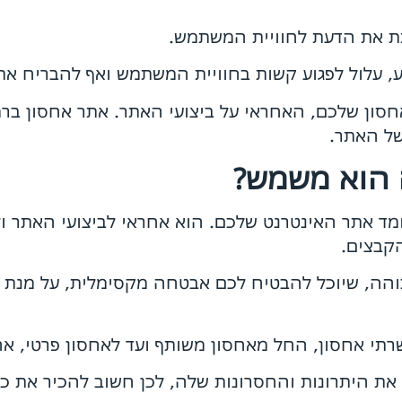
לתת את הדעת לחוויית המשתמש.
ע, עלול לפגוע קשות בחוויית המשתמש ואף להבריח א
סון שלכם, האחראי על ביצועי האתר. אתר אחסון ברמ
ל האתר.
 הוא משמש?
 אתר האינטרנט שלכם. הוא אחראי לביצועי האתר ולמ
הקבצים.
ה, שיוכל להבטיח לכם אבטחה מקסימלית, על מנת למ
רתי אחסון, החל מאחסון משותף ועד לאחסון פרטי, אחסו
 את היתרונות והחסרונות שלה, לכן חשוב להכיר את 