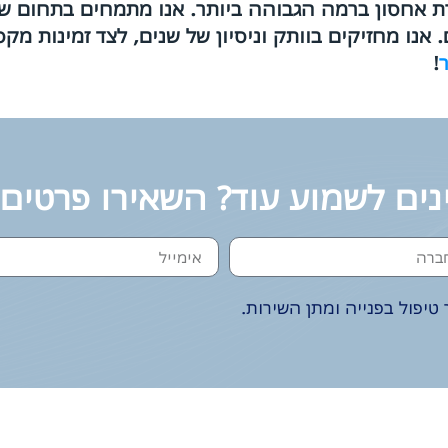
אחסון ברמה הגבוהה ביותר. אנו מתמחים בתחום של 
אנו מחזיקים בוותק וניסיון של שנים, לצד זמינות מק
!
נים לשמוע עוד? השאירו פרטים
טיפול בפנייה ומתן השירות.