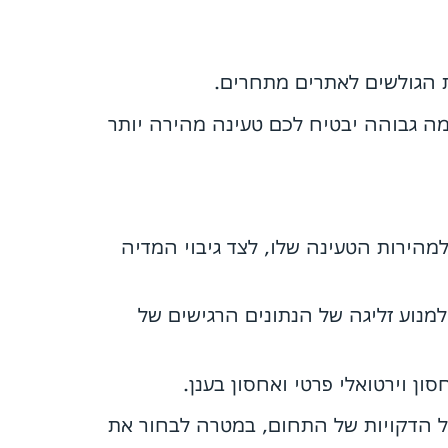
ת הגולשים לאתרים מתחרים.
ה גבוהה יבטיח לכם טעינה מהירה יותר
הירות הטעינה שלו, לצד גיבוי המדיה
נוע זליגה של הנתונים הרגישים של
ן וירטואלי פרטי ואחסון בענן.
כל הדקויות של התחום, במטרה לבחור את