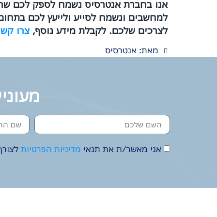
אנו בחברת אנטרסיס נשמח לספק לכם שרת 
למחשבים ונשמח לסייע ולייעץ לכם בתחום. 
לצרכים שלכם. לקבלת מידע נוסף,
צרו קשר
מאת: אנטרסיס
מעוניי
אני מאשר/ת את תנאי
מדיניות הפרטיות
לצורך 