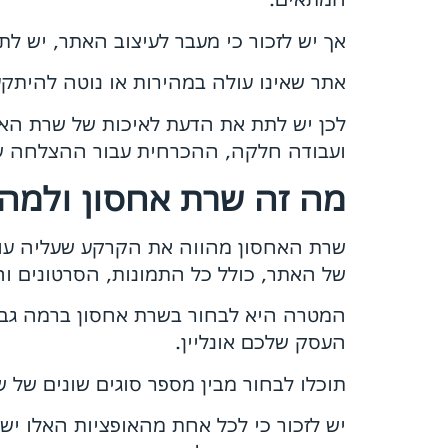
אך יש לזכור כי מעבר לעיצוב האתר, יש 
אתר שאינו עולה במהירות או נוטה להיתק
לכן יש לתת את הדעת לאיכות של שרת האח
ועבודה חלקה, ההכרחית עבור ההצלחה ש
מה זה שרת אחסון ולמה
שרת האחסון מהווה את הקרקע שעליה עומד
של האתר, כולל כל התמונות, הסרטונים ו
המטרה היא לבחור בשרת אחסון ברמה גבוה
העסק שלכם אונליין.
תוכלו לבחור מבין מספר סוגים שונים של ש
יש לזכור כי לכל אחת מהאופציות האלו יש