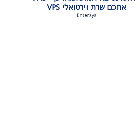
אתכם שרת וירטואלי VPS
Entersys