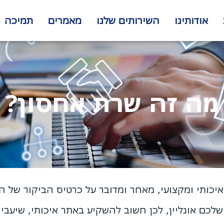
אודותינו
השירותים שלנו
מאמרים
תמיכה
מה זה שרת אחסון?
איכותי ומקצועי, מאחר ומדובר על כרטיס הביקור של ה
לכם אונליין, לכן חשוב להשקיע באתר איכותי, שיעבי