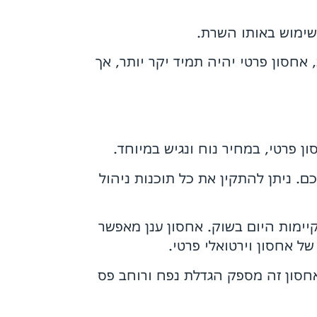
שימוש באותו השרת.
אחסון פרטי יהיה תמיד יקר יותר, אך
ן פרטי, במחיר נוח ונגיש במיוחד.
. ניתן להתקין את כל תוכנות ניהול
קיימות היום בשוק. אחסון ענן מאפשר
ל אחסון וירטואלי פרטי.
אחסון זה מספק הגדלת נפח ורוחב פס