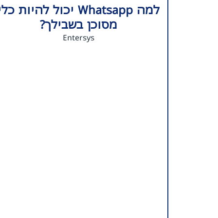
למה Whatsapp יכול להיות כלי
מסוכן בשבילך?
Entersys