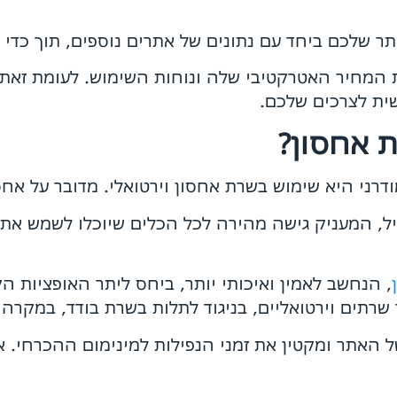
 שלכם ביחד עם נתונים של אתרים נוספים, תוך כדי 
ת המחיר האטרקטיבי שלה ונוחות השימוש. לעומת זאת, 
ית לצרכים שלכם.
 אחסון?
רני היא שימוש בשרת אחסון וירטואלי. מדובר על אחסו
ל, המעניק גישה מהירה לכל הכלים שיוכלו לשמש אתכם
, הנחשב לאמין ואיכותי יותר, ביחס ליתר האופציות ה
רתים וירטואליים, בניגוד לתלות בשרת בודד, במקרה ש
 האתר ומקטין את זמני הנפילות למינימום ההכרחי. 