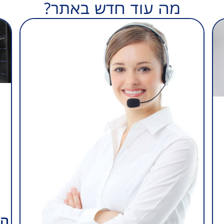
מה עוד חדש באתר?
הא