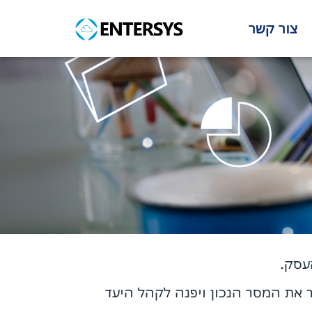
צור קשר
עסק.
ר את המסר הנכון ויפנה לקהל היעד