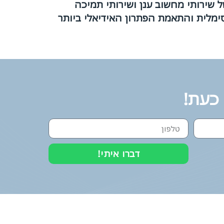
שירותי מחשוב ענן ושירותי תמיכה
סימלית והתאמת הפתרון האידיאלי ביותר
 כעת!
דברו איתי!