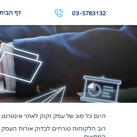
דף הבית
03-5783132
היום כל סוג של עסק זקוק לאתר אינטרנט 
רוב הלקוחות טורחים לבדוק אודות העסק ש
המתאים.