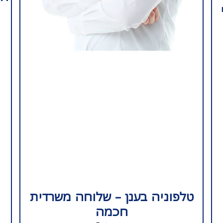
טלפוניה בענן – שלוחה משרדית
חכמה