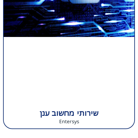
שירותי מחשוב ענן
Entersys