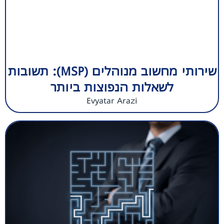
שירותי מחשוב מנוהלים (MSP): תשובות
לשאלות הנפוצות ביותר
Evyatar Arazi