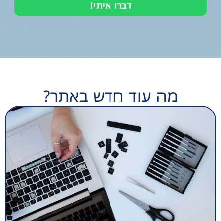
דברו איתי!
מה עוד חדש באתר?