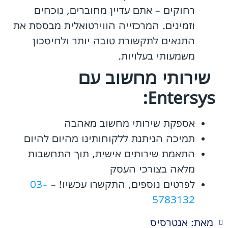
רחוקים – אתם עדיין מחוברים, נוכחים
וזמינים. המרכזייה הווירטואלית מבססת את
התנאים לתקשורת טובה יותר ולחיסכון
משמעותי בעלויות.
שירותי מחשוב עם
Entersys:
אספקת שירותי מחשוב מאהבה
תמיכה הניתנת ללקוחותינו מהיום להיום
התאמת שירותים אישית, תוך התחשבות
מלאה בצורכי העסק
לפרטים נוספים, התקשרו עכשיו! –
03-
5783132
מאת: אנטרסיס