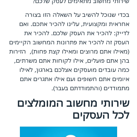
שירותי מחשוב מתאימים לעסק שלכם?
בכדי שנוכל להשיב על השאלה הזו בצורה
אחראית ומקצועית, עלינו להכיר אתכם. ואם
לדייק: להכיר את העסק שלכם. להכיר את
העסק זה להכיר את פתרונות המחשוב הקיימים
(מאילו אתם מרוצים ומאילו קצת פחות), הזירות
בהן אתם פועלים, אילו לקוחות אתם משרתים,
כמה עובדים מועסקים אצלכם בארגון, לאילו
איומים אתם חשופים ועם אילו אתגרים אתם
מתמודדים (והתמודדתם בעבר).
שירותי מחשוב המומלצים
לכל העסקים