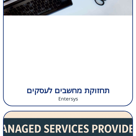
תחזוקת מחשבים לעסקים
Entersys