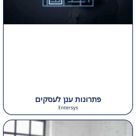
פתרונות ענן לעסקים
Entersys