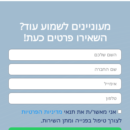
מעוניינים לשמוע עוד?
השאירו פרטים כעת!
אני מאשר/ת את תנאי
מדיניות הפרטיות
לצורך טיפול בפנייה ומתן השירות.