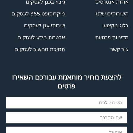
אודות אנטרסיס
גיבוי בענן לעסקים
השירותים שלנו
מיקרוסופט 365 לעסקים
בלוג מקצועי
שירותי ענן לעסקים
מדיניות פרטיות
אבטחת מידע לעסקים
צור קשר
תמיכת מחשוב לעסקים
להצעת מחיר מותאמת עבורכם השאירו
פרטים