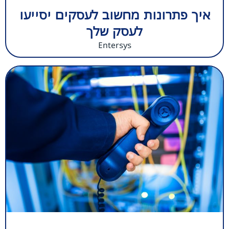
איך פתרונות מחשוב לעסקים יסייעו
לעסק שלך
Entersys