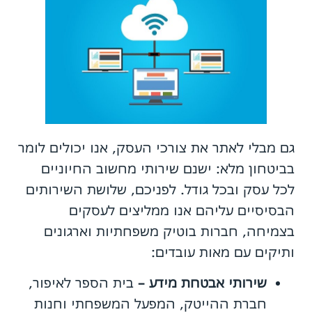
גם מבלי לאתר את צורכי העסק, אנו יכולים לומר
בביטחון מלא: ישנם שירותי מחשוב החיוניים
לכל עסק ובכל גודל. לפניכם, שלושת השירותים
הבסיסיים עליהם אנו ממליצים לעסקים
בצמיחה, חברות בוטיק משפחתיות וארגונים
ותיקים עם מאות עובדים:
שירותי אבטחת מידע
–
בית הספר לאיפור,
חברת ההייטק, המפעל המשפחתי וחנות