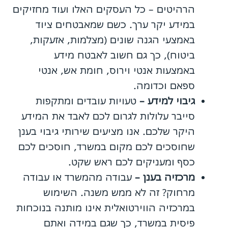
הרהיטים – כל העסקים האלו ועוד מחזיקים
במידע יקר ערך. כשם שמאבטחים ציוד
באמצעי הגנה שונים (מצלמות, אזעקות,
ביטוח), כך גם חשוב לאבטח מידע
באמצעות אנטי וירוס, חומת אש, אנטי
ספאם וכדומה.
גיבוי למידע
–
טעויות עובדים ומתקפות
סייבר עלולות לגרום לכם לאבד את המידע
היקר שלכם. אנו מציעים שירותי גיבוי בענן
שחוסכים לכם מקום במשרד, חוסכים לכם
כסף ומעניקים לכם ראש שקט.
מרכזיה בענן
–
עבודה מהמשרד או עבודה
מרחוק? זה לא ממש משנה. השימוש
במרכזיה הווירטואלית אינו מותנה בנוכחות
פיסית במשרד, כך שגם במידה ואתם