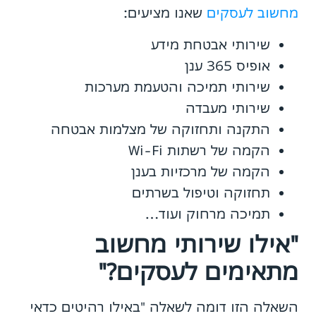
מחשוב לעסקים
שאנו מציעים:
שירותי אבטחת מידע
אופיס 365 ענן
שירותי תמיכה והטעמת מערכות
שירותי מעבדה
התקנה ותחזוקה של מצלמות אבטחה
הקמה של רשתות Wi-Fi
הקמה של מרכזיות בענן
תחזוקה וטיפול בשרתים
תמיכה מרחוק ועוד…
"אילו שירותי מחשוב
מתאימים לעסקים?"
השאלה הזו דומה לשאלה "באילו רהיטים כדאי