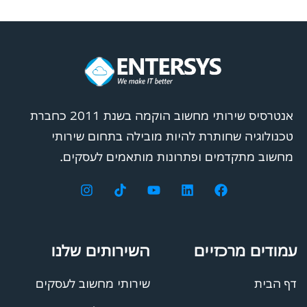
אנטרסיס שירותי מחשוב הוקמה בשנת 2011 כחברת
טכנולוגיה שחותרת להיות מובילה בתחום שירותי
מחשוב מתקדמים ופתרונות מותאמים לעסקים.
עמודים מרכזיים
השירותים שלנו
דף הבית
שירותי מחשוב לעסקים