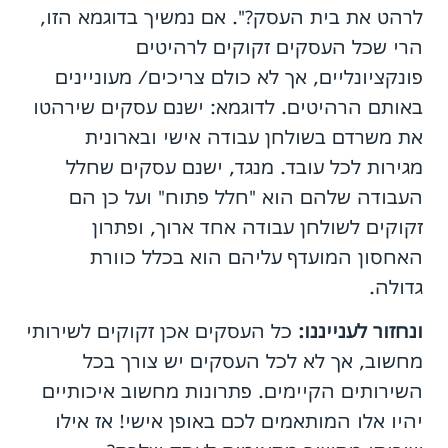
לרהט את בית העסק?". אם נמשיך בדוגמא הזו,
הרי שכל העסקים זקוקים לרהיטים
פונקציונליים, אך לא כולם צריכים/ מעוניינים
באותם הרהיטים. לדוגמא: ישנם עסקים שירהטו
את משרדם בשולחן עבודה אישי ובארונית
מגירות לכל עובד. מנגד, ישנם עסקים שחלל
העבודה שלהם הוא "חלל פתוח" ועל כן הם
זקוקים לשולחן עבודה אחד ארוך, ופתרון
האחסון המועדף עליהם הוא בכלל כוורת
גדולה.
ונחזור לענייננו:
כל העסקים אכן זקוקים לשירותי
מחשוב, אך לא לכל העסקים יש צורך בכל
השירותים הקיימים. פתרונות מחשוב איכותיים
יהיו אלו המותאמים לכם באופן אישי! אז אילו