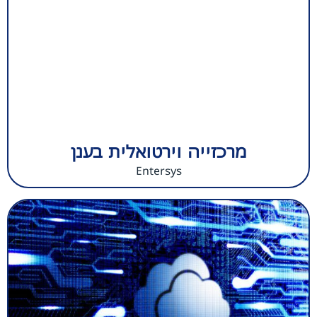
מרכזייה וירטואלית בענן
Entersys