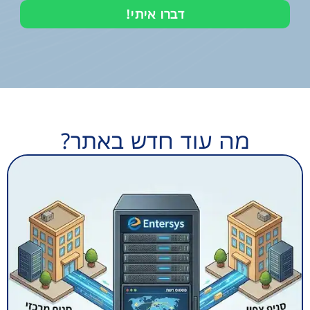
דברו איתי!
מה עוד חדש באתר?