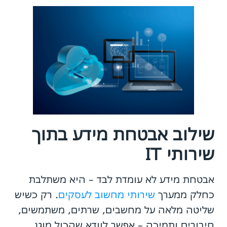
שילוב אבטחת מידע בתוך
שירותי IT
אבטחת מידע לא עומדת לבד – היא משתלבת
כחלק ממערך
שירותי מחשוב לעסקים
. רק כשיש
שליטה מלאה על מחשבים, שרתים, משתמשים,
חיבורים ותמיכה – אפשר לוודא שהכול מוגן