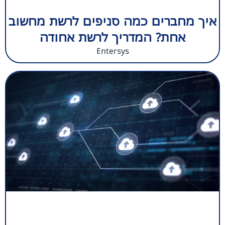
איך מחברים כמה סניפים לרשת מחשוב
אחת? המדריך לרשת אחודה
Entersys