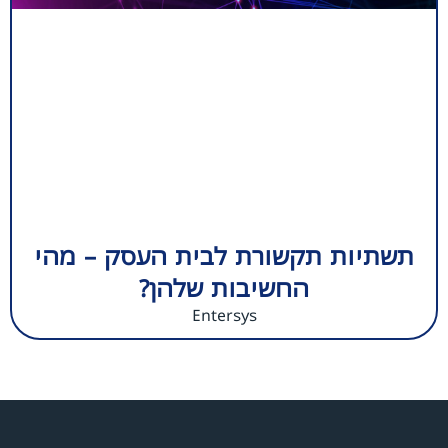
תשתיות תקשורת לבית העסק – מהי
החשיבות שלהן?
Entersys