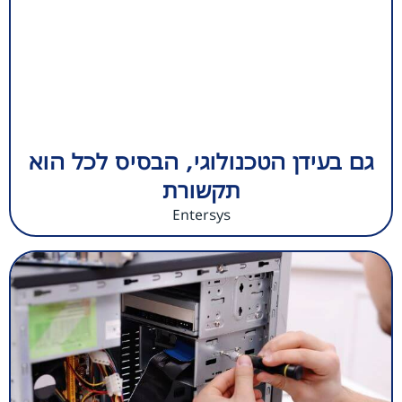
גם בעידן הטכנולוגי, הבסיס לכל הוא
תקשורת
Entersys