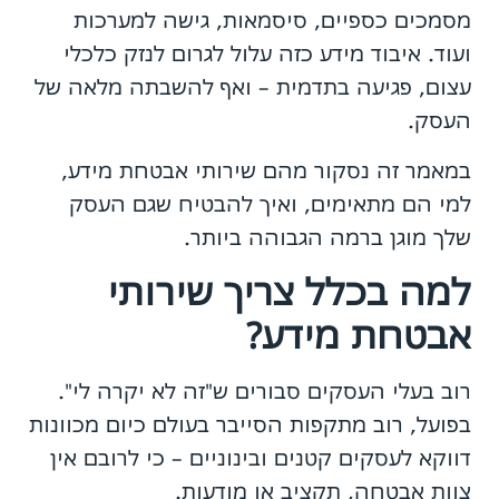
מסמכים כספיים, סיסמאות, גישה למערכות
ועוד. איבוד מידע כזה עלול לגרום לנזק כלכלי
עצום, פגיעה בתדמית – ואף להשבתה מלאה של
העסק.
במאמר זה נסקור מהם שירותי אבטחת מידע,
למי הם מתאימים, ואיך להבטיח שגם העסק
שלך מוגן ברמה הגבוהה ביותר.
למה בכלל צריך שירותי
אבטחת מידע?
רוב בעלי העסקים סבורים ש"זה לא יקרה לי".
בפועל, רוב מתקפות הסייבר בעולם כיום מכוונות
דווקא לעסקים קטנים ובינוניים – כי לרובם אין
צוות אבטחה, תקציב או מודעות.