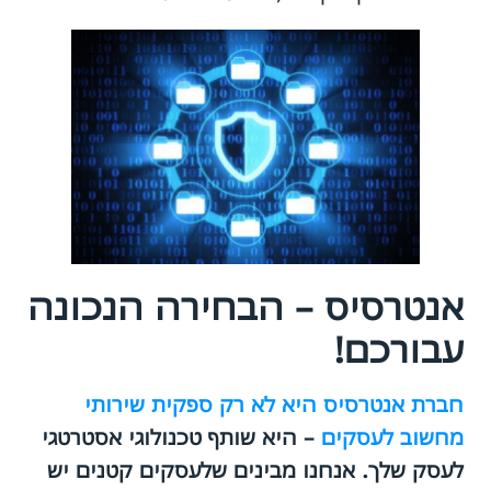
אנטרסיס – הבחירה הנכונה
עבורכם!
חברת אנטרסיס היא לא רק ספקית שירותי
מחשוב לעסקים
– היא שותף טכנולוגי אסטרטגי
לעסק שלך. אנחנו מבינים שלעסקים קטנים יש