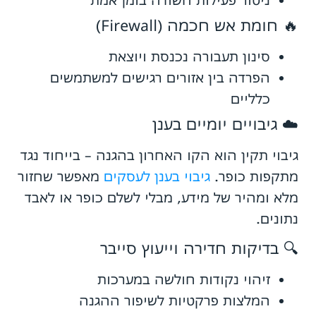
🔥 חומת אש חכמה (Firewall)
סינון תעבורה נכנסת ויוצאת
הפרדה בין אזורים רגישים למשתמשים
כלליים
☁️ גיבויים יומיים בענן
גיבוי תקין הוא הקו האחרון בהגנה – בייחוד נגד
מתקפות כופר.
גיבוי בענן לעסקים
מאפשר שחזור
מלא ומהיר של מידע, מבלי לשלם כופר או לאבד
נתונים.
🔍 בדיקות חדירה וייעוץ סייבר
זיהוי נקודות חולשה במערכות
המלצות פרקטיות לשיפור ההגנה