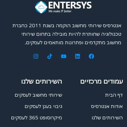
אנטרסיס שירותי מחשוב הוקמה בשנת 2011 כחברת
טכנולוגיה שחותרת להיות מובילה בתחום שירותי
מחשוב מתקדמים ופתרונות מותאמים לעסקים.
עמודים מרכזיים
השירותים שלנו
דף הבית
שירותי מחשוב לעסקים
אודות אנטרסיס
גיבוי בענן לעסקים
השירותים שלנו
מיקרוסופט 365 לעסקים