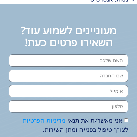
מעוניינים לשמוע עוד?
השאירו פרטים כעת!
אני מאשר/ת את תנאי
מדיניות הפרטיות
לצורך טיפול בפנייה ומתן השירות.