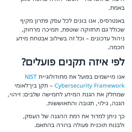
באמת.
באנטרסיס, אנו בונים לכל עסק פתרון מקיף
שכולל גם תחזוקה שוטפת, תמיכה מרחוק,
ניהול עדכונים – וכל זה בשילוב אבטחת מידע
חכמה.
לפי איזה תקנים פועלים?
אנו מיישמים בפועל את מתודולוגיית
NIST
Cybersecurity Framework
– תקן בין־לאומי
שמחלק את הגנת המידע לחמישה שלבים: זיהוי,
הגנה, גילוי, תגובה והתאוששות.
כך ניתן למדוד את רמת ההגנה של העסק,
ולבנות תוכנית פעולה ברורה בהתאם.