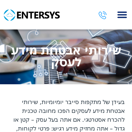
השירותים שלנו
שירותי אבטחת מידע
לעסק
בעידן של מתקפות סייבר יומיומיות, שירותי
אבטחת מידע לעסקים הפכו מחובה טכנית
להכרח אסטרטגי. אם אתה בעל עסק – קטן או
גדול – אתה מחזיק מידע רגיש: פרטי לקוחות,