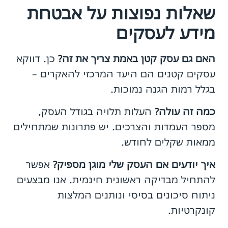
שאלות נפוצות על אבטחת
מידע לעסקים
האם גם עסק קטן באמת צריך את זה?
כן. דווקא
עסקים קטנים הם היעד המרכזי להאקרים –
בגלל רמות הגנה נמוכות.
כמה זה עולה?
העלות תלויה בגודל העסק,
מספר העמדות והצרכים. יש פתרונות שמתחילים
ממאות שקלים לחודש.
איך יודעים אם העסק שלי מוגן מספיק?
אפשר
להתחיל מבדיקה ראשונית חינמית. אנו מבצעים
ניתוח סיכונים בסיסי ונותנים המלצות
קונקרטיות.