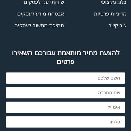
בלוג מקצועי
שירותי ענן לעסקים
מדיניות פרטיות
אבטחת מידע לעסקים
צור קשר
תמיכת מחשוב לעסקים
להצעת מחיר מותאמת עבורכם השאירו
פרטים