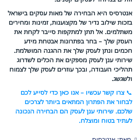
אנטרסיס היא הבחירה של מאות עסקים בישראל
בזכות שילוב נדיר של מקצוענות, זמינות ומחירים
משתלמים. אל תתן למתקפות סייבר לקחת את
העסק שלך – בחר בפתרונות אבטחת מידע
חכמים ונתן לעסק שלך את ההגנה המושלמת.
שירותי ענן לעסק מספקים את הכלים לשדרוג
תהליכי העבודה, ובכך עוזרים לעסק שלך לצמוח
ולשגשג.
📞
צרו קשר עכשיו – אנו כאן כדי לסייע לכם
לבחור את הפתרון המתאים ביותר לצרכים
שלכם. שירותי ענן לעסק הם הבחירה הנכונה
לעתיד בטוח ומוצלח.
מאת: אנטרסיס