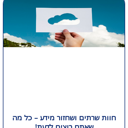
חוות שרתים ושחזור מידע – כל מה
שאתם רוצים לדעת!