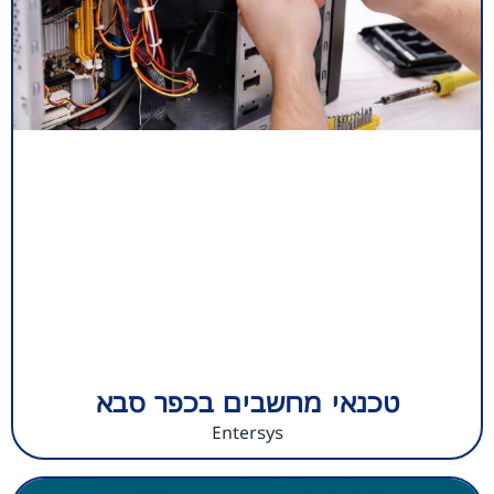
טכנאי מחשבים בכפר סבא
Entersys