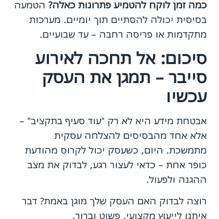
כמה זמן לוקח להטמיע פתרונות כאלה?
הטמעה
בסיסית יכולה להסתיים תוך יומיים. מערכות
מתקדמות או פריסה רחבה – עד שבועיים.
סיכום: אל תחכה לאירוע
סייבר – תמגן את העסק
עכשיו
אבטחת מידע היא לא רק "עוד סעיף בתקציב" –
אלא אחד מהבסיסים להצלחה עסקית
מתמשכת. היום, כשעסק יכול לקרוס מהודעת
כופר אחת – כדאי לעצור רגע, לבדוק את מצב
ההגנה ולפעול.
רוצה לבדוק האם העסק שלך מוגן באמת? דבר
איתנו לייעוץ מקצועי, פשוט וברור.